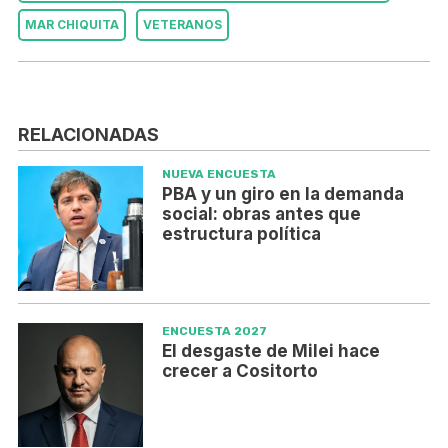
MAR CHIQUITA
VETERANOS
RELACIONADAS
NUEVA ENCUESTA
PBA y un giro en la demanda
social: obras antes que
estructura política
ENCUESTA 2027
El desgaste de Milei hace
crecer a Cositorto