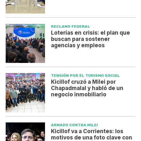
RECLAMO FEDERAL
Loterías en crisis: el plan que
buscan para sostener
agencias y empleos
TENSIÓN POR EL TURISMO SOCIAL
Kicillof cruzó a Milei por
Chapadmalal y habló de un
negocio inmobiliario
ARMADO CONTRA MILEI
Kicillof va a Corrientes: los
motivos de una foto clave con