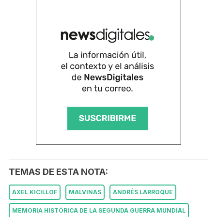
TEMAS DE ESTA NOTA:
AXEL KICILLOF
MALVINAS
ANDRÉS LARROQUE
MEMORIA HISTÓRICA DE LA SEGUNDA GUERRA MUNDIAL