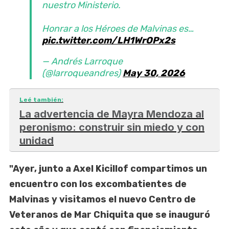
nuestro Ministerio.
Honrar a los Héroes de Malvinas es…
pic.twitter.com/LH1WrOPx2s
— Andrés Larroque
(@larroqueandres)
May 30, 2026
Leé también:
La advertencia de Mayra Mendoza al
peronismo: construir sin miedo y con
unidad
"Ayer, junto a Axel Kicillof compartimos un
encuentro con los excombatientes de
Malvinas y visitamos el nuevo Centro de
Veteranos de Mar Chiquita que se inauguró