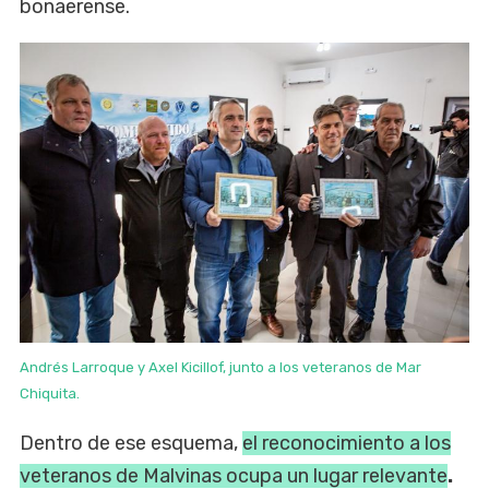
bonaerense.
Andrés Larroque y Axel Kicillof, junto a los veteranos de Mar
Chiquita.
Dentro de ese esquema,
el reconocimiento a los
veteranos de Malvinas ocupa un lugar relevante
.