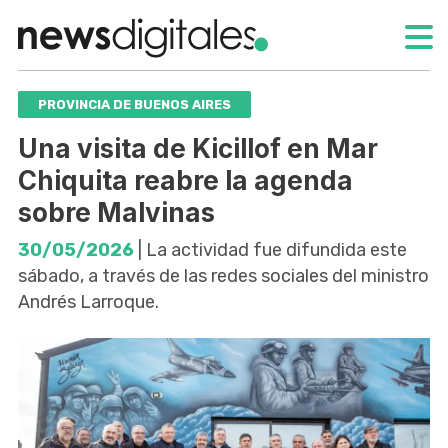
PROVINCIA DE BUENOS AIRES
Una visita de Kicillof en Mar
Chiquita reabre la agenda
sobre Malvinas
30/05/2026
| La actividad fue difundida este
sábado, a través de las redes sociales del ministro
Andrés Larroque.