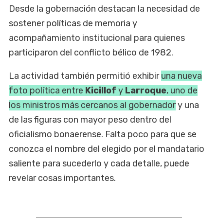
Desde la gobernación destacan la necesidad de
sostener políticas de memoria y
acompañamiento institucional para quienes
participaron del conflicto bélico de 1982.
La actividad también permitió exhibir
una nueva
foto política entre
Kicillof
y
Larroque
, uno de
los ministros más cercanos al gobernador
y una
de las figuras con mayor peso dentro del
oficialismo bonaerense. Falta poco para que se
conozca el nombre del elegido por el mandatario
saliente para sucederlo y cada detalle, puede
revelar cosas importantes.