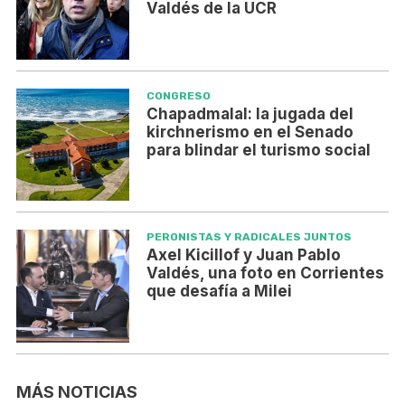
Valdés de la UCR
CONGRESO
Chapadmalal: la jugada del
kirchnerismo en el Senado
para blindar el turismo social
PERONISTAS Y RADICALES JUNTOS
Axel Kicillof y Juan Pablo
Valdés, una foto en Corrientes
que desafía a Milei
MÁS NOTICIAS