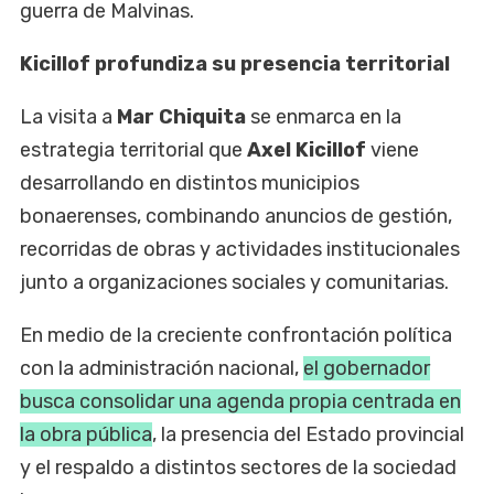
guerra de Malvinas.
Kicillof profundiza su presencia territorial
La visita a
Mar Chiquita
se enmarca en la
estrategia territorial que
Axel Kicillof
viene
desarrollando en distintos municipios
bonaerenses, combinando anuncios de gestión,
recorridas de obras y actividades institucionales
junto a organizaciones sociales y comunitarias.
En medio de la creciente confrontación política
con la administración nacional,
el gobernador
busca consolidar una agenda propia centrada en
la obra pública
, la presencia del Estado provincial
y el respaldo a distintos sectores de la sociedad