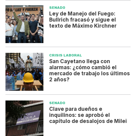
SENADO
Ley de Manejo del Fuego:
Bullrich fracasó y sigue el
texto de Máximo Kirchner
CRISIS LABORAL
San Cayetano llega con
alarmas: ¿cómo cambió el
mercado de trabajo los últimos
2 años?
SENADO
Clave para dueños e
inquilinos: se aprobó el
capítulo de desalojos de Milei