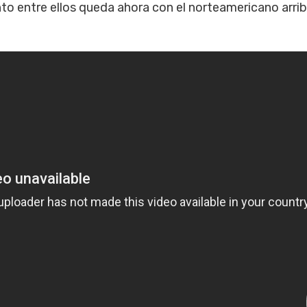
nto entre ellos queda ahora con el norteamericano arri