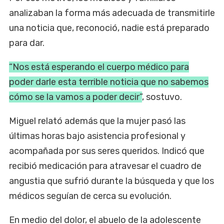
analizaban la forma más adecuada de transmitirle
una noticia que, reconoció, nadie está preparado
para dar.
“Nos está esperando el cuerpo médico para
poder darle esta terrible noticia que no sabemos
cómo se la vamos a poder decir”
, sostuvo.
Miguel relató además que la mujer pasó las
últimas horas bajo asistencia profesional y
acompañada por sus seres queridos. Indicó que
recibió medicación para atravesar el cuadro de
angustia que sufrió durante la búsqueda y que los
médicos seguían de cerca su evolución.
En medio del dolor, el abuelo de la adolescente