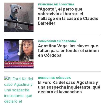
FEMICIDIO DE AGOSTINA
“Agosto”, el perro que
sobrevivió al horror: el
hallazgo en la casa de Claudio
Barrelier
CONMOCIÓN EN CÓRDOBA
Agostina Vega: las claves que
faltan para entender el crimen
en Córdoba
HORROR EN CÓRDOBA
El Ford Ka del caso Agostina y
una sospecha inquietante: qué
declaró el lavacoches