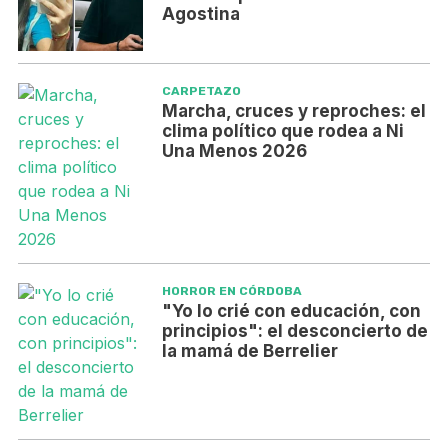
Agostina
CARPETAZO
Marcha, cruces y reproches: el
clima político que rodea a Ni
Una Menos 2026
HORROR EN CÓRDOBA
"Yo lo crié con educación, con
principios": el desconcierto de
la mamá de Berrelier