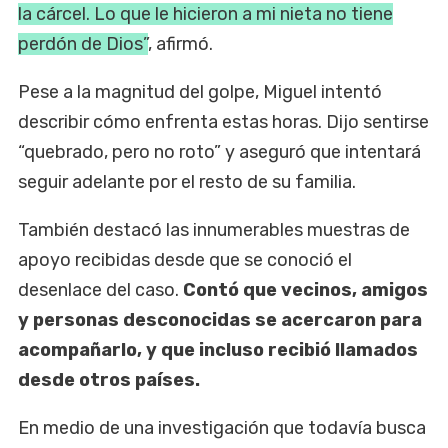
la cárcel. Lo que le hicieron a mi nieta no tiene
perdón de Dios”
, afirmó.
Pese a la magnitud del golpe, Miguel intentó
describir cómo enfrenta estas horas. Dijo sentirse
“quebrado, pero no roto” y aseguró que intentará
seguir adelante por el resto de su familia.
También destacó las innumerables muestras de
apoyo recibidas desde que se conoció el
desenlace del caso.
Contó que vecinos, amigos
y personas desconocidas se acercaron para
acompañarlo, y que incluso recibió llamados
desde otros países.
En medio de una investigación que todavía busca