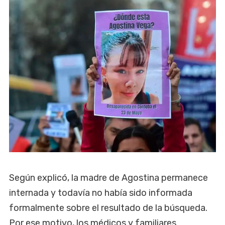
Según explicó, la madre de Agostina permanece
internada y todavía no había sido informada
formalmente sobre el resultado de la búsqueda.
Por ese motivo, los médicos y familiares