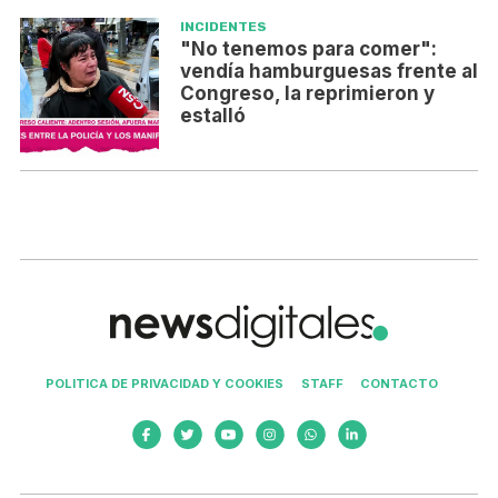
INCIDENTES
"No tenemos para comer":
vendía hamburguesas frente al
Congreso, la reprimieron y
estalló
POLITICA DE PRIVACIDAD Y COOKIES
STAFF
CONTACTO