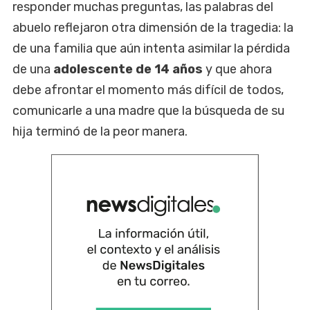
responder muchas preguntas, las palabras del
abuelo reflejaron otra dimensión de la tragedia: la
de una familia que aún intenta asimilar la pérdida
de una
adolescente de 14 años
y que ahora
debe afrontar el momento más difícil de todos,
comunicarle a una madre que la búsqueda de su
hija terminó de la peor manera.