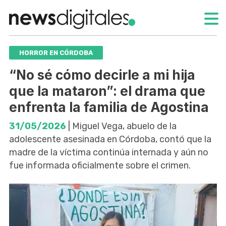
HORROR EN CÓRDOBA
“No sé cómo decirle a mi hija
que la mataron”: el drama que
enfrenta la familia de Agostina
31/05/2026
| Miguel Vega, abuelo de la
adolescente asesinada en Córdoba, contó que la
madre de la víctima continúa internada y aún no
fue informada oficialmente sobre el crimen.