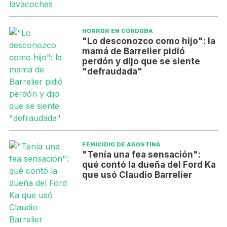
HORROR EN CÓRDOBA
"Lo desconozco como hijo": la
mamá de Barrelier pidió
perdón y dijo que se siente
"defraudada"
FEMICIDIO DE AGOSTINA
"Tenía una fea sensación":
qué contó la dueña del Ford Ka
que usó Claudio Barrelier