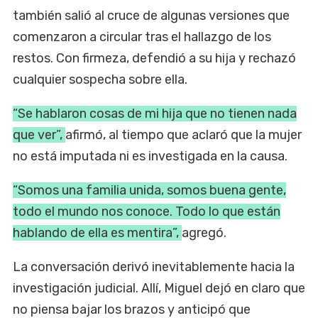
también salió al cruce de algunas versiones que
comenzaron a circular tras el hallazgo de los
restos. Con firmeza, defendió a su hija y rechazó
cualquier sospecha sobre ella.
“Se hablaron cosas de mi hija que no tienen nada
que ver”,
afirmó, al tiempo que aclaró que la mujer
no está imputada ni es investigada en la causa.
“Somos una familia unida, somos buena gente,
todo el mundo nos conoce. Todo lo que están
hablando de ella es mentira”,
agregó.
La conversación derivó inevitablemente hacia la
investigación judicial. Allí, Miguel dejó en claro que
no piensa bajar los brazos y anticipó que