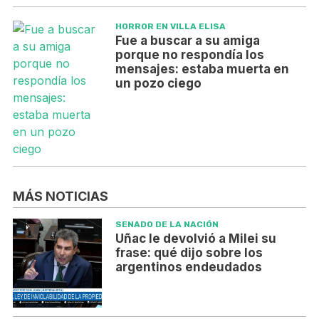
HORROR EN VILLA ELISA
Fue a buscar a su amiga
porque no respondía los
mensajes: estaba muerta en
un pozo ciego
MÁS NOTICIAS
SENADO DE LA NACIÓN
Uñac le devolvió a Milei su
frase: qué dijo sobre los
argentinos endeudados