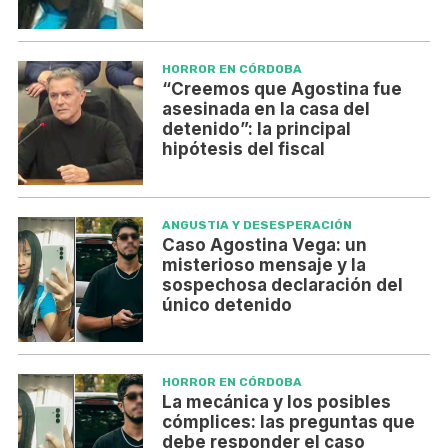
HORROR EN CÓRDOBA
“Creemos que Agostina fue
asesinada en la casa del
detenido”: la principal
hipótesis del fiscal
ANGUSTIA Y DESESPERACIÓN
Caso Agostina Vega: un
misterioso mensaje y la
sospechosa declaración del
único detenido
HORROR EN CÓRDOBA
La mecánica y los posibles
cómplices: las preguntas que
debe responder el caso