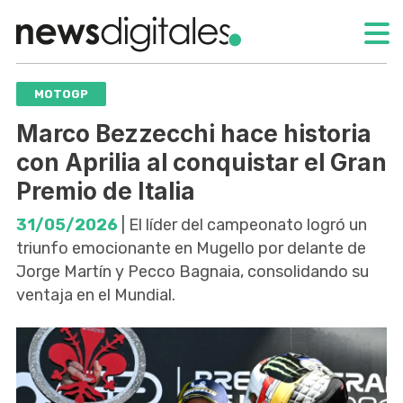
MOTOGP
Marco Bezzecchi hace historia
con Aprilia al conquistar el Gran
Premio de Italia
31/05/2026
| El líder del campeonato logró un
triunfo emocionante en Mugello por delante de
Jorge Martín y Pecco Bagnaia, consolidando su
ventaja en el Mundial.