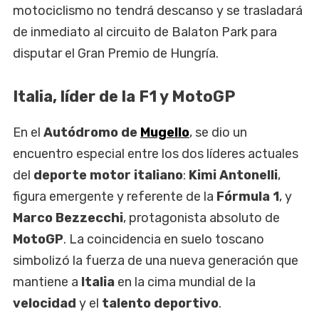
motociclismo no tendrá descanso y se trasladará
de inmediato al circuito de Balaton Park para
disputar el Gran Premio de Hungría.
Italia, líder de la F1 y MotoGP
En el
Autódromo de
Mugello
, se dio un
encuentro especial entre los dos líderes actuales
del
deporte motor italiano
:
Kimi Antonelli
,
figura emergente y referente de la
Fórmula 1
, y
Marco Bezzecchi
, protagonista absoluto de
MotoGP
. La coincidencia en suelo toscano
simbolizó la fuerza de una nueva generación que
mantiene a
Italia
en la cima mundial de la
velocidad
y el
talento deportivo
.