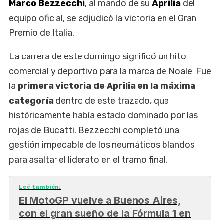
Marco Bezzecchi
, al mando de su
Aprilia
del
equipo oficial, se adjudicó la victoria en el Gran
Premio de Italia.
La carrera de este domingo significó un hito
comercial y deportivo para la marca de Noale. Fue
la
primera victoria de Aprilia en la máxima
categoría
dentro de este trazado, que
históricamente había estado dominado por las
rojas de Bucatti. Bezzecchi completó una
gestión impecable de los neumáticos blandos
para asaltar el liderato en el tramo final.
Leé también:
El MotoGP vuelve a Buenos Aires,
con el gran sueño de la Fórmula 1 en