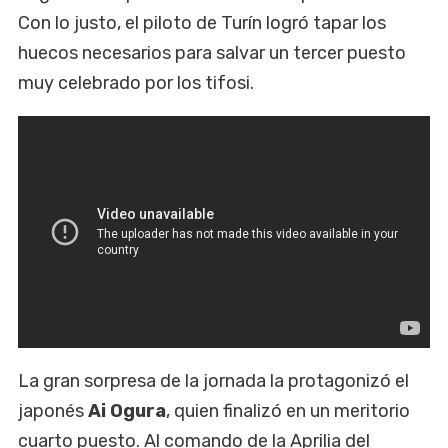
Con lo justo, el piloto de Turín logró tapar los
huecos necesarios para salvar un tercer puesto
muy celebrado por los tifosi.
La gran sorpresa de la jornada la protagonizó el
japonés
Ai Ogura
, quien finalizó en un meritorio
cuarto puesto. Al comando de la Aprilia del