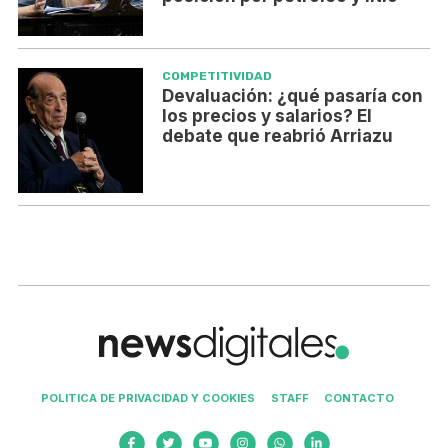
COMPETITIVIDAD
Devaluación: ¿qué pasaría con
los precios y salarios? El
debate que reabrió Arriazu
POLITICA DE PRIVACIDAD Y COOKIES
STAFF
CONTACTO