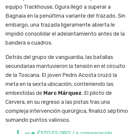
equipo Trackhouse, Ogura llegó a superar a
Bagnaia en la penúltima variante del trazado. Sin
embargo, una trazada ligeramente abierta le
impidió consolidar el adelantamiento antes de la
bandera a cuadros.
Detrás del grupo de vanguardia, las batallas
secundarias mantuvieron la tensión en el circuito
de la Toscana. El joven Pedro Acosta cruzó la
meta en la sexta ubicación, conteniendo las
embestidas de
Marc Márquez
. El piloto de
Cervera, en su regreso a las pistas tras una
compleja intervención quirúrgica, finalizó séptimo
sumando puntos valiosos.
👀🔥 ÉSTO ES ORO: La comparación