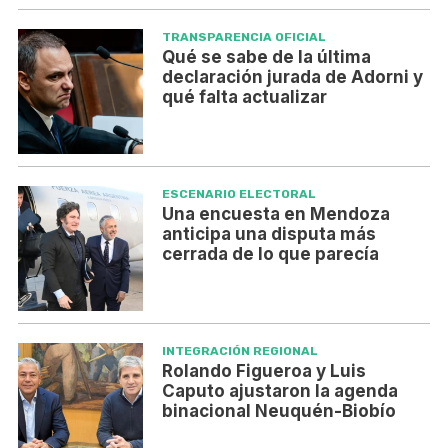
TRANSPARENCIA OFICIAL
Qué se sabe de la última
declaración jurada de Adorni y
qué falta actualizar
ESCENARIO ELECTORAL
Una encuesta en Mendoza
anticipa una disputa más
cerrada de lo que parecía
INTEGRACIÓN REGIONAL
Rolando Figueroa y Luis
Caputo ajustaron la agenda
binacional Neuquén-Biobío