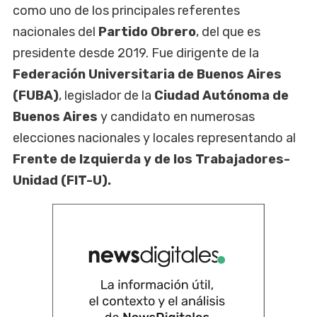
como uno de los principales referentes
nacionales del
Partido Obrero
, del que es
presidente desde 2019. Fue dirigente de la
Federación Universitaria de Buenos Aires
(FUBA)
, legislador de la
Ciudad Autónoma de
Buenos Aires
y candidato en numerosas
elecciones nacionales y locales representando al
Frente de Izquierda y de los Trabajadores-
Unidad (FIT-U).