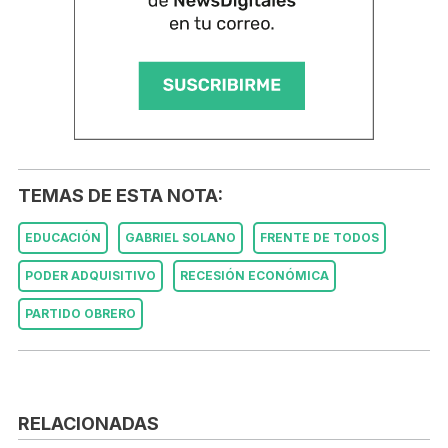
TEMAS DE ESTA NOTA:
EDUCACIÓN
GABRIEL SOLANO
FRENTE DE TODOS
PODER ADQUISITIVO
RECESIÓN ECONÓMICA
PARTIDO OBRERO
RELACIONADAS