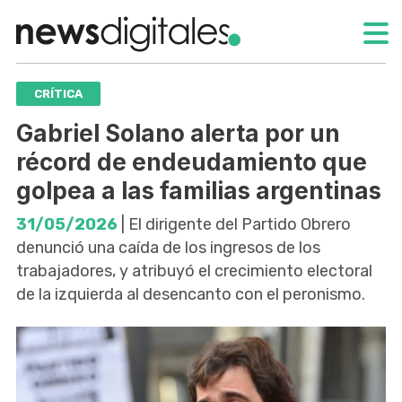
CRÍTICA
Gabriel Solano alerta por un
récord de endeudamiento que
golpea a las familias argentinas
31/05/2026
| El dirigente del Partido Obrero
denunció una caída de los ingresos de los
trabajadores, y atribuyó el crecimiento electoral
de la izquierda al desencanto con el peronismo.