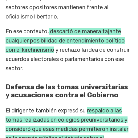
sectores opositores mantienen frente al
oficialismo libertario.
En ese contexto,
descartó de manera tajante
cualquier posibilidad de entendimiento político
con el kirchnerismo
y rechazó la idea de construir
acuerdos electorales o parlamentarios con ese
sector.
Defensa de las tomas universitarias
y acusaciones contra el Gobierno
El dirigente también expresó su
respaldo a las
tomas realizadas en colegios preuniversitarios y
consideró que esas medidas permitieron instalar