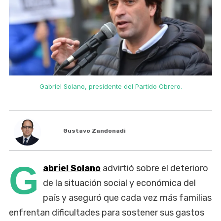
Gabriel Solano, presidente del Partido Obrero.
Gustavo Zandonadi
G
abriel Solano
advirtió sobre el deterioro
de la situación social y económica del
país y aseguró que cada vez más familias
enfrentan dificultades para sostener sus gastos