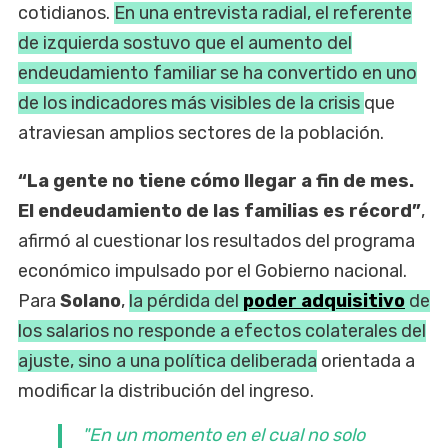
cotidianos.
En una entrevista radial,
el referente
de izquierda sostuvo que el aumento del
endeudamiento familiar se ha convertido en uno
de los indicadores más visibles de la crisis
que
atraviesan amplios sectores de la población.
“La gente no tiene cómo llegar a fin de mes.
El endeudamiento de las familias es récord”
,
afirmó al cuestionar los resultados del programa
económico impulsado por el Gobierno nacional.
Para
Solano
,
la pérdida del
poder adquisitivo
de
los salarios no responde a efectos colaterales del
ajuste, sino a una política deliberada
orientada a
modificar la distribución del ingreso.
"En un momento en el cual no solo