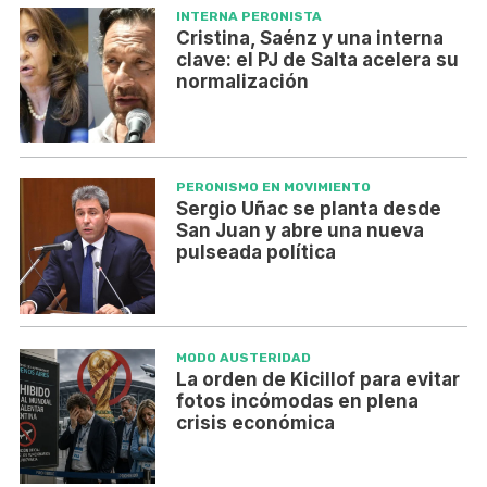
INTERNA PERONISTA
Cristina, Saénz y una interna
clave: el PJ de Salta acelera su
normalización
PERONISMO EN MOVIMIENTO
Sergio Uñac se planta desde
San Juan y abre una nueva
pulseada política
MODO AUSTERIDAD
La orden de Kicillof para evitar
fotos incómodas en plena
crisis económica