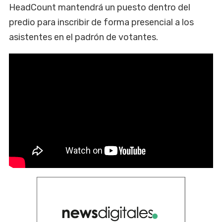
HeadCount mantendrá un puesto dentro del
predio para inscribir de forma presencial a los
asistentes en el padrón de votantes.