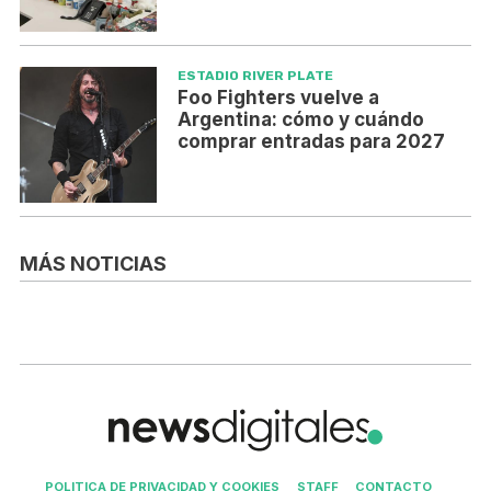
ESTADIO RIVER PLATE
Foo Fighters vuelve a
Argentina: cómo y cuándo
comprar entradas para 2027
MÁS NOTICIAS
POLITICA DE PRIVACIDAD Y COOKIES
STAFF
CONTACTO