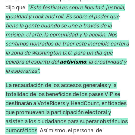
dijo que:
"Este festival es sobre libertad, justicia,
igualdad y rock and roll. Es sobre el poder que
tiene la gente cuando se une a través de la
música, el arte, la comunidad y la acción. Nos
sentimos honrados de traer este increíble cartel a
la zona de Washington D.C. para un día que
celebra el espíritu del
activismo
, la creatividad y
la esperanza".
La recaudación de los accesos generales y la
totalidad de los beneficios de los pases VIP se
destinarán a VoteRiders y HeadCount, entidades
que promueven la participación electoral y
asisten a los ciudadanos para superar obstáculos
burocráticos
. Así mismo, el personal de