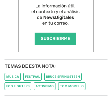
TEMAS DE ESTA NOTA:
MÚSICA
FESTIVAL
BRUCE SPRINGSTEEN
FOO FIGHTERS
ACTIVISMO
TOM MORELLO