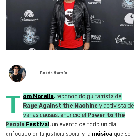
Rubén García
T
om Morello
, reconocido guitarrista de
Rage Against the Machine
y activista de
varias causas, anunció el
Power to the
People
Festival
, un evento de todo un día
enfocado en la justicia social y la
música
que se