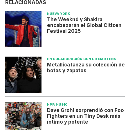
RELACIONADAS
NUEVA YORK
The Weeknd y Shakira
encabezarán el Global Citizen
Festival 2025
EN COLABORACIÓN CON DR MARTENS
Metallica lanza su colección de
botas y zapatos
NPR MUSIC
Dave Grohl sorprendió con Foo
Fighters en un Tiny Desk más
íntimo y potente