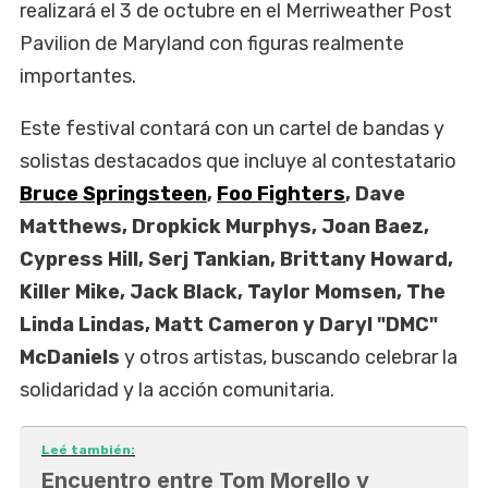
realizará el 3 de octubre en el Merriweather Post
Pavilion de Maryland con figuras realmente
importantes.
Este festival contará con un cartel de bandas y
solistas destacados que incluye al contestatario
Bruce Springsteen
,
Foo Fighters
, Dave
Matthews, Dropkick Murphys, Joan Baez,
Cypress Hill, Serj Tankian, Brittany Howard,
Killer Mike, Jack Black, Taylor Momsen, The
Linda Lindas, Matt Cameron y Daryl "DMC"
McDaniels
y otros artistas, buscando celebrar la
solidaridad y la acción comunitaria.
Leé también:
Encuentro entre Tom Morello y