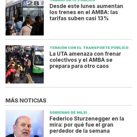
Desde este lunes aumentan
los trenes en el AMBA: las
tarifas suben casi 13%
TENSIÓN CON EL TRANSPORTE PÚBLICO
La UTA amenaza con frenar
colectivos y el AMBA se
prepara para otro caos
MÁS NOTICIAS
GOBIERNO DE MILEI
Federico Sturzenegger en la
mira: por qué fue el gran
perdedor de la semana