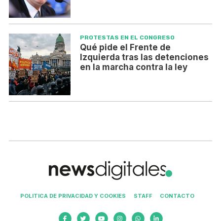
PROTESTAS EN EL CONGRESO
Qué pide el Frente de
Izquierda tras las detenciones
en la marcha contra la ley
POLITICA DE PRIVACIDAD Y COOKIES
STAFF
CONTACTO