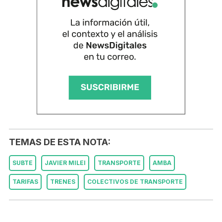
TEMAS DE ESTA NOTA:
SUBTE
JAVIER MILEI
TRANSPORTE
AMBA
TARIFAS
TRENES
COLECTIVOS DE TRANSPORTE