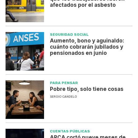
afectados por el asbesto
SEGURIDAD SOCIAL
Aumento, bono y aguinaldo:
cuánto cobrarán jubilados y
pensionados en junio
PARA PENSAR
Pobre tipo, solo tiene cosas
SERGIO CANDELO
CUENTAS PÚBLICAS
ARCA cortó nueve meses de