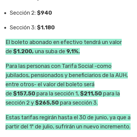
Sección 2:
$940
Sección 3:
$1.180
El boleto abonado en efectivo tendrá un valor
de
$1.200,
una suba de
9,1%.
Para las personas con Tarifa Social -como
jubilados, pensionados y beneficiarios de la AUH,
entre otros- el valor del boleto será
de
$157,50
para la sección 1,
$211,50
para la
sección 2 y
$265,50
para sección 3.
Estas tarifas regirán hasta el 30 de junio, ya que a
partir del 1º de julio, sufrirán un nuevo incremento.