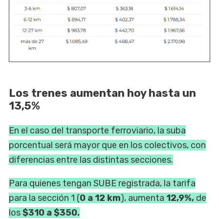
Los trenes aumentan hoy hasta un
13,5%
En el caso del transporte ferroviario, la suba
porcentual será mayor que en los colectivos, con
diferencias entre las distintas secciones.
Para quienes tengan SUBE registrada, la tarifa
para la sección 1 (
0 a 12 km
), aumenta
12,9%,
de
los
$310 a $350.