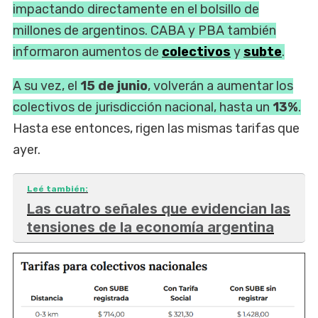
impactando directamente en el bolsillo de
millones de argentinos. CABA y PBA también
informaron aumentos de
colectivos
y
subte
.
A su vez, el
15 de junio
, volverán a aumentar los
colectivos de jurisdicción nacional, hasta un
13%
.
Hasta ese entonces, rigen las mismas tarifas que
ayer
.
Leé también:
Las cuatro señales que evidencian las
tensiones de la economía argentina