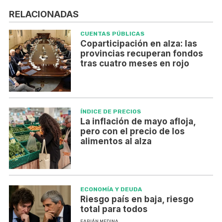
RELACIONADAS
CUENTAS PÚBLICAS
Coparticipación en alza: las
provincias recuperan fondos
tras cuatro meses en rojo
ÍNDICE DE PRECIOS
La inflación de mayo afloja,
pero con el precio de los
alimentos al alza
ECONOMÍA Y DEUDA
Riesgo país en baja, riesgo
total para todos
FABIÁN MEDINA