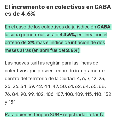
El incremento en colectivos en CABA
es de 4,6%
En el caso de los colectivos de jurisdicción
CABA
,
la suba porcentual será del
4,6%,
en línea con el
criterio de
2%
más el índice de inflación de dos
meses atrás (en abril fue del
2,6%
).
Las nuevas tarifas regirán para las líneas de
colectivos que poseen recorrido íntegramente
dentro del territorio de la Ciudad: 4, 6, 7, 12, 23,
25, 26, 34, 39, 42, 44, 47, 50, 61, 62, 64, 65, 68,
76, 84, 90, 99, 102, 106, 107, 108, 109, 115, 118, 132
y 151.
Para quienes tengan SUBE registrada, la tarifa