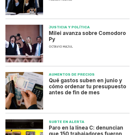
JUSTICIA Y POLÍTICA
Milei avanza sobre Comodoro
Py
OCTAVIO MAJUL
AUMENTOS DE PRECIOS
Qué gastos suben en junio y
cómo ordenar tu presupuesto
antes de fin de mes
SUBTE EN ALERTA
Paro en la línea C: denuncian
que 150 trabajadores fueron