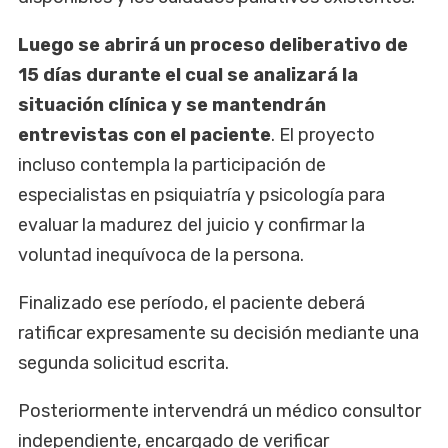
Luego se abrirá un proceso deliberativo de
15 días durante el cual se analizará la
situación clínica y se mantendrán
entrevistas con el paciente
. El proyecto
incluso contempla la participación de
especialistas en psiquiatría y psicología para
evaluar la madurez del juicio y confirmar la
voluntad inequívoca de la persona.
Finalizado ese período, el paciente deberá
ratificar expresamente su decisión mediante una
segunda solicitud escrita.
Posteriormente intervendrá un médico consultor
independiente, encargado de verificar