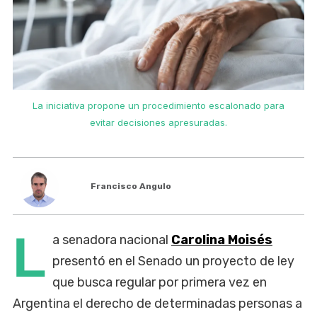
La iniciativa propone un procedimiento escalonado para
evitar decisiones apresuradas.
Francisco Angulo
L
a senadora nacional
Carolina Moisés
presentó en el Senado un proyecto de ley
que busca regular por primera vez en
Argentina el derecho de determinadas personas a