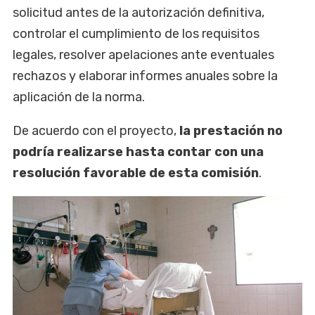
solicitud antes de la autorización definitiva,
controlar el cumplimiento de los requisitos
legales, resolver apelaciones ante eventuales
rechazos y elaborar informes anuales sobre la
aplicación de la norma.
De acuerdo con el proyecto,
la prestación no
podría realizarse hasta contar con una
resolución favorable de esta comisión
.