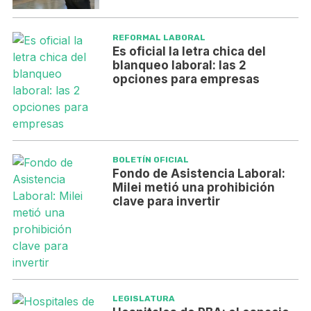
REFORMAL LABORAL
Es oficial la letra chica del
blanqueo laboral: las 2
opciones para empresas
BOLETÍN OFICIAL
Fondo de Asistencia Laboral:
Milei metió una prohibición
clave para invertir
LEGISLATURA