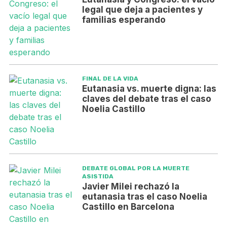
legal que deja a pacientes y
familias esperando
FINAL DE LA VIDA
Eutanasia vs. muerte digna: las
claves del debate tras el caso
Noelia Castillo
DEBATE GLOBAL POR LA MUERTE
ASISTIDA
Javier Milei rechazó la
eutanasia tras el caso Noelia
Castillo en Barcelona