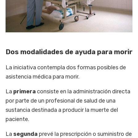
Dos modalidades de ayuda para morir
La iniciativa contempla dos formas posibles de
asistencia médica para morir.
La
primera
consiste en la administración directa
por parte de un profesional de salud de una
sustancia destinada a producir la muerte del
paciente.
La
segunda
prevé la prescripción o suministro de