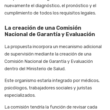
nuevamente el diagnóstico, el pronóstico y el
cumplimiento de todos los requisitos legales.
La creación de una Comisión
Nacional de Garantía y Evaluación
La propuesta incorpora un mecanismo adicional
de supervisión mediante la creación de una
Comisión Nacional de Garantía y Evaluación
dentro del Ministerio de Salud.
Este organismo estaría integrado por médicos,
psicólogos, trabajadores sociales y juristas
especializados.
La comisión tendría la función de revisar cada