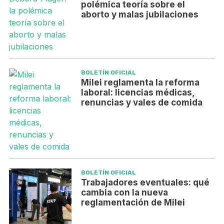
polémica teoría sobre el
aborto y malas jubilaciones
BOLETÍN OFICIAL
Milei reglamenta la reforma
laboral: licencias médicas,
renuncias y vales de comida
BOLETÍN OFICIAL
Trabajadores eventuales: qué
cambia con la nueva
reglamentación de Milei