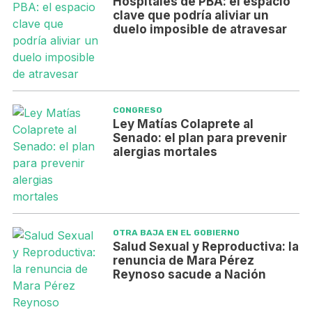
Hospitales de PBA: el espacio
clave que podría aliviar un
duelo imposible de atravesar
CONGRESO
Ley Matías Colaprete al
Senado: el plan para prevenir
alergias mortales
OTRA BAJA EN EL GOBIERNO
Salud Sexual y Reproductiva: la
renuncia de Mara Pérez
Reynoso sacude a Nación