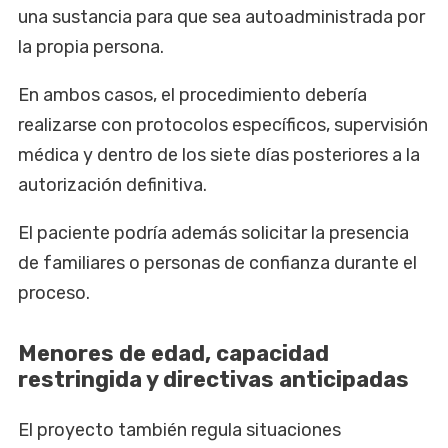
una sustancia para que sea autoadministrada por
la propia persona.
En ambos casos, el procedimiento debería
realizarse con protocolos específicos, supervisión
médica y dentro de los siete días posteriores a la
autorización definitiva.
El paciente podría además solicitar la presencia
de familiares o personas de confianza durante el
proceso.
Menores de edad, capacidad
restringida y directivas anticipadas
El proyecto también regula situaciones