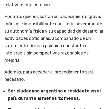
relativamente cercano.
Por otro, quienes sufran un padecimiento grave,
crónico e imposibilitante que limite severamente
su autonomía física y su capacidad de desarrollar
actividades cotidianas, acompañado de un
sufrimiento físico o psíquico constante e
intolerable sin perspectivas razonables de
mejoría.
Además, para acceder al procedimiento será
necesario:
Ser ciudadano argentino o residente en el
país durante al menos 12 meses.