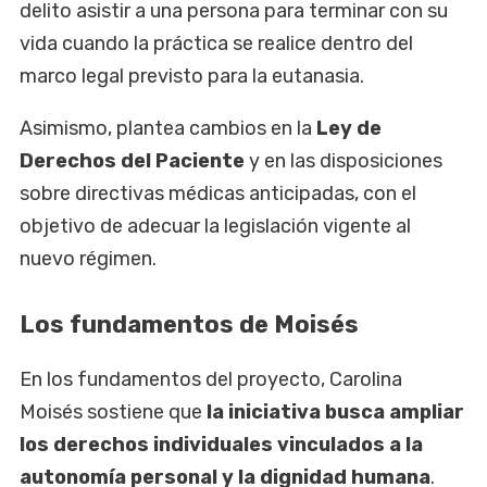
delito asistir a una persona para terminar con su
vida cuando la práctica se realice dentro del
marco legal previsto para la eutanasia.
Asimismo, plantea cambios en la
Ley de
Derechos del Paciente
y en las disposiciones
sobre directivas médicas anticipadas, con el
objetivo de adecuar la legislación vigente al
nuevo régimen.
Los fundamentos de Moisés
En los fundamentos del proyecto, Carolina
Moisés sostiene que
la iniciativa busca ampliar
los derechos individuales vinculados a la
autonomía personal y la dignidad humana
.