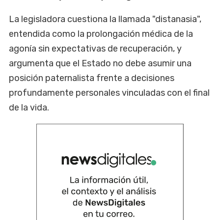
La legisladora cuestiona la llamada "distanasia",
entendida como la prolongación médica de la
agonía sin expectativas de recuperación, y
argumenta que el Estado no debe asumir una
posición paternalista frente a decisiones
profundamente personales vinculadas con el final
de la vida.