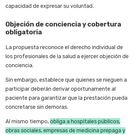
capacidad de expresar su voluntad.
Objeción de conciencia y cobertura
obligatoria
La propuesta reconoce el derecho individual de
los profesionales de la salud a ejercer objeción de
conciencia.
Sin embargo, establece que quienes se nieguen a
participar deberán derivar oportunamente al
paciente para garantizar que la prestación pueda
concretarse sin demoras.
Al mismo tiempo,
obliga a hospitales públicos,
obras sociales, empresas de medicina prepaga y