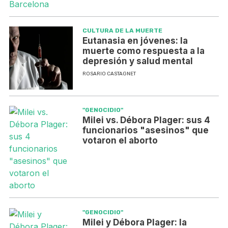
CULTURA DE LA MUERTE
Eutanasia en jóvenes: la
muerte como respuesta a la
depresión y salud mental
ROSARIO CASTAGNET
"GENOCIDIO"
Milei vs. Débora Plager: sus 4
funcionarios "asesinos" que
votaron el aborto
"GENOCIDIO"
Milei y Débora Plager: la