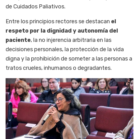
de Cuidados Paliativos.
Entre los principios rectores se destacan
el
respeto por la dignidad y autonomía del
paciente
, la no injerencia arbitraria en las
decisiones personales, la protección de la vida
digna y la prohibición de someter a las personas a
tratos crueles, inhumanos o degradantes.