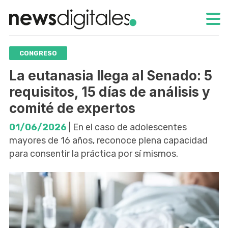
CONGRESO
La eutanasia llega al Senado: 5
requisitos, 15 días de análisis y
comité de expertos
01/06/2026
| En el caso de adolescentes
mayores de 16 años, reconoce plena capacidad
para consentir la práctica por sí mismos.