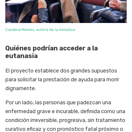
Carolina Moisés, autora de la iniciativa
Quiénes podrían acceder a la
eutanasia
El proyecto establece dos grandes supuestos
para solicitar la prestación de ayuda para morir
dignamente.
Por un lado, las personas que padezcan una
enfermedad grave e incurable, definida como una
condición irreversible, progresiva, sin tratamiento
curativo eficaz y con pronóstico fatal próximo o