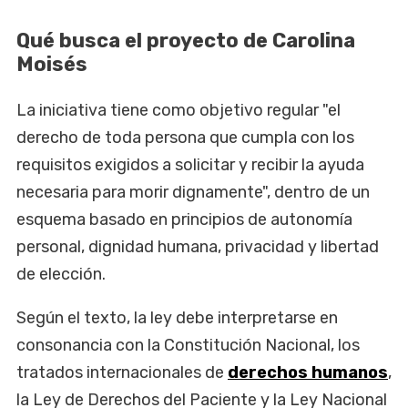
Qué busca el proyecto de Carolina
Moisés
La iniciativa tiene como objetivo regular "el
derecho de toda persona que cumpla con los
requisitos exigidos a solicitar y recibir la ayuda
necesaria para morir dignamente", dentro de un
esquema basado en principios de autonomía
personal, dignidad humana, privacidad y libertad
de elección.
Según el texto, la ley debe interpretarse en
consonancia con la Constitución Nacional, los
tratados internacionales de
derechos humanos
,
la Ley de Derechos del Paciente y la Ley Nacional