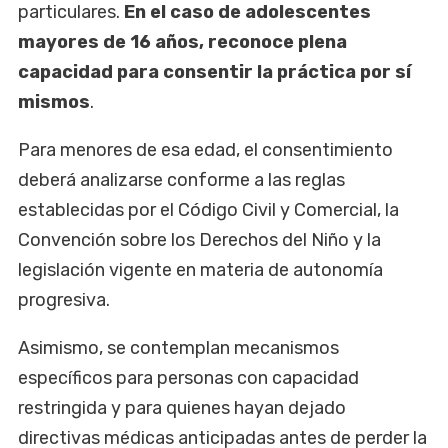
particulares.
En el caso de adolescentes
mayores de 16 años, reconoce plena
capacidad para consentir la práctica por sí
mismos
.
Para menores de esa edad, el consentimiento
deberá analizarse conforme a las reglas
establecidas por el Código Civil y Comercial, la
Convención sobre los Derechos del Niño y la
legislación vigente en materia de autonomía
progresiva.
Asimismo, se contemplan mecanismos
específicos para personas con capacidad
restringida y para quienes hayan dejado
directivas médicas anticipadas antes de perder la