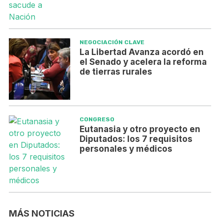
NEGOCIACIÓN CLAVE
La Libertad Avanza acordó en
el Senado y acelera la reforma
de tierras rurales
CONGRESO
Eutanasia y otro proyecto en
Diputados: los 7 requisitos
personales y médicos
MÁS NOTICIAS