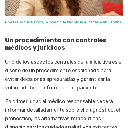
Noelia Castillo Ramos, la joven que recibió la eutanasia en España
Un procedimiento con controles
médicos y jurídicos
Uno de los aspectos centrales de la iniciativa es el
diseño de un procedimiento escalonado para
evitar decisiones apresuradas y garantizar la
voluntad libre e informada del paciente.
En primer lugar, el médico responsable deberá
informar detalladamente sobre el diagnóstico, el
pronóstico, las alternativas terapéuticas
disponibles y los cuidados paliativos existentes.