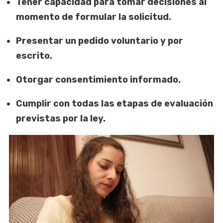
Tener capacidad para tomar decisiones al
momento de formular la solicitud.
Presentar un pedido voluntario y por
escrito.
Otorgar consentimiento informado.
Cumplir con todas las etapas de evaluación
previstas por la ley.