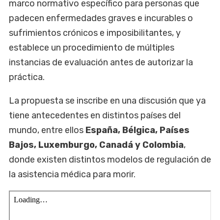
marco normativo específico para personas que
padecen enfermedades graves e incurables o
sufrimientos crónicos e imposibilitantes, y
establece un procedimiento de múltiples
instancias de evaluación antes de autorizar la
práctica.
La propuesta se inscribe en una discusión que ya
tiene antecedentes en distintos países del
mundo, entre ellos
España, Bélgica, Países
Bajos, Luxemburgo, Canadá y Colombia
,
donde existen distintos modelos de regulación de
la asistencia médica para morir.