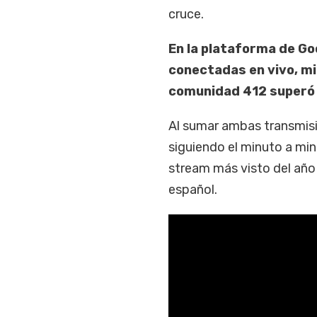
cruce.
En la plataforma de Go
conectadas en vivo, mi
comunidad 412 superó 
Al sumar ambas transmisi
siguiendo el minuto a min
stream más visto del año 
español.