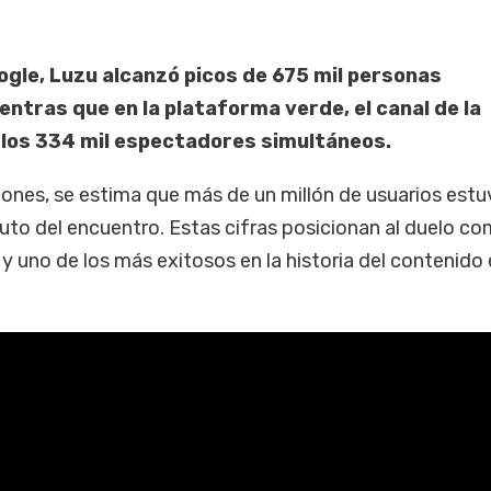
ogle, Luzu alcanzó picos de 675 mil personas
entras que en la plataforma verde, el canal de la
los 334 mil espectadores simultáneos.
ones, se estima que más de un millón de usuarios estu
uto del encuentro. Estas cifras posicionan al duelo co
y uno de los más exitosos en la historia del contenido