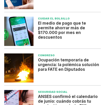
CUIDAR EL BOLSILLO
El medio de pago que te
permite ahorrar más de
$170.000 por mes en
descuentos
CONGRESO
Ocupación temporaria de
urgencia: la polémica solución
para FATE en Diputados
SEGURIDAD SOCIAL
ANSES confirmó el calendario
de junio: cuándo cobrás tu