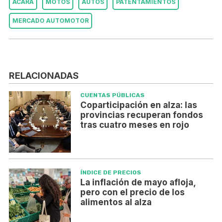
ACARA
MOTOS
AUTOS
PATENTAMIENTOS
MERCADO AUTOMOTOR
RELACIONADAS
CUENTAS PÚBLICAS
Coparticipación en alza: las
provincias recuperan fondos
tras cuatro meses en rojo
ÍNDICE DE PRECIOS
La inflación de mayo afloja,
pero con el precio de los
alimentos al alza