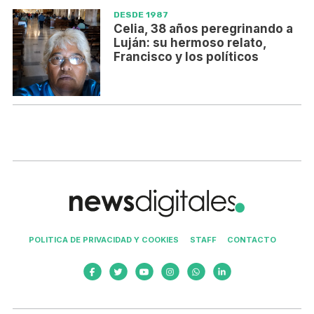
DESDE 1987
Celia, 38 años peregrinando a
Luján: su hermoso relato,
Francisco y los políticos
POLITICA DE PRIVACIDAD Y COOKIES
STAFF
CONTACTO