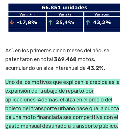
Así, en los primeros cinco meses del año, se
patentaron en total
369.468
motos,
acumulando un alza interanual de
43,2%.
Uno de los motivos que explican la crecida es la
expansión del trabajo de reparto por
aplicaciones. Además, el alza en el precio del
boleto del transporte urbano hace que la cuota
de una moto financiada sea competitiva con el
gasto mensual destinado a transporte público.