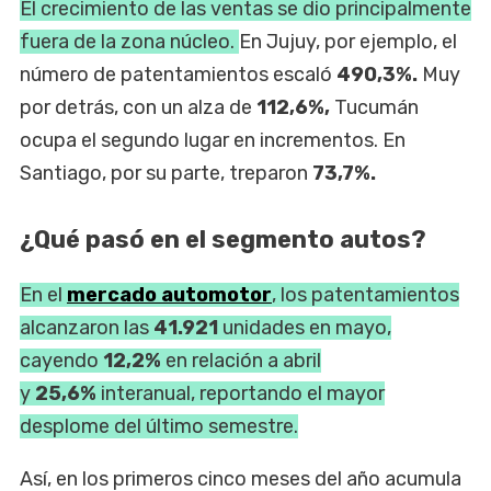
El crecimiento de las ventas se dio principalmente
fuera de la zona núcleo.
En Jujuy, por ejemplo, el
número de patentamientos escaló
490,3%.
Muy
por detrás, con un alza de
112,6%,
Tucumán
ocupa el segundo lugar en incrementos. En
Santiago, por su parte, treparon
73,7%.
¿Qué pasó en el segmento autos?
En el
mercado automotor
, los patentamientos
alcanzaron las
41.921
unidades en mayo,
cayendo
12,2%
en relación a abril
y
25,6%
interanual, reportando el mayor
desplome del último semestre.
Así, en los primeros cinco meses del año acumula