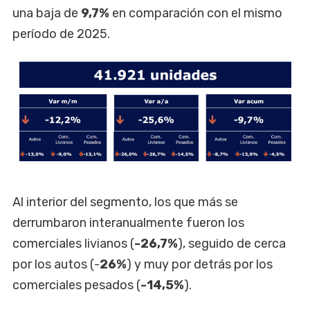
una baja de
9,7%
en comparación con el mismo
período de 2025.
Al interior del segmento, los que más se
derrumbaron interanualmente fueron los
comerciales livianos (
-26,7%
), seguido de cerca
por los autos (-
26%
) y muy por detrás por los
comerciales pesados (
-14,5%
).