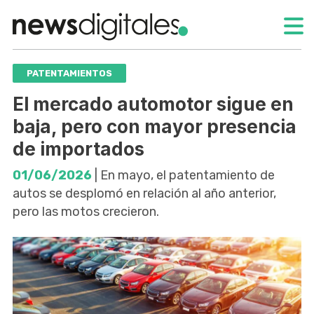
PATENTAMIENTOS
El mercado automotor sigue en
baja, pero con mayor presencia
de importados
01/06/2026
| En mayo, el patentamiento de
autos se desplomó en relación al año anterior,
pero las motos crecieron.