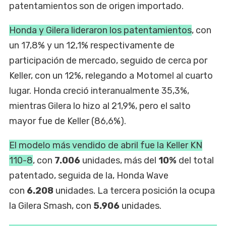
patentamientos son de origen importado.
Honda y Gilera lideraron los patentamientos
, con
un 17,8% y un 12,1% respectivamente de
participación de mercado, seguido de cerca por
Keller, con un 12%, relegando a Motomel al cuarto
lugar. Honda creció interanualmente 35,3%,
mientras Gilera lo hizo al 21,9%, pero el salto
mayor fue de Keller (86,6%).
El modelo más vendido de abril fue la Keller KN
110-8
, con
7.006
unidades, más del
10%
del total
patentado, seguida de la, Honda Wave
con
6.208
unidades. La tercera posición la ocupa
la
Gilera Smash, con
5.906
unidades.