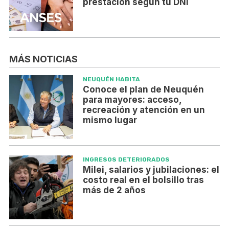
prestación según tu DNI
MÁS NOTICIAS
NEUQUÉN HABITA
Conoce el plan de Neuquén
para mayores: acceso,
recreación y atención en un
mismo lugar
INGRESOS DETERIORADOS
Milei, salarios y jubilaciones: el
costo real en el bolsillo tras
más de 2 años