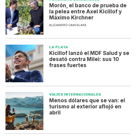
Morón, el banco de prueba de
la pelea entre Axel Kicillof y
Máximo Kirchner
ALEJANDRO CANCELARE
LA PLATA
Kicillof lanzó el MDF Salud y se
desató contra Milei: sus 10
frases fuertes
VIAJES INTERNACIONALES
Menos dólares que se van: el
turismo al exterior aflojó en
abril