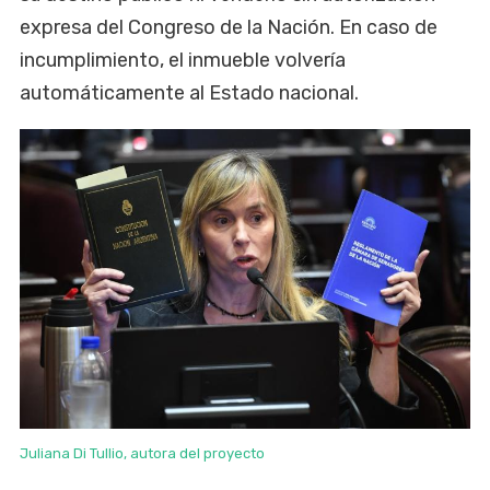
expresa del Congreso de la Nación. En caso de
incumplimiento, el inmueble volvería
automáticamente al Estado nacional.
Juliana Di Tullio, autora del proyecto