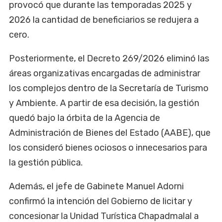
provocó que durante las temporadas 2025 y
2026 la cantidad de beneficiarios se redujera a
cero.
Posteriormente, el Decreto 269/2026 eliminó las
áreas organizativas encargadas de administrar
los complejos dentro de la Secretaría de Turismo
y Ambiente. A partir de esa decisión, la gestión
quedó bajo la órbita de la Agencia de
Administración de Bienes del Estado (AABE), que
los consideró bienes ociosos o innecesarios para
la gestión pública.
Además, el jefe de Gabinete Manuel Adorni
confirmó la intención del Gobierno de licitar y
concesionar la Unidad Turística Chapadmalal a