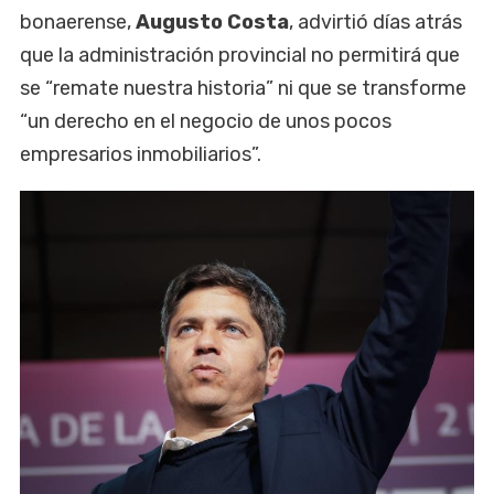
bonaerense,
Augusto Costa
, advirtió días atrás
que la administración provincial no permitirá que
se “remate nuestra historia” ni que se transforme
“un derecho en el negocio de unos pocos
empresarios inmobiliarios”.