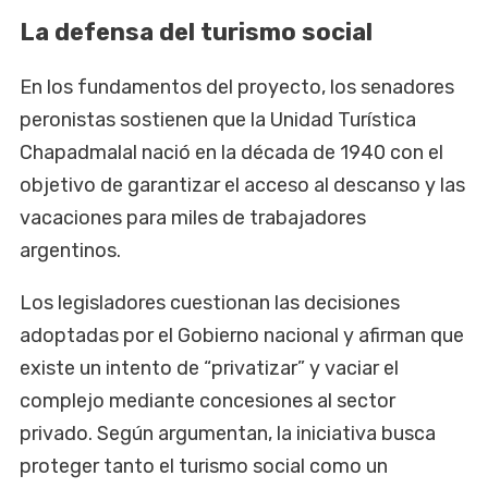
La defensa del turismo social
En los fundamentos del proyecto, los senadores
peronistas sostienen que la Unidad Turística
Chapadmalal nació en la década de 1940 con el
objetivo de garantizar el acceso al descanso y las
vacaciones para miles de trabajadores
argentinos.
Los legisladores cuestionan las decisiones
adoptadas por el Gobierno nacional y afirman que
existe un intento de “privatizar” y vaciar el
complejo mediante concesiones al sector
privado. Según argumentan, la iniciativa busca
proteger tanto el turismo social como un