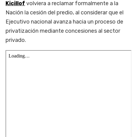
Kicillof
volviera a reclamar formalmente a la
Nación la cesión del predio, al considerar que el
Ejecutivo nacional avanza hacia un proceso de
privatización mediante concesiones al sector
privado.