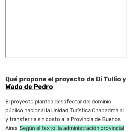
Qué propone el proyecto de Di Tullio y
Wado de Pedro
El proyecto plantea desafectar del dominio
público nacional la Unidad Turística Chapadmalal
y transferirla sin costo a la Provincia de Buenos
Aires.
Según el texto, la administración provincial