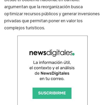
argumentan que la reorganización busca
optimizar recursos públicos y generar inversiones
privadas que permitan poner en valor los
complejos turísticos.