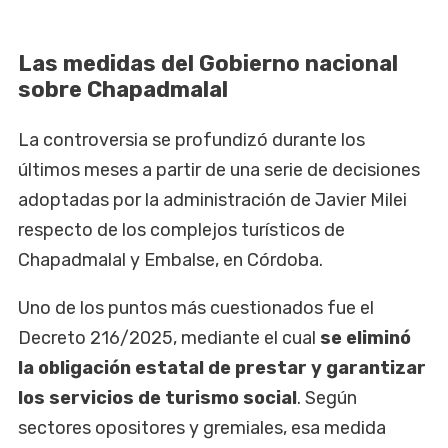
Las medidas del Gobierno nacional
sobre Chapadmalal
La controversia se profundizó durante los
últimos meses a partir de una serie de decisiones
adoptadas por la administración de Javier Milei
respecto de los complejos turísticos de
Chapadmalal y Embalse, en Córdoba.
Uno de los puntos más cuestionados fue el
Decreto 216/2025, mediante el cual
se eliminó
la obligación estatal de prestar y garantizar
los servicios de turismo social
. Según
sectores opositores y gremiales, esa medida