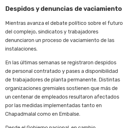
Despidos y denuncias de vaciamiento
Mientras avanza el debate político sobre el futuro
del complejo, sindicatos y trabajadores
denunciaron un proceso de vaciamiento de las
instalaciones.
En las últimas semanas se registraron despidos
de personal contratado y pases a disponibilidad
de trabajadores de planta permanente. Distintas
organizaciones gremiales sostienen que más de
un centenar de empleados resultaron afectados
por las medidas implementadas tanto en
Chapadmalal como en Embalse.
Desde el Gobierno nacional, en cambio,