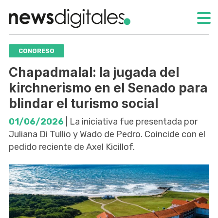
CONGRESO
Chapadmalal: la jugada del
kirchnerismo en el Senado para
blindar el turismo social
01/06/2026
| La iniciativa fue presentada por
Juliana Di Tullio y Wado de Pedro. Coincide con el
pedido reciente de Axel Kicillof.