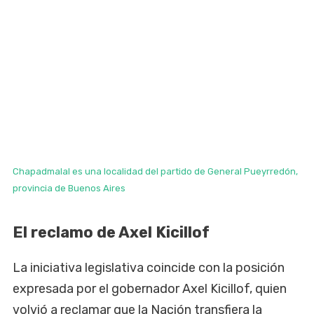
Chapadmalal es una localidad del partido de General Pueyrredón,
provincia de Buenos Aires
El reclamo de Axel Kicillof
La iniciativa legislativa coincide con la posición
expresada por el gobernador Axel Kicillof, quien
volvió a reclamar que la Nación transfiera la