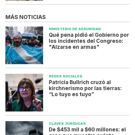
MÁS NOTICIAS
MINISTERIO DE SEGURIDAD
Qué pena pidió el Gobierno por
los incidentes del Congreso:
"Alzarse en armas"
REDES SOCIALES
Patricia Bullrich cruzó al
kirchnerismo por las tierras:
“Lo tuyo es tuyo”
CLAVES JURÍDICAS
De $453 mil a $60 millones: el