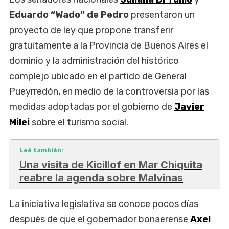
Eduardo “Wado” de Pedro
presentaron un
proyecto de ley que propone transferir
gratuitamente a la Provincia de Buenos Aires el
dominio y la administración del histórico
complejo ubicado en el partido de General
Pueyrredón, en medio de la controversia por las
medidas adoptadas por el gobierno de
Javier
Milei
sobre el turismo social.
Leé también:
Una visita de Kicillof en Mar Chiquita
reabre la agenda sobre Malvinas
La iniciativa legislativa se conoce pocos días
después de que el gobernador bonaerense
Axel