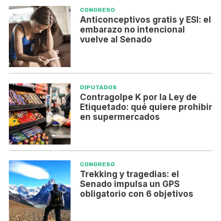
CONGRESO
Anticonceptivos gratis y ESI: el
embarazo no intencional
vuelve al Senado
DIPUTADOS
Contragolpe K por la Ley de
Etiquetado: qué quiere prohibir
en supermercados
CONGRESO
Trekking y tragedias: el
Senado impulsa un GPS
obligatorio con 6 objetivos