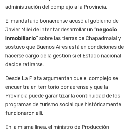
administración del complejo a la Provincia.
El mandatario bonaerense acusó al gobierno de
Javier Milei de intentar desarrollar un “
negocio
inmobiliario
” sobre las tierras de Chapadmalal y
sostuvo que Buenos Aires está en condiciones de
hacerse cargo de la gestión si el Estado nacional
decide retirarse.
Desde La Plata argumentan que el complejo se
encuentra en territorio bonaerense y que la
Provincia puede garantizar la continuidad de los
programas de turismo social que históricamente
funcionaron allí.
En la misma línea, el ministro de Producción