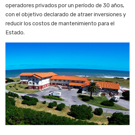
operadores privados por un período de 30 años,
con el objetivo declarado de atraer inversiones y
reducir los costos de mantenimiento para el
Estado.