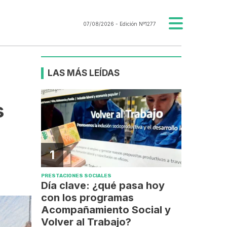
07/08/2026
- Edición Nº1277
LAS MÁS LEÍDAS
s
1
PRESTACIONES SOCIALES
Día clave: ¿qué pasa hoy
con los programas
Acompañamiento Social y
Volver al Trabajo?