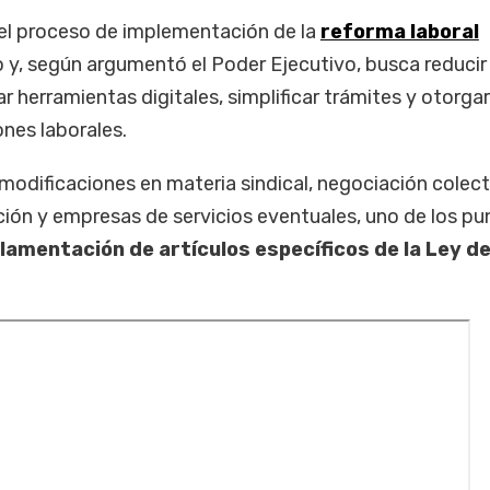
el proceso de implementación de la
reforma laboral
 y, según argumentó el Poder Ejecutivo, busca reducir
ar herramientas digitales, simplificar trámites y otorg
ones laborales.
 modificaciones en materia sindical, negociación colect
ción y empresas de servicios eventuales, uno de los pu
lamentación de artículos específicos de la Ley d