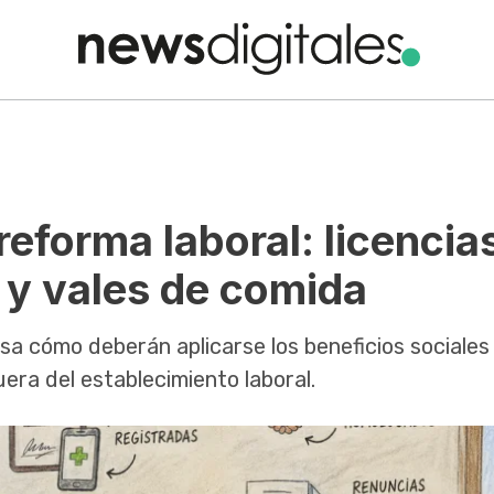
reforma laboral: licencia
 y vales de comida
sa cómo deberán aplicarse los beneficios sociales
era del establecimiento laboral.