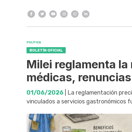
POLÍTICA
BOLETÍN OFICIAL
Milei reglamenta la 
médicas, renuncias
01/06/2026
| La reglamentación preci
vinculados a servicios gastronómicos fu