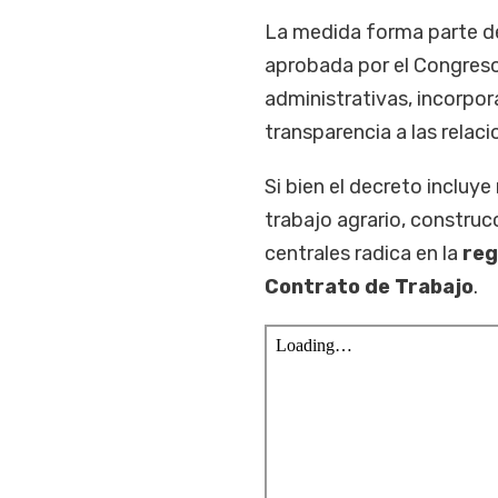
La medida forma parte d
aprobada por el Congreso
administrativas, incorpor
transparencia a las relaci
Si bien el decreto incluye
trabajo agrario, construc
centrales radica en la
reg
Contrato de Trabajo
.