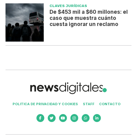
CLAVES JURÍDICAS
De $453 mil a $60 millones: el
caso que muestra cuánto
cuesta ignorar un reclamo
POLITICA DE PRIVACIDAD Y COOKIES
STAFF
CONTACTO