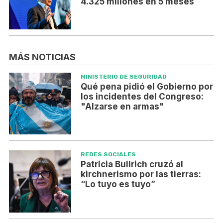
4.325 millones en 5 meses
MÁS NOTICIAS
MINISTERIO DE SEGURIDAD
Qué pena pidió el Gobierno por
los incidentes del Congreso:
"Alzarse en armas"
REDES SOCIALES
Patricia Bullrich cruzó al
kirchnerismo por las tierras:
“Lo tuyo es tuyo”