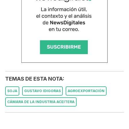
TEMAS DE ESTA NOTA:
SOJA
GUSTAVO IDIGORAS
AGROEXPORTACIÓN
CÁMARA DE LA INDUSTRIA ACEITERA