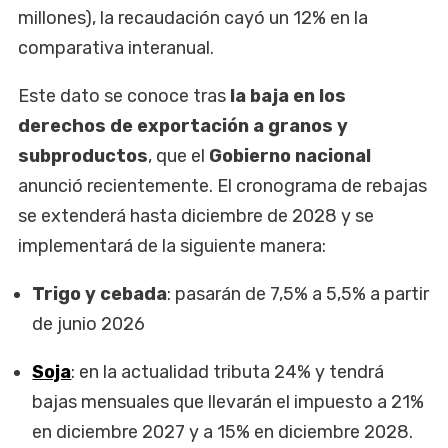
millones), la recaudación cayó un 12% en la
comparativa interanual.
Este dato se conoce tras
la baja en los
derechos de exportación a granos y
subproductos
, que el
Gobierno nacional
anunció recientemente. El cronograma de rebajas
se extenderá hasta diciembre de 2028 y se
implementará de la siguiente manera:
Trigo y cebada
: pasarán de 7,5% a 5,5% a partir
de junio 2026
Soja
: en la actualidad tributa 24% y tendrá
bajas mensuales que llevarán el impuesto a 21%
en diciembre 2027 y a 15% en diciembre 2028.