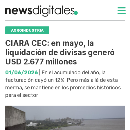
AGROINDUSTRIA
CIARA CEC: en mayo, la
liquidación de divisas generó
USD 2.677 millones
01/06/2026
| En el acumulado del año, la
facturación cayó un 12%. Pero más allá de esta
merma, se mantiene en los promedios históricos
para el sector