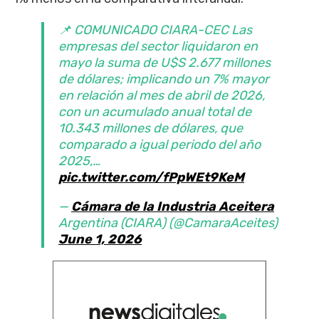
📌 COMUNICADO CIARA-CEC Las
empresas del sector liquidaron en
mayo la suma de U$S 2.677 millones
de dólares; implicando un 7% mayor
en relación al mes de abril de 2026,
con un acumulado anual total de
10.343 millones de dólares, que
comparado a igual periodo del año
2025,…
pic.twitter.com/fPpWEt9KeM
—
Cámara de la Industria Aceitera
Argentina (CIARA) (@CamaraAceites)
June 1, 2026