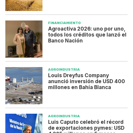
FINANCIAMIENTO
Agroactiva 2026: uno por uno,
todos los créditos que lanzó el
Banco Nación
AGROINDUSTRIA
Louis Dreyfus Company
anunció inversión de USD 400
millones en Bahía Blanca
AGROINDUSTRIA
Luis Caputo celebró el récord
de exportaciones pymes: USD