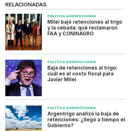
RELACIONADAS
POLÍTICA AGROPECUARIA
Milei bajó retenciones al trigo
y la cebada: qué reclamaron
FAA y CONINAGRO
POLÍTICA AGROPECUARIA
Baja de retenciones al trigo:
cuál es el costo fiscal para
Javier Milei
POLÍTICA AGROPECUARIA
Argentrigo analizó la baja de
retenciones: ¿llegó a tiempo el
Gobierno?