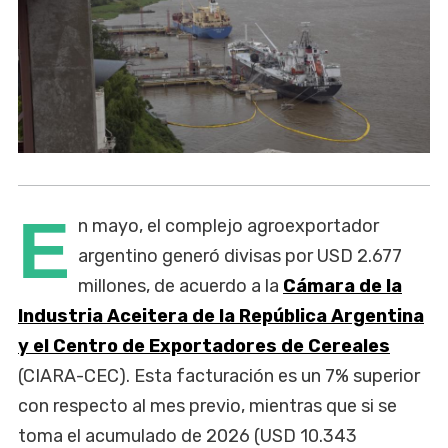
E
n mayo, el complejo agroexportador
argentino generó divisas por USD 2.677
millones, de acuerdo a la
Cámara de la
Industria Aceitera de la República Argentina
y el Centro de Exportadores de Cereales
(CIARA-CEC). Esta facturación es un 7% superior
con respecto al mes previo, mientras que si se
toma el acumulado de 2026 (USD 10.343