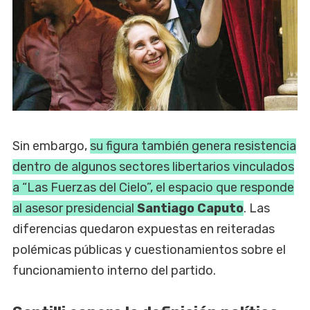
Sin embargo,
su figura también genera resistencia
dentro de algunos sectores libertarios vinculados
a “Las Fuerzas del Cielo”, el espacio que responde
al asesor presidencial
Santiago Caputo
. Las
diferencias quedaron expuestas en reiteradas
polémicas públicas y cuestionamientos sobre el
funcionamiento interno del partido.