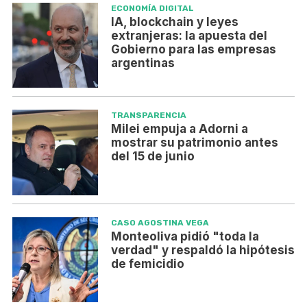
ECONOMÍA DIGITAL
IA, blockchain y leyes
extranjeras: la apuesta del
Gobierno para las empresas
argentinas
TRANSPARENCIA
Milei empuja a Adorni a
mostrar su patrimonio antes
del 15 de junio
CASO AGOSTINA VEGA
Monteoliva pidió "toda la
verdad" y respaldó la hipótesis
de femicidio