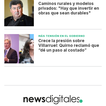
Caminos rurales y modelos
privados: "Hay que invertir en
obras que sean durables"
MÁS TENSIÓN EN EL GOBIERNO
Crece la presión sobre
Villarruel: Quirno reclamó que
“dé un paso al costado”