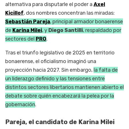
alternativa para disputarle el poder a
Axel
Kicillof
, dos nombres concentran las miradas:
Sebastián Pareja
, principal armador bonaerense
de
Karina Milei
, y
Diego Santilli
, respaldado por
sectores del
PRO
.
Tras el triunfo legislativo de 2025 en territorio
bonaerense, el oficialismo imaginó una
proyección hacia 2027. Sin embargo,
la falta de
un liderazgo definido y las tensiones entre
distintos sectores libertarios mantienen abierto el
debate sobre quién encabezará la pelea por la
gobernación
.
Pareja, el candidato de Karina Milei