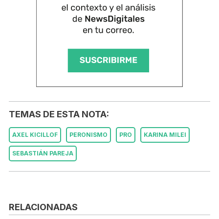
TEMAS DE ESTA NOTA:
AXEL KICILLOF
PERONISMO
PRO
KARINA MILEI
SEBASTIÁN PAREJA
RELACIONADAS