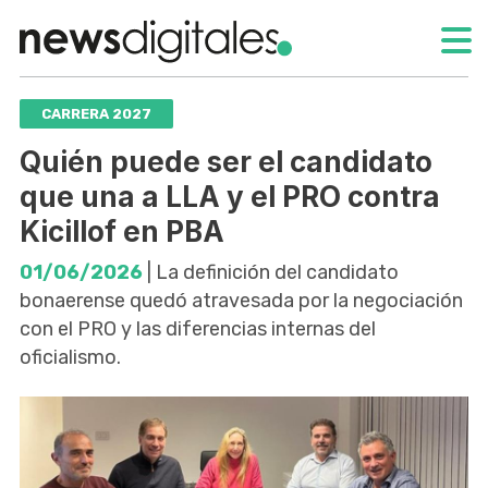
CARRERA 2027
Quién puede ser el candidato
que una a LLA y el PRO contra
Kicillof en PBA
01/06/2026
| La definición del candidato
bonaerense quedó atravesada por la negociación
con el PRO y las diferencias internas del
oficialismo.