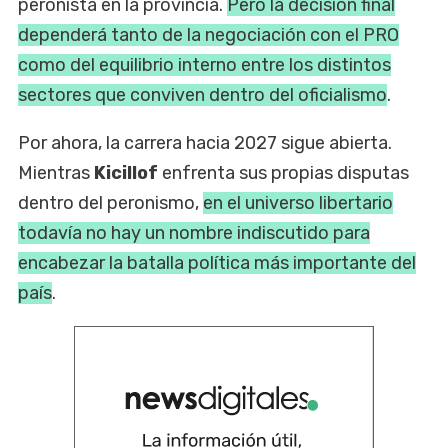
peronista en la provincia.
Pero la decisión final
dependerá tanto de la negociación con el PRO
como del equilibrio interno entre los distintos
sectores que conviven dentro del oficialismo
.
Por ahora, la carrera hacia 2027 sigue abierta.
Mientras
Kicillof
enfrenta sus propias disputas
dentro del peronismo,
en el universo libertario
todavía no hay un nombre indiscutido para
encabezar la batalla política más importante del
país
.