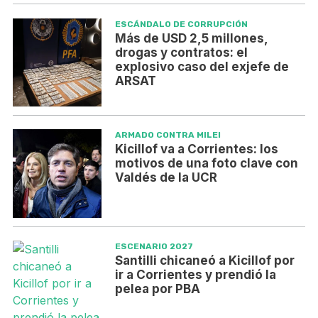
ESCÁNDALO DE CORRUPCIÓN
Más de USD 2,5 millones,
drogas y contratos: el
explosivo caso del exjefe de
ARSAT
ARMADO CONTRA MILEI
Kicillof va a Corrientes: los
motivos de una foto clave con
Valdés de la UCR
ESCENARIO 2027
Santilli chicaneó a Kicillof por
ir a Corrientes y prendió la
pelea por PBA