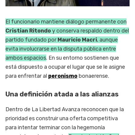
El funcionario mantiene diálogo permanente con
Cristian Ritondo
y conserva respaldo dentro del
partido fundado por
Mauricio Macri
, aunque
evita involucrarse en la disputa pública entre
ambos espacios
. En su entorno sostienen que
está dispuesto a ocupar el lugar que se le asigne
para enfrentar al
peronismo
bonaerense.
Una definición atada a las alianzas
Dentro de La Libertad Avanza reconocen que la
prioridad es construir una oferta competitiva
para intentar terminar con la hegemonía