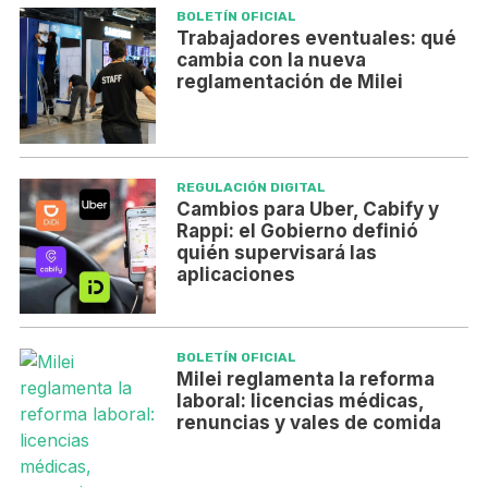
BOLETÍN OFICIAL
Trabajadores eventuales: qué
cambia con la nueva
reglamentación de Milei
REGULACIÓN DIGITAL
Cambios para Uber, Cabify y
Rappi: el Gobierno definió
quién supervisará las
aplicaciones
BOLETÍN OFICIAL
Milei reglamenta la reforma
laboral: licencias médicas,
renuncias y vales de comida