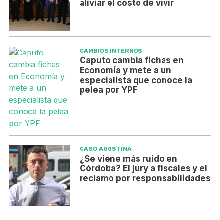
aliviar el costo de vivir
CAMBIOS INTERNOS
Caputo cambia fichas en
Economía y mete a un
especialista que conoce la
pelea por YPF
CASO AGOSTINA
¿Se viene más ruido en
Córdoba? El jury a fiscales y el
reclamo por responsabilidades