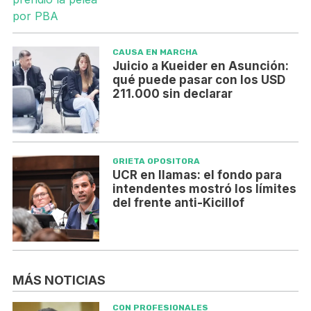
CAUSA EN MARCHA
Juicio a Kueider en Asunción:
qué puede pasar con los USD
211.000 sin declarar
GRIETA OPOSITORA
UCR en llamas: el fondo para
intendentes mostró los límites
del frente anti-Kicillof
MÁS NOTICIAS
CON PROFESIONALES