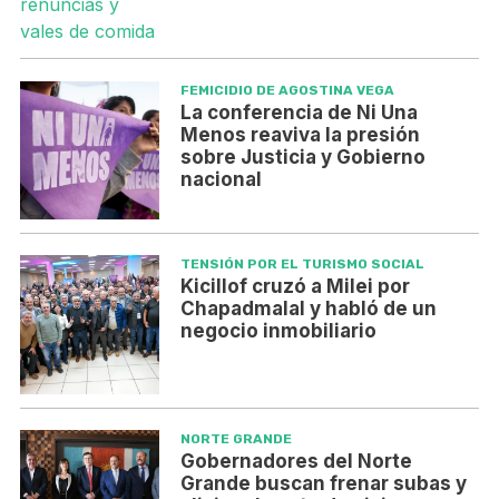
FEMICIDIO DE AGOSTINA VEGA
La conferencia de Ni Una
Menos reaviva la presión
sobre Justicia y Gobierno
nacional
TENSIÓN POR EL TURISMO SOCIAL
Kicillof cruzó a Milei por
Chapadmalal y habló de un
negocio inmobiliario
NORTE GRANDE
Gobernadores del Norte
Grande buscan frenar subas y