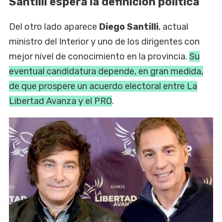
Santilli espera la definición política
Del otro lado aparece
Diego Santilli
, actual
ministro del Interior y uno de los dirigentes con
mejor nivel de conocimiento en la provincia.
Su
eventual candidatura depende, en gran medida,
de que prospere un acuerdo electoral entre La
Libertad Avanza y el PRO
.