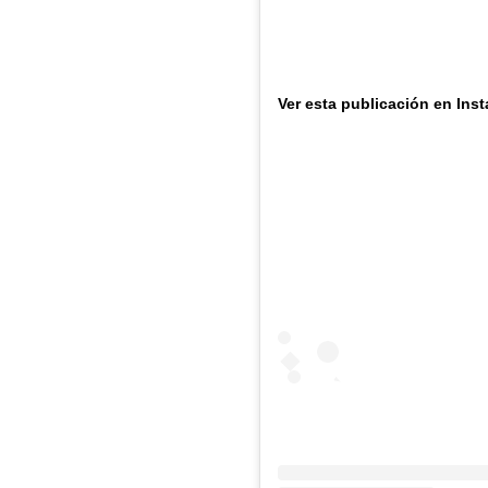
Ver esta publicación en Ins