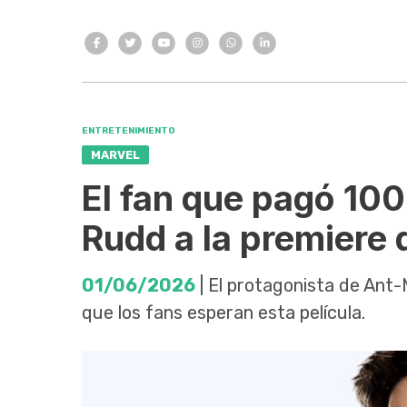
ENTRETENIMIENTO
MARVEL
El fan que pagó 100 
Rudd a la premier
01/06/2026
| El protagonista de Ant
que los fans esperan esta película.