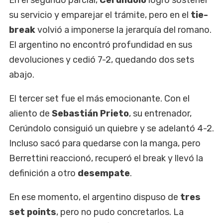
su servicio y emparejar el trámite, pero en el
tie-
break
volvió a imponerse la jerarquía del romano.
El argentino no encontró profundidad en sus
devoluciones y cedió 7-2, quedando dos sets
abajo.
El tercer set fue el más emocionante. Con el
aliento de
Sebastián Prieto
, su entrenador,
Cerúndolo consiguió un quiebre y se adelantó 4-2.
Incluso sacó para quedarse con la manga, pero
Berrettini reaccionó, recuperó el break y llevó la
definición a otro
desempate
.
En ese momento, el argentino dispuso de
tres
set points
, pero no pudo concretarlos. La