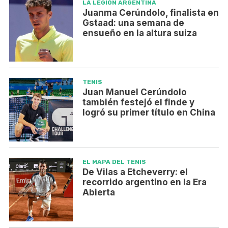
LA LEGIÓN ARGENTINA
Juanma Cerúndolo, finalista en
Gstaad: una semana de
ensueño en la altura suiza
TENIS
Juan Manuel Cerúndolo
también festejó el finde y
logró su primer título en China
EL MAPA DEL TENIS
De Vilas a Etcheverry: el
recorrido argentino en la Era
Abierta