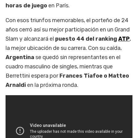
horas de juego
en París.
Con esos triunfos memorables, el porteño de 24
años cerró así su mejor participación en un Grand
Slam y alcanzará el
puesto 44 del ranking
ATP
,
la mejor ubicación de su carrera. Con su caída,
Argentina
se quedó sin representantes en el
cuadro masculino de singles, mientras que
Berrettini espera por
Frances Tiafoe o Matteo
Arnaldi
en la próxima ronda.