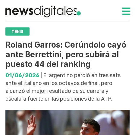
TENIS
Roland Garros: Cerúndolo cayó
ante Berrettini, pero subirá al
puesto 44 del ranking
01/06/2026
| El argentino perdió en tres sets
ante el italiano en los octavos de final, pero
alcanzó el mejor resultado de su carrera y
escalará fuerte en las posiciones de la ATP.