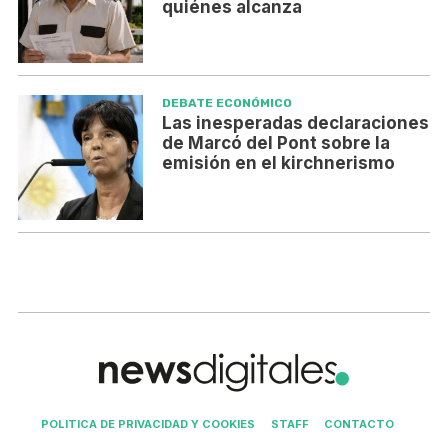
quiénes alcanza
DEBATE ECONÓMICO
Las inesperadas declaraciones
de Marcó del Pont sobre la
emisión en el kirchnerismo
POLITICA DE PRIVACIDAD Y COOKIES
STAFF
CONTACTO