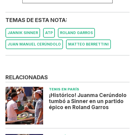
TEMAS DE ESTA NOTA:
JANNIK SINNER
ATP
ROLAND GARROS
JUAN MANUEL CERÚNDOLO
MATTEO BERRETTINI
RELACIONADAS
TENIS EN PARÍS
¡Histórico! Juanma Cerúndolo
tumbó a Sinner en un partido
épico en Roland Garros