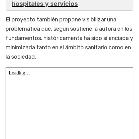
hospitales y servicios
El proyecto también propone visibilizar una
problemática que, según sostiene la autora en los
fundamentos, históricamente ha sido silenciada y
minimizada tanto en el ámbito sanitario como en
la sociedad.