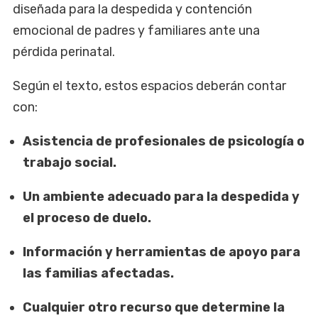
diseñada para la despedida y contención
emocional de padres y familiares ante una
pérdida perinatal.
Según el texto, estos espacios deberán contar
con:
Asistencia de profesionales de psicología o
trabajo social.
Un ambiente adecuado para la despedida y
el proceso de duelo.
Información y herramientas de apoyo para
las familias afectadas.
Cualquier otro recurso que determine la