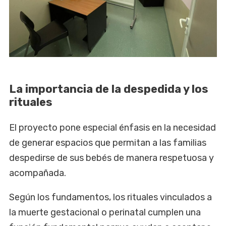
La importancia de la despedida y los
rituales
El proyecto pone especial énfasis en la necesidad
de generar espacios que permitan a las familias
despedirse de sus bebés de manera respetuosa y
acompañada.
Según los fundamentos, los rituales vinculados a
la muerte gestacional o perinatal cumplen una