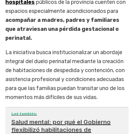
hospitales
públicos de la provincia cuenten con
espacios especialmente acondicionados para
acompañar a madres, padres y familiares
que atraviesan una pérdida gestacional o
perinatal.
La iniciativa busca institucionalizar un abordaje
integral del duelo perinatal mediante la creación
de habitaciones de despedida y contención, con
asistencia profesional y condiciones adecuadas
para que las familias puedan transitar uno de los
momentos más difíciles de sus vidas.
Leé también:
Salud mental: por qué el Gobierno
flexibilizó habilitaciones de