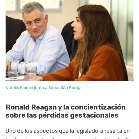
Natalia Blanco junto a Sebastián Pareja
Ronald Reagan y la concientización
sobre las pérdidas gestacionales
Uno de los aspectos que la legisladora resalta en