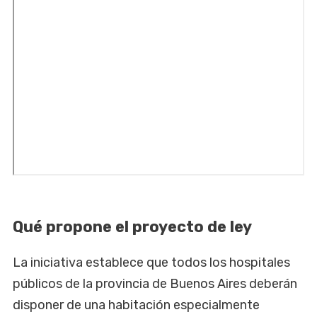
Qué propone el proyecto de ley
La iniciativa establece que todos los hospitales
públicos de la provincia de Buenos Aires deberán
disponer de una habitación especialmente