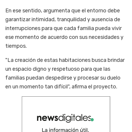
En ese sentido, argumenta que el entorno debe
garantizar intimidad, tranquilidad y ausencia de
interrupciones para que cada familia pueda vivir
ese momento de acuerdo con sus necesidades y
tiempos.
"La creación de estas habitaciones busca brindar
un espacio digno y respetuoso para que las
familias puedan despedirse y procesar su duelo
en un momento tan difícil", afirma el proyecto.