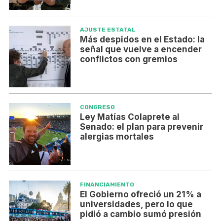
AJUSTE ESTATAL
Más despidos en el Estado: la
señal que vuelve a encender
conflictos con gremios
CONGRESO
Ley Matías Colaprete al
Senado: el plan para prevenir
alergias mortales
FINANCIAMIENTO
El Gobierno ofreció un 21% a
universidades, pero lo que
pidió a cambio sumó presión