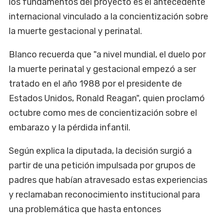
los fundamentos del proyecto es el antecedente
internacional vinculado a la concientización sobre
la muerte gestacional y perinatal.
Blanco recuerda que "a nivel mundial, el duelo por
la muerte perinatal y gestacional empezó a ser
tratado en el año 1988 por el presidente de
Estados Unidos, Ronald Reagan", quien proclamó
octubre como mes de concientización sobre el
embarazo y la pérdida infantil.
Según explica la diputada, la decisión surgió a
partir de una petición impulsada por grupos de
padres que habían atravesado estas experiencias
y reclamaban reconocimiento institucional para
una problemática que hasta entonces