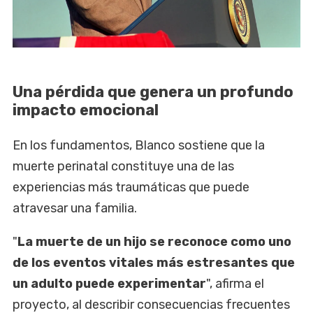
Una pérdida que genera un profundo
impacto emocional
En los fundamentos, Blanco sostiene que la
muerte perinatal constituye una de las
experiencias más traumáticas que puede
atravesar una familia.
"
La muerte de un hijo se reconoce como uno
de los eventos vitales más estresantes que
un adulto puede experimentar
", afirma el
proyecto, al describir consecuencias frecuentes