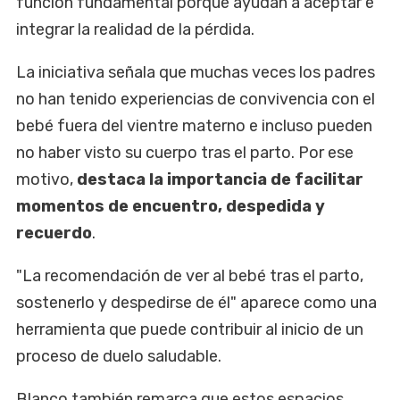
función fundamental porque ayudan a aceptar e
integrar la realidad de la pérdida.
La iniciativa señala que muchas veces los padres
no han tenido experiencias de convivencia con el
bebé fuera del vientre materno e incluso pueden
no haber visto su cuerpo tras el parto. Por ese
motivo,
destaca la importancia de facilitar
momentos de encuentro, despedida y
recuerdo
.
"La recomendación de ver al bebé tras el parto,
sostenerlo y despedirse de él" aparece como una
herramienta que puede contribuir al inicio de un
proceso de duelo saludable.
Blanco también remarca que estos espacios