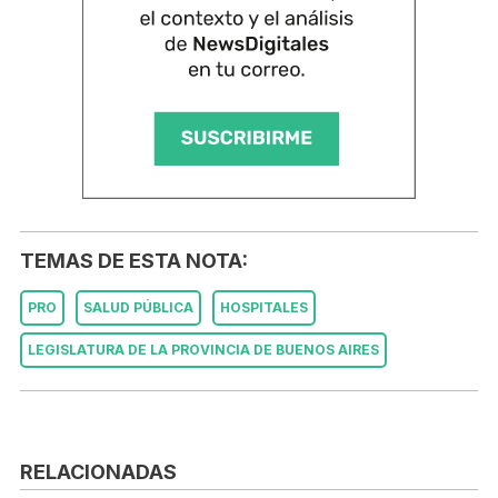
TEMAS DE ESTA NOTA:
PRO
SALUD PÚBLICA
HOSPITALES
LEGISLATURA DE LA PROVINCIA DE BUENOS AIRES
RELACIONADAS