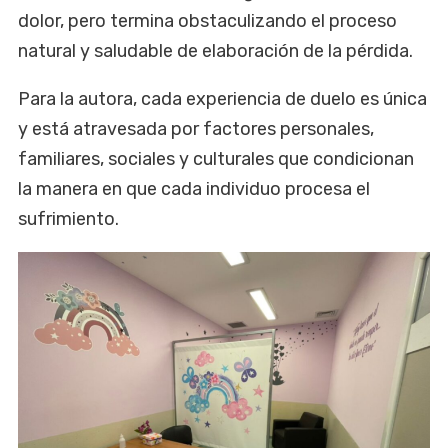
dolor, pero termina obstaculizando el proceso
natural y saludable de elaboración de la pérdida.
Para la autora, cada experiencia de duelo es única
y está atravesada por factores personales,
familiares, sociales y culturales que condicionan
la manera en que cada individuo procesa el
sufrimiento.