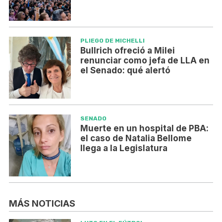
PLIEGO DE MICHELLI
Bullrich ofreció a Milei
renunciar como jefa de LLA en
el Senado: qué alertó
SENADO
Muerte en un hospital de PBA:
el caso de Natalia Bellome
llega a la Legislatura
MÁS NOTICIAS