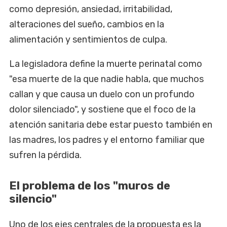
como depresión, ansiedad, irritabilidad,
alteraciones del sueño, cambios en la
alimentación y sentimientos de culpa.
La legisladora define la muerte perinatal como
"esa muerte de la que nadie habla, que muchos
callan y que causa un duelo con un profundo
dolor silenciado", y sostiene que el foco de la
atención sanitaria debe estar puesto también en
las madres, los padres y el entorno familiar que
sufren la pérdida.
El problema de los "muros de
silencio"
Uno de los ejes centrales de la propuesta es la