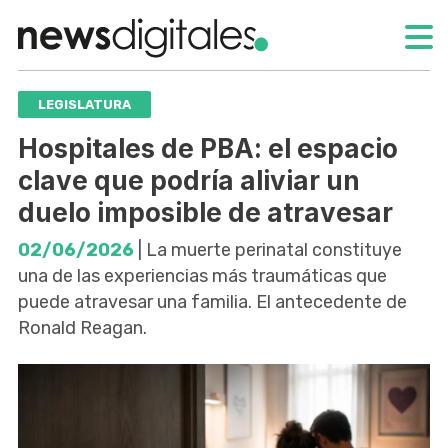
LEGISLATURA
Hospitales de PBA: el espacio
clave que podría aliviar un
duelo imposible de atravesar
02/06/2026
| La muerte perinatal constituye
una de las experiencias más traumáticas que
puede atravesar una familia. El antecedente de
Ronald Reagan.