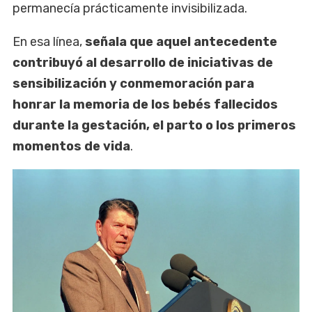
permanecía prácticamente invisibilizada.
En esa línea,
señala que aquel antecedente
contribuyó al desarrollo de iniciativas de
sensibilización y conmemoración para
honrar la memoria de los bebés fallecidos
durante la gestación, el parto o los primeros
momentos de vida
.