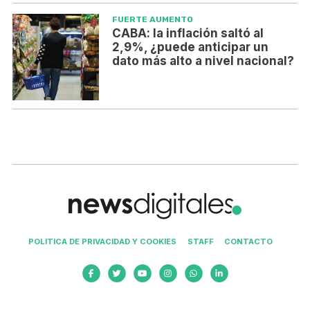
FUERTE AUMENTO
CABA: la inflación saltó al
2,9%, ¿puede anticipar un
dato más alto a nivel nacional?
POLITICA DE PRIVACIDAD Y COOKIES
STAFF
CONTACTO