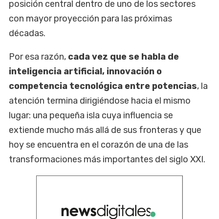
posición central dentro de uno de los sectores
con mayor proyección para las próximas
décadas.
Por esa razón,
cada vez que se habla de
inteligencia artificial, innovación o
competencia tecnológica entre potencias
, la
atención termina dirigiéndose hacia el mismo
lugar: una pequeña isla cuya influencia se
extiende mucho más allá de sus fronteras y que
hoy se encuentra en el corazón de una de las
transformaciones más importantes del siglo XXI.