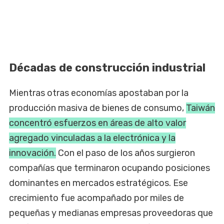
Décadas de construcción industrial
Mientras otras economías apostaban por la
producción masiva de bienes de consumo,
Taiwán
concentró esfuerzos en áreas de alto valor
agregado vinculadas a la electrónica y la
innovación.
Con el paso de los años surgieron
compañías que terminaron ocupando posiciones
dominantes en mercados estratégicos. Ese
crecimiento fue acompañado por miles de
pequeñas y medianas empresas proveedoras que