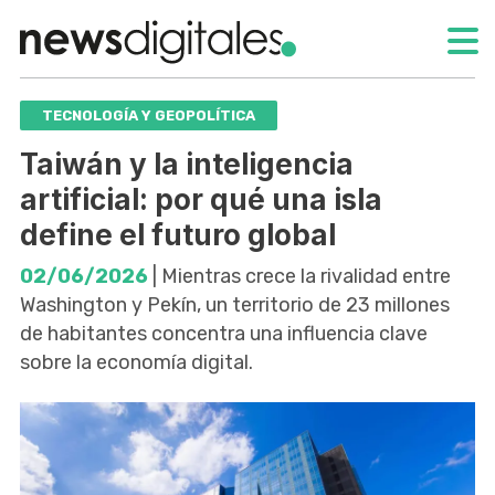
TECNOLOGÍA Y GEOPOLÍTICA
Taiwán y la inteligencia
artificial: por qué una isla
define el futuro global
02/06/2026
| Mientras crece la rivalidad entre
Washington y Pekín, un territorio de 23 millones
de habitantes concentra una influencia clave
sobre la economía digital.