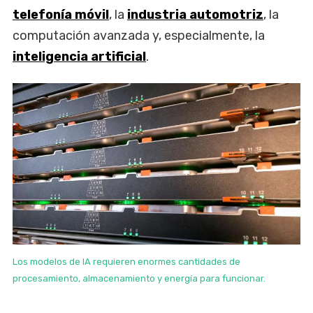
telefonía móvil
, la
industria automotriz
, la
computación avanzada y, especialmente, la
inteligencia artificial
.
Los modelos de IA requieren enormes cantidades de
procesamiento, almacenamiento y energía para funcionar.