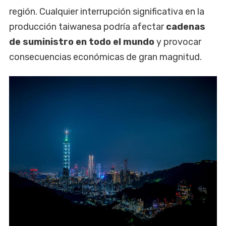
región. Cualquier interrupción significativa en la
producción taiwanesa podría afectar
cadenas
de suministro en todo el mundo
y provocar
consecuencias económicas de gran magnitud.