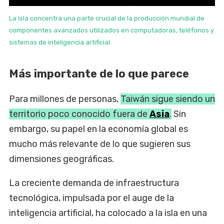
La isla concentra una parte crucial de la producción mundial de
componentes avanzados utilizados en computadoras, teléfonos y
sistemas de inteligencia artificial.
Más importante de lo que parece
Para millones de personas,
Taiwán sigue siendo un
territorio poco conocido fuera de
Asia
.
Sin
embargo, su papel en la economía global es
mucho más relevante de lo que sugieren sus
dimensiones geográficas.
La creciente demanda de infraestructura
tecnológica, impulsada por el auge de la
inteligencia artificial, ha colocado a la isla en una