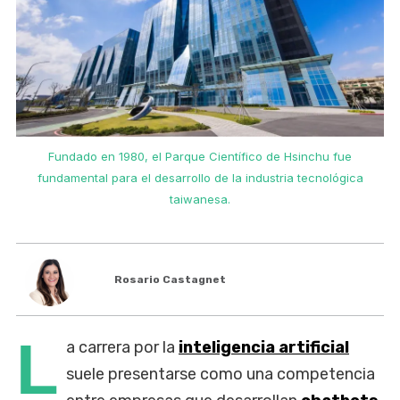
Fundado en 1980, el Parque Científico de Hsinchu fue
fundamental para el desarrollo de la industria tecnológica
taiwanesa.
Rosario Castagnet
L
a carrera por la
inteligencia artificial
suele presentarse como una competencia