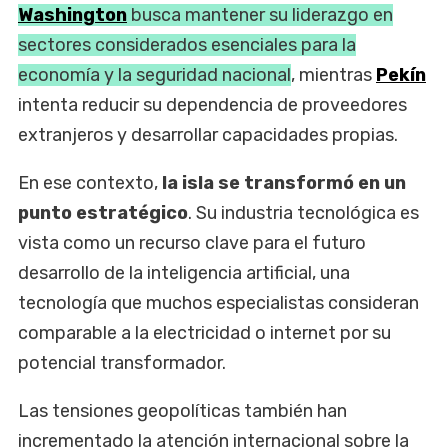
Washington
busca mantener su liderazgo en
sectores considerados esenciales para la
economía y la seguridad nacional
, mientras
Pekín
intenta reducir su dependencia de proveedores
extranjeros y desarrollar capacidades propias.
En ese contexto,
la isla se transformó en un
punto estratégico
. Su industria tecnológica es
vista como un recurso clave para el futuro
desarrollo de la inteligencia artificial, una
tecnología que muchos especialistas consideran
comparable a la electricidad o internet por su
potencial transformador.
Las tensiones geopolíticas también han
incrementado la atención internacional sobre la