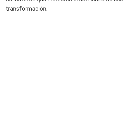
transformación.