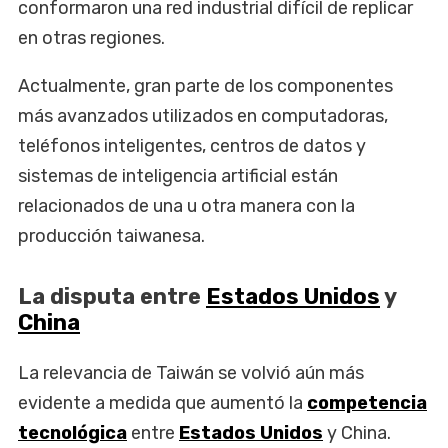
conformaron una red industrial difícil de replicar
en otras regiones.
Actualmente, gran parte de los componentes
más avanzados utilizados en computadoras,
teléfonos inteligentes, centros de datos y
sistemas de inteligencia artificial están
relacionados de una u otra manera con la
producción taiwanesa.
La disputa entre
Estados Unidos
y
China
La relevancia de Taiwán se volvió aún más
evidente a medida que aumentó la
competencia
tecnológica
entre
Estados Unidos
y China.