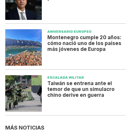
ANIVERSARIO EUROPEO
Montenegro cumple 20 años:
cómo nació uno de los países
más jóvenes de Europa
ESCALADA MILITAR
Taiwán se entrena ante el
temor de que un simulacro
chino derive en guerra
MÁS NOTICIAS