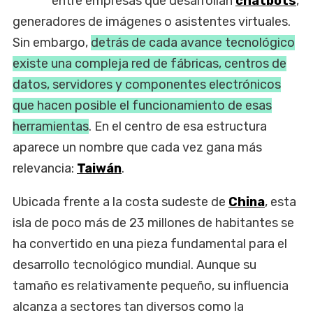
entre empresas que desarrollan
chatbots
,
generadores de imágenes o asistentes virtuales.
Sin embargo,
detrás de cada avance tecnológico
existe una compleja red de fábricas, centros de
datos, servidores y componentes electrónicos
que hacen posible el funcionamiento de esas
herramientas
. En el centro de esa estructura
aparece un nombre que cada vez gana más
relevancia:
Taiwán
.
Ubicada frente a la costa sudeste de
China
, esta
isla de poco más de 23 millones de habitantes se
ha convertido en una pieza fundamental para el
desarrollo tecnológico mundial. Aunque su
tamaño es relativamente pequeño, su influencia
alcanza a sectores tan diversos como la