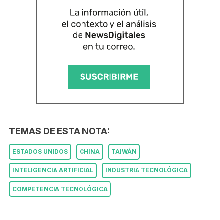
TEMAS DE ESTA NOTA:
ESTADOS UNIDOS
CHINA
TAIWÁN
INTELIGENCIA ARTIFICIAL
INDUSTRIA TECNOLÓGICA
COMPETENCIA TECNOLÓGICA