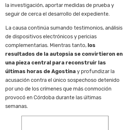
la investigación, aportar medidas de prueba y
seguir de cerca el desarrollo del expediente.
La causa continúa sumando testimonios, análisis
de dispositivos electrónicos y pericias
complementarias. Mientras tanto,
los
resultados de la autopsia se convirtieron en
una pieza central para reconstruir las
últimas horas de Agostina
y profundizar la
acusación contra el único sospechoso detenido
por uno de los crímenes que más conmoción
provocó en Córdoba durante las últimas
semanas.