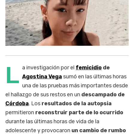
L
a investigación por el
femicidio
de
Agostina Vega
sumó en las últimas horas
una de las pruebas más importantes desde
el hallazgo de sus restos en un
descampado de
Córdoba
. Los
resultados de la autopsia
permitieron
reconstruir parte de lo ocurrido
durante las últimas horas de vida de la
adolescente y provocaron
un cambio de rumbo