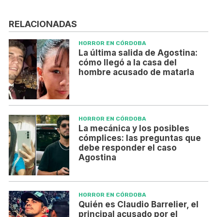
RELACIONADAS
HORROR EN CÓRDOBA
La última salida de Agostina:
cómo llegó a la casa del
hombre acusado de matarla
HORROR EN CÓRDOBA
La mecánica y los posibles
cómplices: las preguntas que
debe responder el caso
Agostina
HORROR EN CÓRDOBA
Quién es Claudio Barrelier, el
principal acusado por el