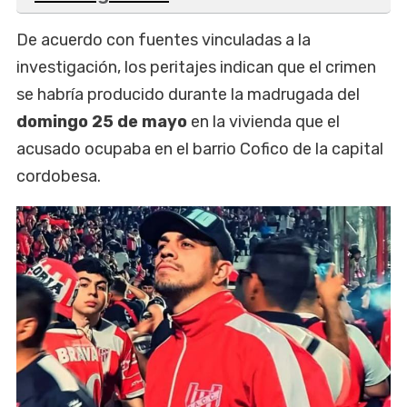
De acuerdo con fuentes vinculadas a la
investigación, los peritajes indican que el crimen
se habría producido durante la madrugada del
domingo 25 de mayo
en la vivienda que el
acusado ocupaba en el barrio Cofico de la capital
cordobesa.