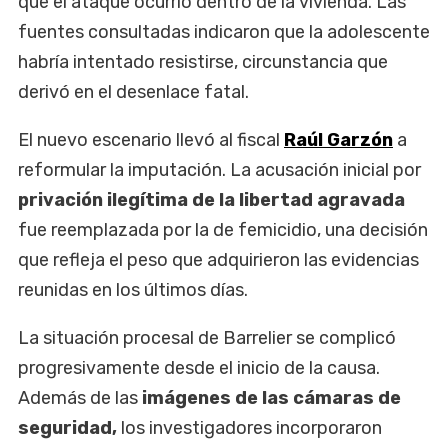
que el ataque ocurrió dentro de la vivienda. Las
fuentes consultadas indicaron que la adolescente
habría intentado resistirse, circunstancia que
derivó en el desenlace fatal.
El nuevo escenario llevó al fiscal
Raúl Garzón
a
reformular la imputación. La acusación inicial por
privación ilegítima de la libertad agravada
fue reemplazada por la de femicidio, una decisión
que refleja el peso que adquirieron las evidencias
reunidas en los últimos días.
La situación procesal de Barrelier se complicó
progresivamente desde el inicio de la causa.
Además de las
imágenes de las cámaras de
seguridad,
los investigadores incorporaron