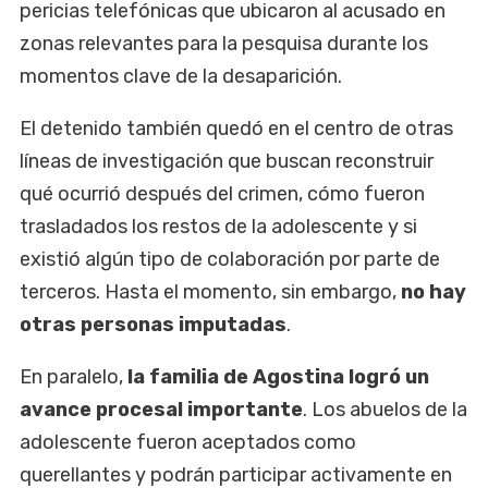
pericias telefónicas que ubicaron al acusado en
zonas relevantes para la pesquisa durante los
momentos clave de la desaparición.
El detenido también quedó en el centro de otras
líneas de investigación que buscan reconstruir
qué ocurrió después del crimen, cómo fueron
trasladados los restos de la adolescente y si
existió algún tipo de colaboración por parte de
terceros. Hasta el momento, sin embargo,
no hay
otras personas imputadas
.
En paralelo,
la familia de Agostina logró un
avance procesal importante
. Los abuelos de la
adolescente fueron aceptados como
querellantes y podrán participar activamente en