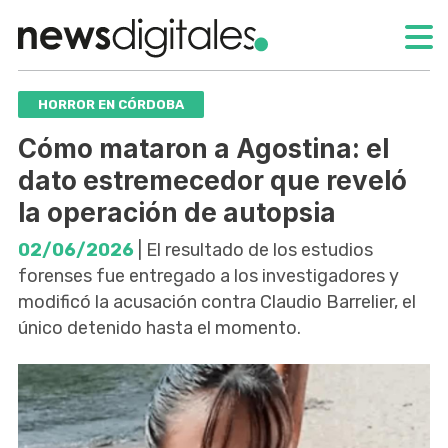
HORROR EN CÓRDOBA
Cómo mataron a Agostina: el
dato estremecedor que reveló
la operación de autopsia
02/06/2026
| El resultado de los estudios
forenses fue entregado a los investigadores y
modificó la acusación contra Claudio Barrelier, el
único detenido hasta el momento.