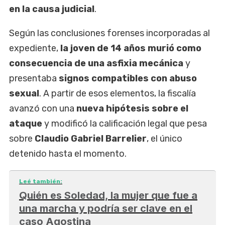
en la causa judicial
.
Según las conclusiones forenses incorporadas al
expediente,
la joven de 14 años murió como
consecuencia de una asfixia mecánica
y
presentaba
signos compatibles con abuso
sexual
. A partir de esos elementos, la fiscalía
avanzó con una
nueva hipótesis sobre el
ataque
y modificó la calificación legal que pesa
sobre
Claudio Gabriel Barrelier
, el único
detenido hasta el momento.
Leé también:
Quién es Soledad, la mujer que fue a
una marcha y podría ser clave en el
caso Agostina