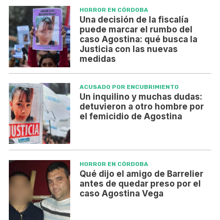
HORROR EN CÓRDOBA
Una decisión de la fiscalía
puede marcar el rumbo del
caso Agostina: qué busca la
Justicia con las nuevas
medidas
ACUSADO POR ENCUBRIMIENTO
Un inquilino y muchas dudas:
detuvieron a otro hombre por
el femicidio de Agostina
HORROR EN CÓRDOBA
Qué dijo el amigo de Barrelier
antes de quedar preso por el
caso Agostina Vega