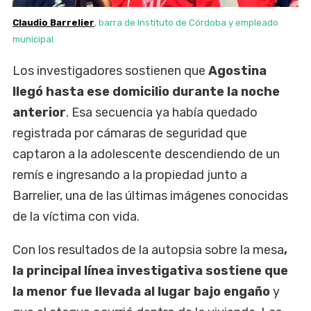
Claudio Barrelier
, barra de Instituto de Córdoba y empleado
municipal.
Los investigadores sostienen que
Agostina
llegó hasta ese domicilio durante la noche
anterior
. Esa secuencia ya había quedado
registrada por cámaras de seguridad que
captaron a la adolescente descendiendo de un
remís e ingresando a la propiedad junto a
Barrelier, una de las últimas imágenes conocidas
de la víctima con vida.
Con los resultados de la autopsia sobre la mesa
,
la principal línea investigativa sostiene que
la menor fue llevada al lugar bajo engaño
y