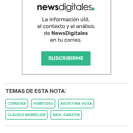
TEMAS DE ESTA NOTA:
CÓRDOBA
FEMICIDIO
AGOSTINA VEGA
CLAUDIO BARRELIER
RAÚL GARZÓN