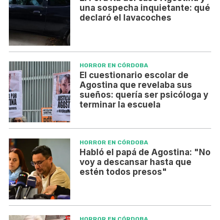
una sospecha inquietante: qué
declaró el lavacoches
HORROR EN CÓRDOBA
El cuestionario escolar de
Agostina que revelaba sus
sueños: quería ser psicóloga y
terminar la escuela
HORROR EN CÓRDOBA
Habló el papá de Agostina: "No
voy a descansar hasta que
estén todos presos"
HORROR EN CÓRDOBA