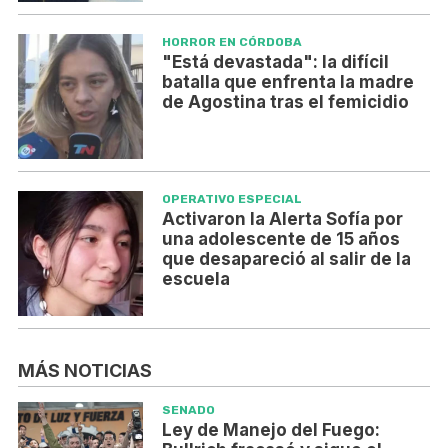
HORROR EN CÓRDOBA
"Está devastada": la difícil
batalla que enfrenta la madre
de Agostina tras el femicidio
OPERATIVO ESPECIAL
Activaron la Alerta Sofía por
una adolescente de 15 años
que desapareció al salir de la
escuela
MÁS NOTICIAS
SENADO
Ley de Manejo del Fuego: