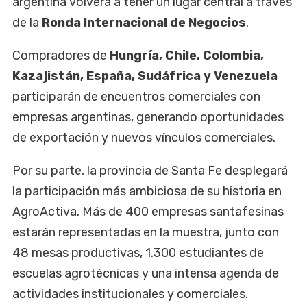
argentina volverá a tener un lugar central a través
de la
Ronda Internacional de Negocios
.
Compradores de
Hungría, Chile, Colombia,
Kazajistán, España, Sudáfrica y Venezuela
participarán de encuentros comerciales con
empresas argentinas, generando oportunidades
de exportación y nuevos vínculos comerciales.
Por su parte, la provincia de Santa Fe desplegará
la participación más ambiciosa de su historia en
AgroActiva. Más de 400 empresas santafesinas
estarán representadas en la muestra, junto con
48 mesas productivas, 1.300 estudiantes de
escuelas agrotécnicas y una intensa agenda de
actividades institucionales y comerciales.