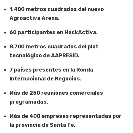
1.400 metros cuadrados del nuevo
Agroactiva Arena.
60 participantes en HackActiva.
8.700 metros cuadrados del plot
tecnológico de AAPRESID.
7 países presentes en la Ronda
Internacional de Negocios.
Más de 250 reuniones comerciales
programadas.
Más de 400 empresas representadas por
la provincia de Santa Fe.