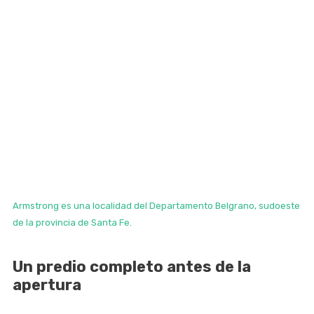
Armstrong es una localidad del Departamento Belgrano, sudoeste
de la provincia de Santa Fe.
Un predio completo antes de la
apertura