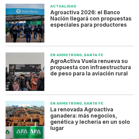
ACTUALIDAD
Agroactiva 2026: el Banco
Nación llegará con propuestas
especiales para productores
EN ARMSTRONG, SANTA FE
AgroActiva Vuela renueva su
propuesta con infraestructura
de peso para la aviación rural
EN ARMSTRONG, SANTA FE
La renovada Agroactiva
ganadera: más negocios,
genética y lechería en un solo
lugar