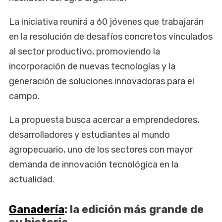
La iniciativa reunirá a 60 jóvenes que trabajarán
en la resolución de desafíos concretos vinculados
al sector productivo, promoviendo la
incorporación de nuevas tecnologías y la
generación de soluciones innovadoras para el
campo.
La propuesta busca acercar a emprendedores,
desarrolladores y estudiantes al mundo
agropecuario, uno de los sectores con mayor
demanda de innovación tecnológica en la
actualidad.
Ganadería
: la edición más grande de