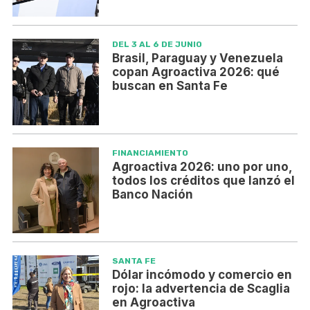
DEL 3 AL 6 DE JUNIO
Brasil, Paraguay y Venezuela
copan Agroactiva 2026: qué
buscan en Santa Fe
FINANCIAMIENTO
Agroactiva 2026: uno por uno,
todos los créditos que lanzó el
Banco Nación
SANTA FE
Dólar incómodo y comercio en
rojo: la advertencia de Scaglia
en Agroactiva