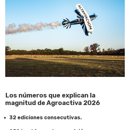
Los números que explican la
magnitud de Agroactiva 2026
32 ediciones consecutivas.