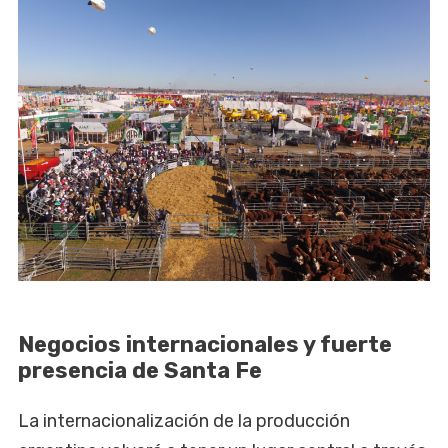
Negocios internacionales y fuerte
presencia de Santa Fe
La internacionalización de la producción