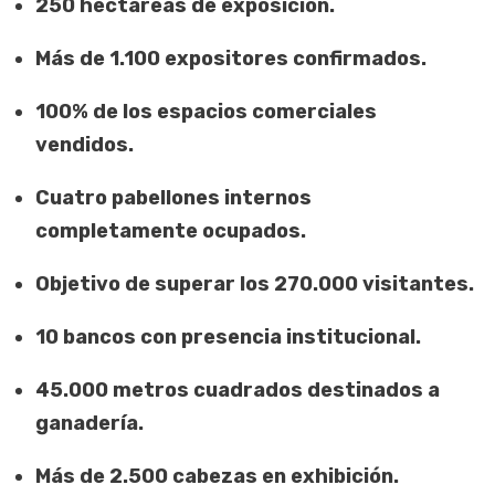
250 hectáreas de exposición.
Más de 1.100 expositores confirmados.
100% de los espacios comerciales
vendidos.
Cuatro pabellones internos
completamente ocupados.
Objetivo de superar los 270.000 visitantes.
10 bancos con presencia institucional.
45.000 metros cuadrados destinados a
ganadería.
Más de 2.500 cabezas en exhibición.