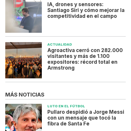
IA, drones y sensores:
Santiago Siri y cómo mejorar la
competitividad en el campo
ACTUALIDAD
Agroactiva cerró con 282.000
visitantes y más de 1.100
expositores: récord total en
Armstrong
MÁS NOTICIAS
LUTO EN EL FÚTBOL
Pullaro despidió a Jorge Messi
con un mensaje que tocó la
fibra de Santa Fe