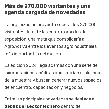
Más de 270.000 visitantes y una
agenda cargada de novedades
La organización proyecta superar los 270.000
visitantes durante las cuatro jornadas de
exposición, una meta que consolidaría a
AgroActiva entre los eventos agroindustriales
más importantes del mundo.
La edición 2026 llega además con una serie de
incorporaciones inéditas que amplían el alcance
de la muestra y buscan generar nuevos espacios
de encuentro, capacitación y negocios.
Entre las principales novedades se destaca el
debut del sector lechero
dentro de