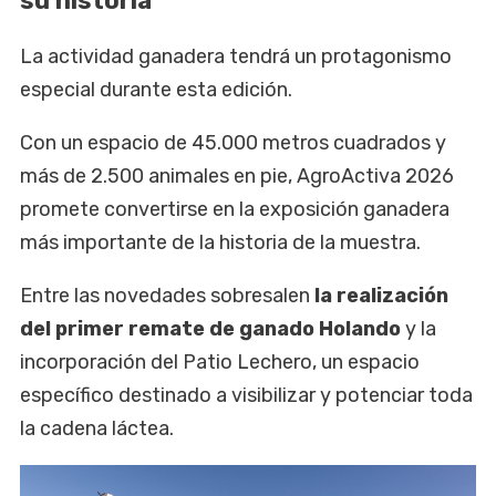
su historia
La actividad ganadera tendrá un protagonismo
especial durante esta edición.
Con un espacio de 45.000 metros cuadrados y
más de 2.500 animales en pie, AgroActiva 2026
promete convertirse en la exposición ganadera
más importante de la historia de la muestra.
Entre las novedades sobresalen
la realización
del primer remate de ganado Holando
y la
incorporación del Patio Lechero, un espacio
específico destinado a visibilizar y potenciar toda
la cadena láctea.