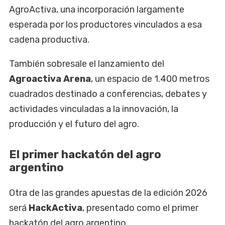
AgroActiva, una incorporación largamente
esperada por los productores vinculados a esa
cadena productiva.
También sobresale el lanzamiento del
Agroactiva Arena
, un espacio de 1.400 metros
cuadrados destinado a conferencias, debates y
actividades vinculadas a la innovación, la
producción y el futuro del agro.
El primer hackatón del agro
argentino
Otra de las grandes apuestas de la edición 2026
será
HackActiva
, presentado como el primer
hackatón del agro argentino.