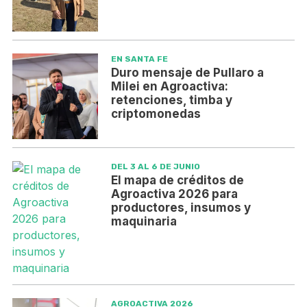
EN SANTA FE
Duro mensaje de Pullaro a
Milei en Agroactiva:
retenciones, timba y
criptomonedas
DEL 3 AL 6 DE JUNIO
El mapa de créditos de
Agroactiva 2026 para
productores, insumos y
maquinaria
AGROACTIVA 2026