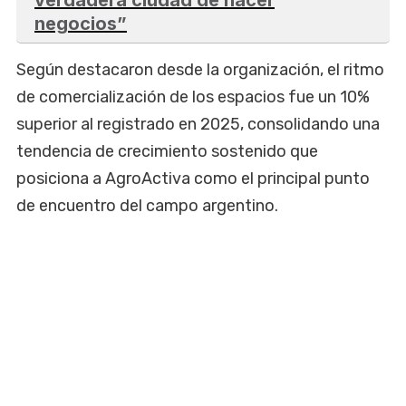
negocios”
Según destacaron desde la organización, el ritmo
de comercialización de los espacios fue un 10%
superior al registrado en 2025, consolidando una
tendencia de crecimiento sostenido que
posiciona a AgroActiva como el principal punto
de encuentro del campo argentino.