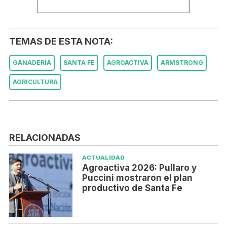
TEMAS DE ESTA NOTA:
GANADERÍA
SANTA FE
AGROACTIVA
ARMSTRONG
AGRICULTURA
RELACIONADAS
ACTUALIDAD
Agroactiva 2026: Pullaro y
Puccini mostraron el plan
productivo de Santa Fe