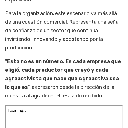
Para la organización, este escenario va más allá
de una cuestión comercial. Representa una señal
de confianza de un sector que continúa
invirtiendo, innovando y apostando por la
producción.
"
Esto no es un número. Es cada empresa que
eligió, cada productor que creyó y cada
agroactivista que hace que Agroactiva sea
lo que es
", expresaron desde la dirección de la
muestra al agradecer el respaldo recibido.