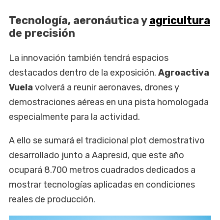
Tecnología, aeronáutica y
agricultura
de precisión
La innovación también tendrá espacios
destacados dentro de la exposición.
Agroactiva
Vuela
volverá a reunir aeronaves, drones y
demostraciones aéreas en una pista homologada
especialmente para la actividad.
A ello se sumará el tradicional plot demostrativo
desarrollado junto a Aapresid, que este año
ocupará 8.700 metros cuadrados dedicados a
mostrar tecnologías aplicadas en condiciones
reales de producción.