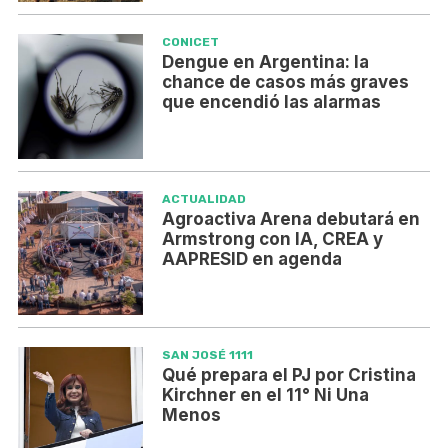
CONICET
Dengue en Argentina: la
chance de casos más graves
que encendió las alarmas
ACTUALIDAD
Agroactiva Arena debutará en
Armstrong con IA, CREA y
AAPRESID en agenda
SAN JOSÉ 1111
Qué prepara el PJ por Cristina
Kirchner en el 11° Ni Una
Menos