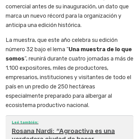
comercial antes de su inauguración, un dato que
marca un nuevo récord para la organización y
anticipa una edición histórica.
La muestra, que este año celebra su edición
número 32 bajo el lema “
Una muestra de lo que
somos
”, reunirá durante cuatro jornadas a más de
1.100 expositores, miles de productores,
empresarios, instituciones y visitantes de todo el
país en un predio de 250 hectáreas
especialmente preparado para albergar al
ecosistema productivo nacional.
Leé también:
Rosana Nardi: “Agroactiva es una
verdadera ciudad de hacer