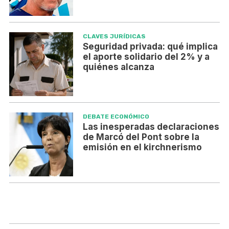
CLAVES JURÍDICAS
Seguridad privada: qué implica
el aporte solidario del 2% y a
quiénes alcanza
DEBATE ECONÓMICO
Las inesperadas declaraciones
de Marcó del Pont sobre la
emisión en el kirchnerismo