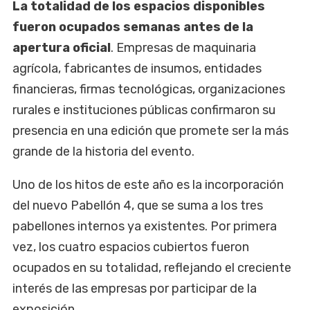
La totalidad de los espacios disponibles
fueron ocupados semanas antes de la
apertura oficial
. Empresas de maquinaria
agrícola, fabricantes de insumos, entidades
financieras, firmas tecnológicas, organizaciones
rurales e instituciones públicas confirmaron su
presencia en una edición que promete ser la más
grande de la historia del evento.
Uno de los hitos de este año es la incorporación
del nuevo Pabellón 4, que se suma a los tres
pabellones internos ya existentes. Por primera
vez, los cuatro espacios cubiertos fueron
ocupados en su totalidad, reflejando el creciente
interés de las empresas por participar de la
exposición.