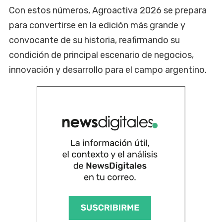
Con estos números, Agroactiva 2026 se prepara
para convertirse en la edición más grande y
convocante de su historia, reafirmando su
condición de principal escenario de negocios,
innovación y desarrollo para el campo argentino.