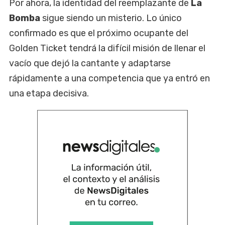
Por ahora, la identidad del reemplazante de
La
Bomba
sigue siendo un misterio. Lo único
confirmado es que el próximo ocupante del
Golden Ticket tendrá la difícil misión de llenar el
vacío que dejó la cantante y adaptarse
rápidamente a una competencia que ya entró en
una etapa decisiva.