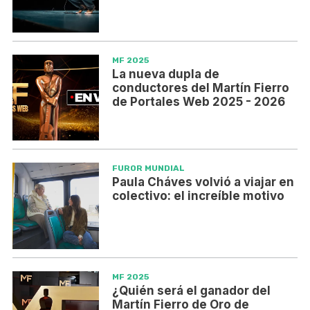
MF 2025
La nueva dupla de
conductores del Martín Fierro
de Portales Web 2025 - 2026
FUROR MUNDIAL
Paula Cháves volvió a viajar en
colectivo: el increíble motivo
MF 2025
¿Quién será el ganador del
Martín Fierro de Oro de