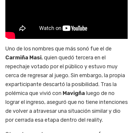
Uno de los nombres que más sonó fue el de
Carmiña Masi
, quien quedó tercera en el
repechaje votado por el público y estuvo muy
cerca de regresar al juego. Sin embargo, la propia
exparticipante descartó la posibilidad. Tras la
polémica que vivió con
Mavigña
luego de no
lograr el ingreso, aseguró que no tiene intenciones
de volver a atravesar una situación similar y dio
por cerrada esa etapa dentro del reality.