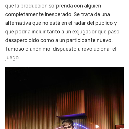
que la producción sorprenda con alguien
completamente inesperado. Se trata de una
alternativa que no está en el radar del público y
que podría incluir tanto a un exjugador que pasó
desapercibido como a un participante nuevo,
famoso o anónimo, dispuesto a revolucionar el
juego.