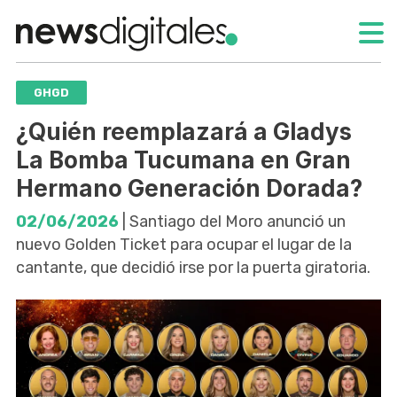
GHGD
¿Quién reemplazará a Gladys
La Bomba Tucumana en Gran
Hermano Generación Dorada?
02/06/2026
| Santiago del Moro anunció un
nuevo Golden Ticket para ocupar el lugar de la
cantante, que decidió irse por la puerta giratoria.