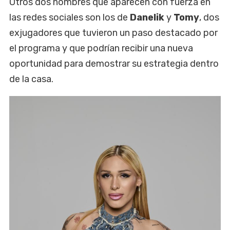
Otros dos nombres que aparecen con fuerza en
las redes sociales son los de
Danelik
y
Tomy
, dos
exjugadores que tuvieron un paso destacado por
el programa y que podrían recibir una nueva
oportunidad para demostrar su estrategia dentro
de la casa.