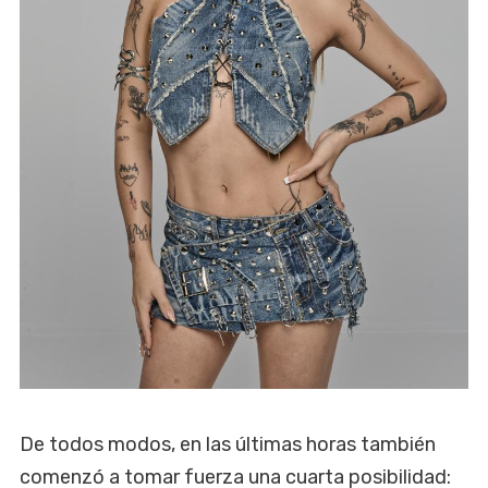
De todos modos, en las últimas horas también
comenzó a tomar fuerza una cuarta posibilidad: