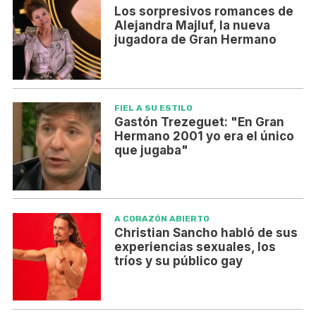
Los sorpresivos romances de
Alejandra Majluf, la nueva
jugadora de Gran Hermano
FIEL A SU ESTILO
Gastón Trezeguet: "En Gran
Hermano 2001 yo era el único
que jugaba"
A CORAZÓN ABIERTO
Christian Sancho habló de sus
experiencias sexuales, los
tríos y su público gay