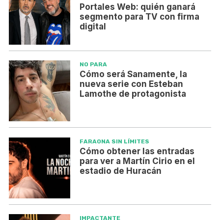
Portales Web: quién ganará
segmento para TV con firma
digital
NO PARA
Cómo será Sanamente, la
nueva serie con Esteban
Lamothe de protagonista
FARAONA SIN LÍMITES
Cómo obtener las entradas
para ver a Martín Cirio en el
estadio de Huracán
IMPACTANTE