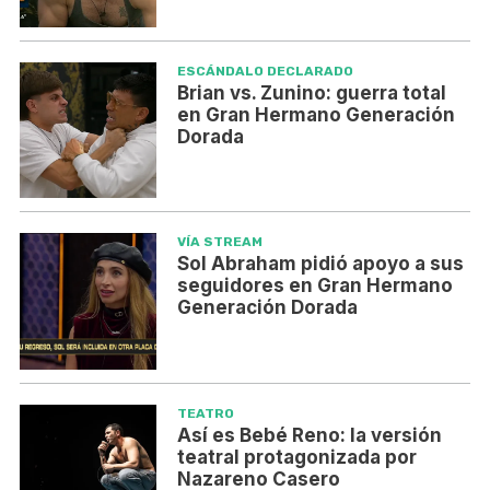
ESCÁNDALO DECLARADO
Brian vs. Zunino: guerra total
en Gran Hermano Generación
Dorada
VÍA STREAM
Sol Abraham pidió apoyo a sus
seguidores en Gran Hermano
Generación Dorada
TEATRO
Así es Bebé Reno: la versión
teatral protagonizada por
Nazareno Casero