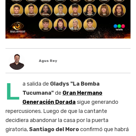
Agus Rey
L
a salida de
Gladys "La Bomba
Tucumana"
de
Gran Hermano
Generación Dorada
sigue generando
repercusiones. Luego de que la cantante
decidiera abandonar la casa por la puerta
giratoria,
Santiago del Moro
confirmó que habrá