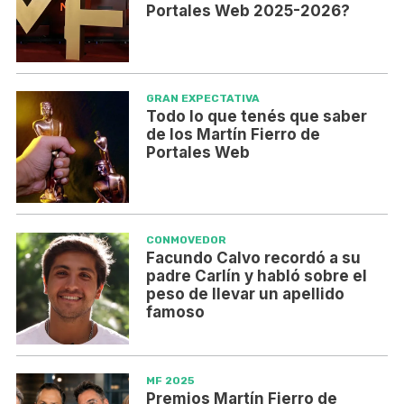
Portales Web 2025-2026?
GRAN EXPECTATIVA
Todo lo que tenés que saber
de los Martín Fierro de
Portales Web
CONMOVEDOR
Facundo Calvo recordó a su
padre Carlín y habló sobre el
peso de llevar un apellido
famoso
MF 2025
Premios Martín Fierro de