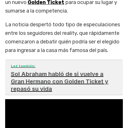
un nuevo
Golden Ticket
para ocupar su lugar y
sumarse a la competencia.
La noticia despertó todo tipo de especulaciones
entre los seguidores del reality, que rápidamente
comenzaron a debatir quién podría ser el elegido
para ingresar a la casa más famosa del país.
Leé también:
Sol Abraham habló de si vuelve a
Gran Hermano con Golden Ticket y
repasó su vida