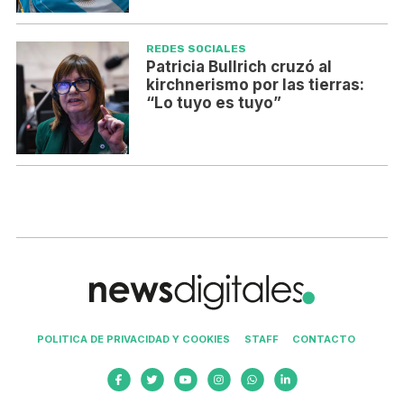
REDES SOCIALES
Patricia Bullrich cruzó al
kirchnerismo por las tierras:
“Lo tuyo es tuyo”
POLITICA DE PRIVACIDAD Y COOKIES
STAFF
CONTACTO