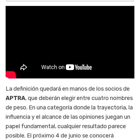
La definición quedará en manos de los socios de
APTRA
, que deberán elegir entre cuatro nombres
de peso. En una categoría donde la trayectoria, la
influencia y el alcance de las opiniones juegan un
papel fundamental, cualquier resultado parece
posible. El próximo 4 de junio se conocerá