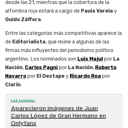
desde las 21, mientras que la cobertura de la
alfombra roja estará a cargo de
Paula Varela
y
Guido Záffora
.
Entre las categorías más competitivas aparece la
de
Editorialista
, que reúne a algunas de las
firmas más influyentes del periodismo político
argentino. Los nominados son
Luis Majul
por
La
Nación
,
Carlos Pagni
por
La Nación
,
Roberto
Navarro
por
El Destape
y
Ricardo Roa
por
Clarín
.
Leé también:
Aparecieron imágenes de Juan
Carlos López de Gran Hermano en
Onlyfans