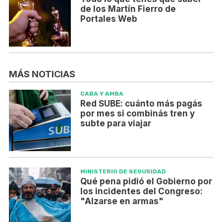
de los Martín Fierro de
Portales Web
MÁS NOTICIAS
CABA Y AMBA
Red SUBE: cuánto más pagás
por mes si combinás tren y
subte para viajar
MINISTERIO DE SEGURIDAD
Qué pena pidió el Gobierno por
los incidentes del Congreso:
"Alzarse en armas"