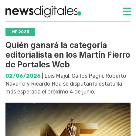
MF 2025
Quién ganará la categoría
editorialista en los Martín Fierro
de Portales Web
02/06/2026
| Luis Majul, Carlos Pagni, Roberto
Navarro y Ricardo Roa se disputan la estatuilla
más esperada el próximo 4 de junio.