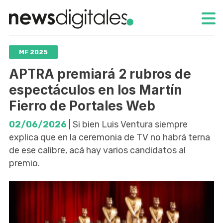
MF 2025
APTRA premiará 2 rubros de
espectáculos en los Martín
Fierro de Portales Web
02/06/2026
| Si bien Luis Ventura siempre
explica que en la ceremonia de TV no habrá terna
de ese calibre, acá hay varios candidatos al
premio.