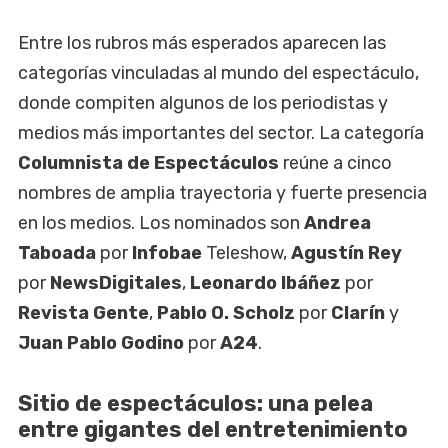
Entre los rubros más esperados aparecen las
categorías vinculadas al mundo del espectáculo,
donde compiten algunos de los periodistas y
medios más importantes del sector. La categoría
Columnista de Espectáculos
reúne a cinco
nombres de amplia trayectoria y fuerte presencia
en los medios. Los nominados son
Andrea
Taboada
por
Infobae
Teleshow,
Agustín Rey
por
NewsDigitales
,
Leonardo Ibáñez
por
Revista Gente
,
Pablo O. Scholz
por
Clarín
y
Juan Pablo Godino
por
A24
.
Sitio de espectáculos: una pelea
entre gigantes del entretenimiento