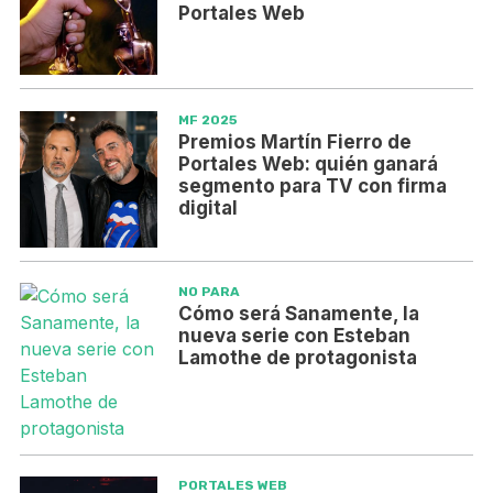
Portales Web
MF 2025
Premios Martín Fierro de
Portales Web: quién ganará
segmento para TV con firma
digital
NO PARA
Cómo será Sanamente, la
nueva serie con Esteban
Lamothe de protagonista
PORTALES WEB