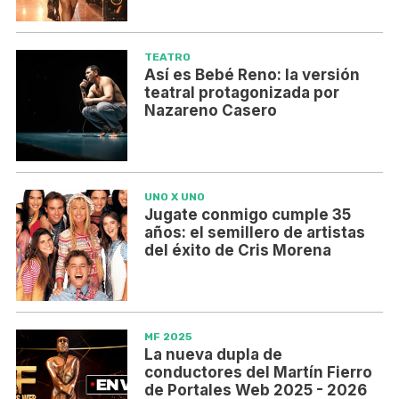
TEATRO
Así es Bebé Reno: la versión
teatral protagonizada por
Nazareno Casero
UNO X UNO
Jugate conmigo cumple 35
años: el semillero de artistas
del éxito de Cris Morena
MF 2025
La nueva dupla de
conductores del Martín Fierro
de Portales Web 2025 - 2026