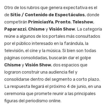
Otro de los rubros que genera expectativa es el
de
Sitio / Contenido de Espectáculos
, donde
competirán
PrimiciasYa
,
Pronto
,
Teleshow
,
Paparazzi
,
Chisme
y
Visión Show
. La categoría
reúne a algunos de los portales más consultados
por el público interesado en la farándula, la
televisión, el cine y la música. Si bien son todas
páginas consolidadas, buscarán dar el golpe
Chisme
y
Visión Show
, dos espacios que
lograron construir una audiencia fiel y
consolidarse dentro del segmento a corto plazo.
La respuesta llegará el próximo 4 de junio, en una
ceremonia que promete reunir a las principales
figuras del periodismo online.