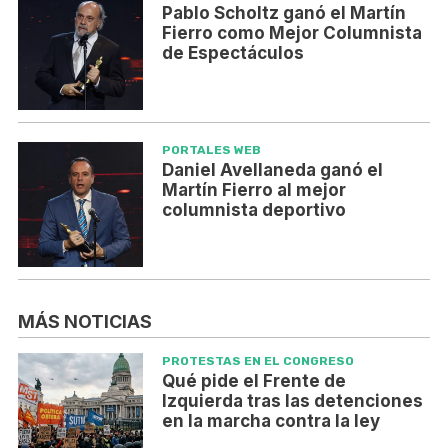
Pablo Scholtz ganó el Martín
Fierro como Mejor Columnista
de Espectáculos
PORTALES WEB
Daniel Avellaneda ganó el
Martín Fierro al mejor
columnista deportivo
MÁS NOTICIAS
PROTESTAS EN EL CONGRESO
Qué pide el Frente de
Izquierda tras las detenciones
en la marcha contra la ley