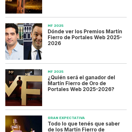
MF 2025
Dónde ver los Premios Martín
Fierro de Portales Web 2025-
2026
MF 2025
¿Quién será el ganador del
Martín Fierro de Oro de
Portales Web 2025-2026?
GRAN EXPECTATIVA
Todo lo que tenés que saber
de los Martín Fierro de