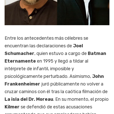
Entre los antecedentes más célebres se
encuentran las declaraciones de
Joel
Schumacher
, quien estuvo a cargo de
Batman
Eternamente
en 1995 y llegó a tildar al
intérprete de infantil, imposible y
psicológicamente perturbado. Asimismo,
John
Frankenheimer
juró públicamente no volver a
cruzar caminos con él tras la caótica filmación de
La isla del Dr. Moreau
. En su momento, el propio
Kilmer
se defendió de estas acusaciones