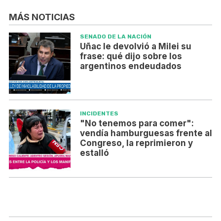
MÁS NOTICIAS
SENADO DE LA NACIÓN
Uñac le devolvió a Milei su
frase: qué dijo sobre los
argentinos endeudados
INCIDENTES
"No tenemos para comer":
vendía hamburguesas frente al
Congreso, la reprimieron y
estalló