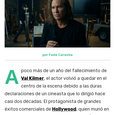
por Fede Carestia
A
poco más de un año del fallecimiento de
Val Kilmer
, el actor volvió a quedar en el
centro de la escena debido a las duras
declaraciones de un cineasta que lo dirigió hace
casi dos décadas. El protagonista de grandes
éxitos comerciales de
Hollywood
, quien murió en