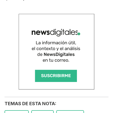
TEMAS DE ESTA NOTA: