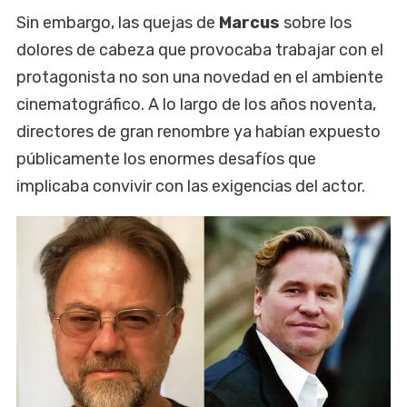
Sin embargo, las quejas de
Marcus
sobre los
dolores de cabeza que provocaba trabajar con el
protagonista no son una novedad en el ambiente
cinematográfico. A lo largo de los años noventa,
directores de gran renombre ya habían expuesto
públicamente los enormes desafíos que
implicaba convivir con las exigencias del actor.