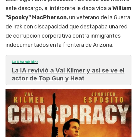
este descargo, el intérprete le daba vida a
William
"Spooky" MacPherson
, un veterano de la Guerra
de Irak con discapacidad que destapaba una red
de corrupción corporativa contra inmigrantes
indocumentados en la frontera de Arizona.
Leé también:
La IA revivió a Val Kilmer y así se ve el
actor de Top Gun y Heat