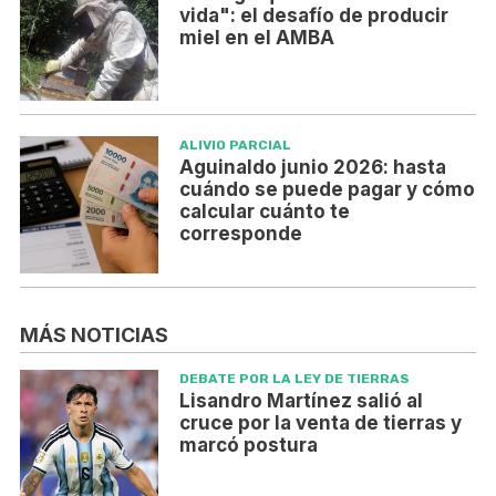
vida": el desafío de producir
miel en el AMBA
ALIVIO PARCIAL
Aguinaldo junio 2026: hasta
cuándo se puede pagar y cómo
calcular cuánto te
corresponde
MÁS NOTICIAS
DEBATE POR LA LEY DE TIERRAS
Lisandro Martínez salió al
cruce por la venta de tierras y
marcó postura