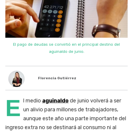
El pago de deudas se convirtió en el principal destino del
aguinaldo de junio.
Florencia Gutiérrez
E
l medio
aguinaldo
de junio volverá a ser
un alivio para millones de trabajadores,
aunque este año una parte importante del
ingreso extra no se destinará al consumo ni al