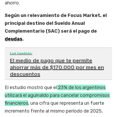
ahorro.
Según un relevamiento de Focus Market, el
principal destino del Sueldo Anual
Complementario (SAC) será el pago de
deudas
.
Leé también:
El medio de pago que te permite
ahorrar más de $170.000 por mes en
descuentos
El estudio mostró que el
23% de los argentinos
utilizará el aguinaldo para cancelar compromisos
financieros
, una cifra que representa un fuerte
incremento frente al mismo período de 2025,