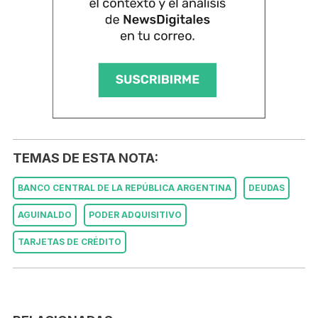
TEMAS DE ESTA NOTA:
BANCO CENTRAL DE LA REPÚBLICA ARGENTINA
DEUDAS
AGUINALDO
PODER ADQUISITIVO
TARJETAS DE CRÉDITO