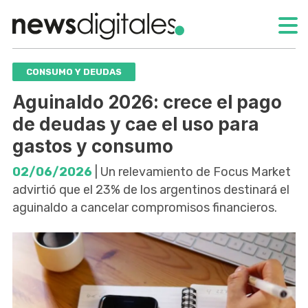
CONSUMO Y DEUDAS
Aguinaldo 2026: crece el pago
de deudas y cae el uso para
gastos y consumo
02/06/2026
| Un relevamiento de Focus Market
advirtió que el 23% de los argentinos destinará el
aguinaldo a cancelar compromisos financieros.