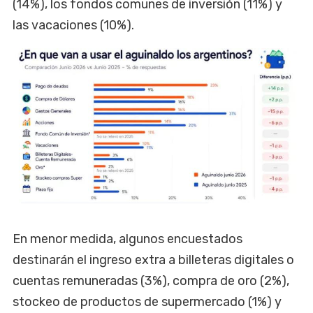
(14%), los fondos comunes de inversión (11%) y
las vacaciones (10%).
En menor medida, algunos encuestados
destinarán el ingreso extra a billeteras digitales o
cuentas remuneradas (3%), compra de oro (2%),
stockeo de productos de supermercado (1%) y