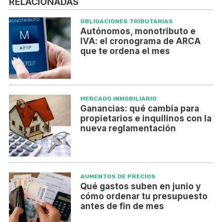
RELACIONADAS
OBLIGACIONES TRIBUTARIAS
Autónomos, monotributo e
IVA: el cronograma de ARCA
que te ordena el mes
MERCADO INMOBILIARIO
Ganancias: qué cambia para
propietarios e inquilinos con la
nueva reglamentación
AUMENTOS DE PRECIOS
Qué gastos suben en junio y
cómo ordenar tu presupuesto
antes de fin de mes