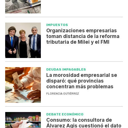
IMPUESTOS
Organizaciones empresarias
toman distancia de la reforma
tributaria de Milei y el FMI
DEUDAS IMPAGABLES
La morosidad empresarial se
disparó: qué provincias
concentran más problemas
FLORENCIA GUTIÉRREZ
DEBATE ECONÓMICO
Consumo: la consultora de
Álvarez Agis cuestionó el dato