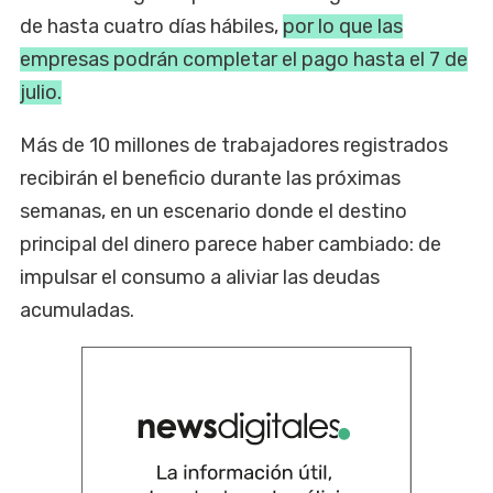
de hasta cuatro días hábiles,
por lo que las
empresas podrán completar el pago hasta el 7 de
julio.
Más de 10 millones de trabajadores registrados
recibirán el beneficio durante las próximas
semanas, en un escenario donde el destino
principal del dinero parece haber cambiado: de
impulsar el consumo a aliviar las deudas
acumuladas.