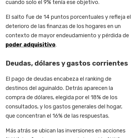
cuando solo el 9% tenía ese objetivo.
El salto fue de 14 puntos porcentuales y refleja el
deterioro de las finanzas de los hogares en un
contexto de mayor endeudamiento y pérdida de
poder adquisitivo
.
Deudas, dólares y gastos corrientes
El pago de deudas encabeza el ranking de
destinos del aguinaldo. Detrás aparecen la
compra de dólares, elegida por el 18% de los
consultados, y los gastos generales del hogar,
que concentran el 16% de las respuestas.
Más atrás se ubican las inversiones en acciones