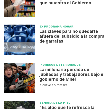
que muestra el Gobierno
EX PROGRAMA HOGAR
Las claves para no quedarte
afuera del subsidio a la compra
de garrafas
INGRESOS DETERIORADOS
La millonaria pérdida de
jubilados y trabajadores bajo el
gobierno de Milei
FLORENCIA GUTIÉRREZ
SEMANA DE LA MIEL
"Es algo que te refresca la