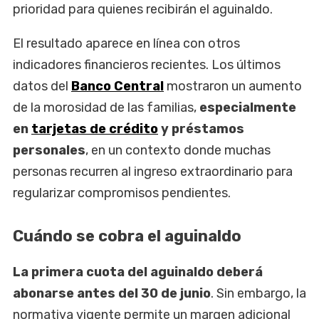
prioridad para quienes recibirán el aguinaldo.
El resultado aparece en línea con otros
indicadores financieros recientes. Los últimos
datos del
Banco Central
mostraron un aumento
de la morosidad de las familias,
especialmente
en
tarjetas de crédito
y préstamos
personales
, en un contexto donde muchas
personas recurren al ingreso extraordinario para
regularizar compromisos pendientes.
Cuándo se cobra el aguinaldo
La primera cuota del aguinaldo deberá
abonarse antes del 30 de junio
. Sin embargo, la
normativa vigente permite un margen adicional