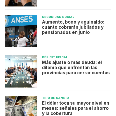
SEGURIDAD SOCIAL
Aumento, bono y aguinaldo:
cuánto cobrarán jubilados y
pensionados en junio
DÉFICIT FISCAL
Más ajuste o más deuda: el
dilema que enfrentan las
provincias para cerrar cuentas
TIPO DE CAMBIO
El dólar toca su mayor nivel en
meses: señales para el ahorro
y la cobertura