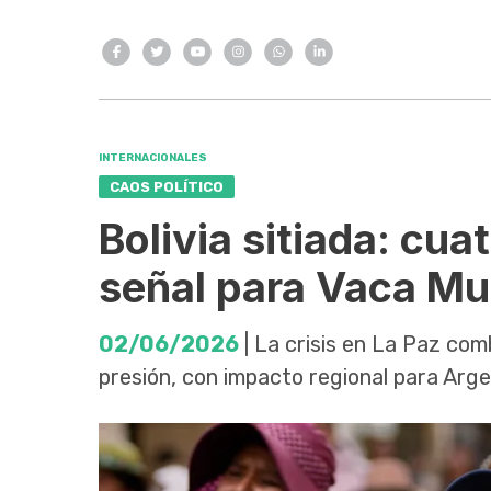
INTERNACIONALES
CAOS POLÍTICO
Bolivia sitiada: cua
señal para Vaca Mu
02/06/2026
| La crisis en La Paz co
presión, con impacto regional para Arge