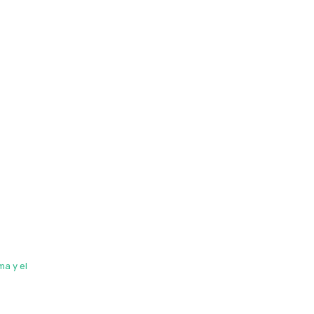
ma y el