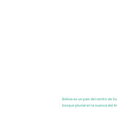
Bolivia es un país del centro de 
bosque pluvial en la cuenca del 