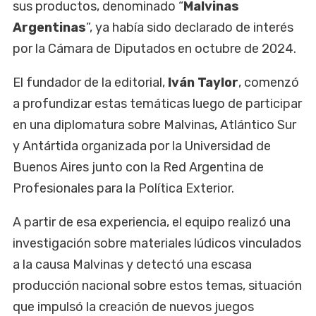
sus productos, denominado “
Malvinas
Argentinas
”, ya había sido declarado de interés
por la Cámara de Diputados en octubre de 2024.
El fundador de la editorial,
Iván Taylor
, comenzó
a profundizar estas temáticas luego de participar
en una diplomatura sobre Malvinas, Atlántico Sur
y Antártida organizada por la Universidad de
Buenos Aires junto con la Red Argentina de
Profesionales para la Política Exterior.
A partir de esa experiencia, el equipo realizó una
investigación sobre materiales lúdicos vinculados
a la causa Malvinas y detectó una escasa
producción nacional sobre estos temas, situación
que impulsó la creación de nuevos juegos