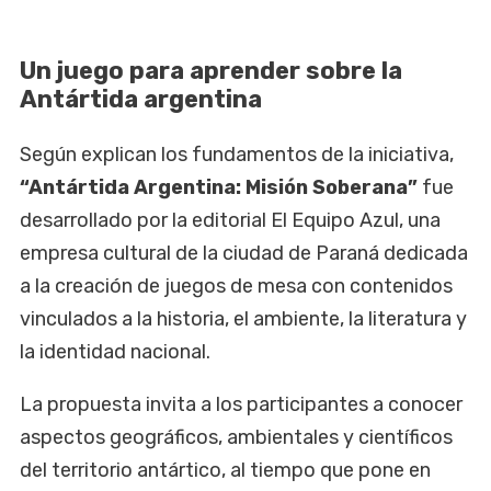
Un juego para aprender sobre la
Antártida argentina
Según explican los fundamentos de la iniciativa,
“Antártida Argentina: Misión Soberana”
fue
desarrollado por la editorial El Equipo Azul, una
empresa cultural de la ciudad de Paraná dedicada
a la creación de juegos de mesa con contenidos
vinculados a la historia, el ambiente, la literatura y
la identidad nacional.
La propuesta invita a los participantes a conocer
aspectos geográficos, ambientales y científicos
del territorio antártico, al tiempo que pone en