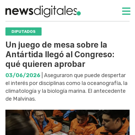
DIPUTADOS
Un juego de mesa sobre la
Antártida llegó al Congreso:
qué quieren aprobar
03/06/2026
| Aseguraron que puede despertar
el interés por disciplinas como la oceanografía, la
climatología y la biología marina. El antecedente
de Malvinas.