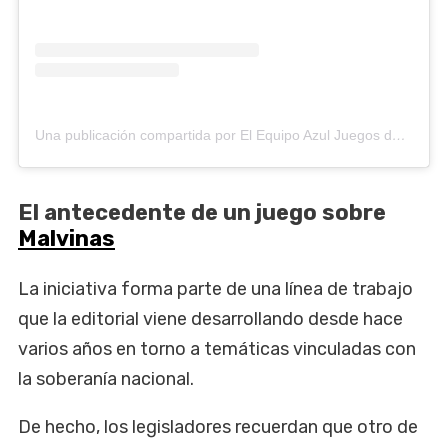
Una publicación compartida por El Equipo Azul Juegos de Mesa (@elequipoazul)
El antecedente de un juego sobre
Malvinas
La iniciativa forma parte de una línea de trabajo
que la editorial viene desarrollando desde hace
varios años en torno a temáticas vinculadas con
la soberanía nacional.
De hecho, los legisladores recuerdan que otro de