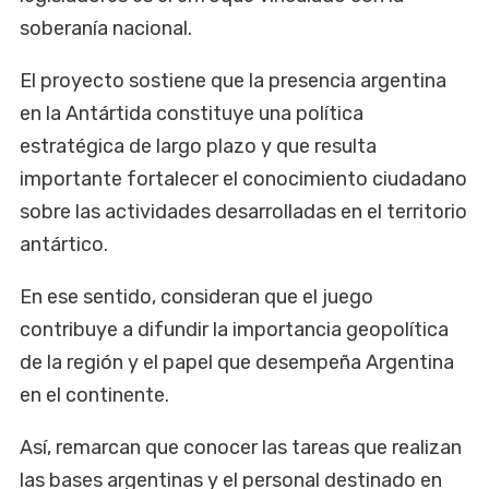
soberanía nacional.
El proyecto sostiene que la presencia argentina
en la Antártida constituye una política
estratégica de largo plazo y que resulta
importante fortalecer el conocimiento ciudadano
sobre las actividades desarrolladas en el territorio
antártico.
En ese sentido, consideran que el juego
contribuye a difundir la importancia geopolítica
de la región y el papel que desempeña Argentina
en el continente.
Así, remarcan que conocer las tareas que realizan
las bases argentinas y el personal destinado en