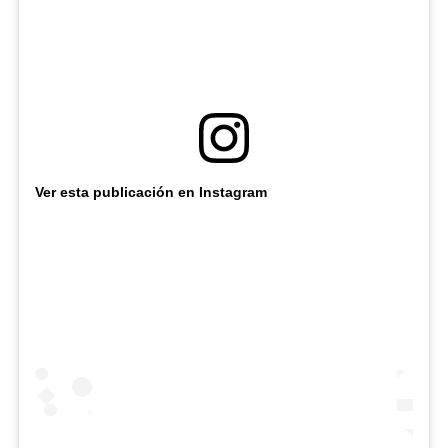
Ver esta publicación en Instagram