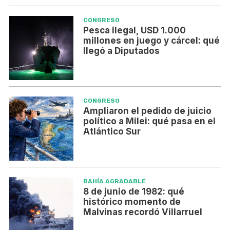
CONGRESO
Pesca ilegal, USD 1.000
millones en juego y cárcel: qué
llegó a Diputados
CONGRESO
Ampliaron el pedido de juicio
político a Milei: qué pasa en el
Atlántico Sur
BAHÍA AGRADABLE
8 de junio de 1982: qué
histórico momento de
Malvinas recordó Villarruel