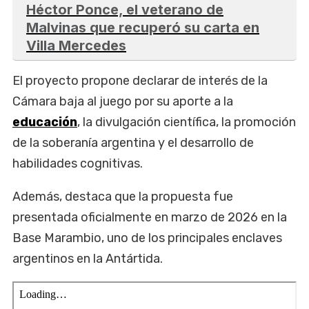
Héctor Ponce, el veterano de
Malvinas que recuperó su carta en
Villa Mercedes
El proyecto propone declarar de interés de la
Cámara baja al juego por su aporte a la
educación
, la divulgación científica, la promoción
de la soberanía argentina y el desarrollo de
habilidades cognitivas.
Además, destaca que la propuesta fue
presentada oficialmente en marzo de 2026 en la
Base Marambio, uno de los principales enclaves
argentinos en la Antártida.