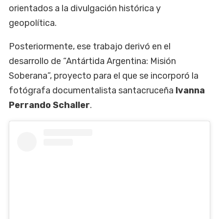
orientados a la divulgación histórica y
geopolítica.
Posteriormente, ese trabajo derivó en el
desarrollo de “Antártida Argentina: Misión
Soberana”, proyecto para el que se incorporó la
fotógrafa documentalista santacruceña
Ivanna
Perrando Schaller
.