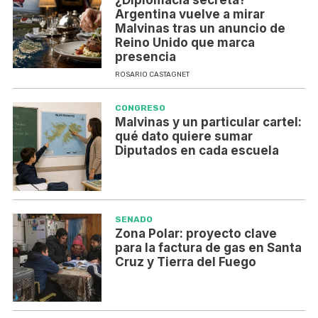
Argentina vuelve a mirar
Malvinas tras un anuncio de
Reino Unido que marca
presencia
ROSARIO CASTAGNET
CONGRESO
Malvinas y un particular cartel:
qué dato quiere sumar
Diputados en cada escuela
SENADO
Zona Polar: proyecto clave
para la factura de gas en Santa
Cruz y Tierra del Fuego