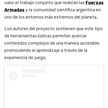
valor el trabajo conjunto que realizan las
Fuerzas
Armadas
y la comunidad científica argentina en
uno de los entornos más extremos del planeta.
Los autores del proyecto sostienen que este tipo
de herramientas lúdicas permiten acercar
contenidos complejos de una manera accesible,
promoviendo el aprendizaje a través de la
experiencia de juego.