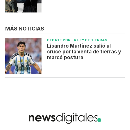
MÁS NOTICIAS
DEBATE POR LA LEY DE TIERRAS
Lisandro Martínez salió al
cruce por la venta de tierras y
marcó postura