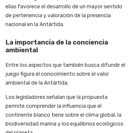
ellas favorece el desarrollo de un mayor sentido
de pertenencia y valoración de la presencia
nacional en la Antártida.
La importancia de la conciencia
ambiental
Entre los aspectos que también busca difundir el
juego figura el conocimiento sobre el valor
ambiental de la Antártida.
Los legisladores señalan que la propuesta
permite comprender la influencia que el
continente blanco tiene sobre el clima global, la
biodiversidad marina y los equilibrios ecológicos
del planeta.