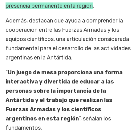
presencia permanente en la región
.
Además, destacan que ayuda a comprender la
cooperación entre las Fuerzas Armadas y los
equipos científicos, una articulación considerada
fundamental para el desarrollo de las actividades
argentinas en la Antártida.
“
Un juego de mesa proporciona una forma
interactiva y divertida de educar a las
personas sobre la importancia de la
Antártida y el trabajo que realizan las
Fuerzas Armadas y los científicos
argentinos en esta región
”, señalan los
fundamentos.