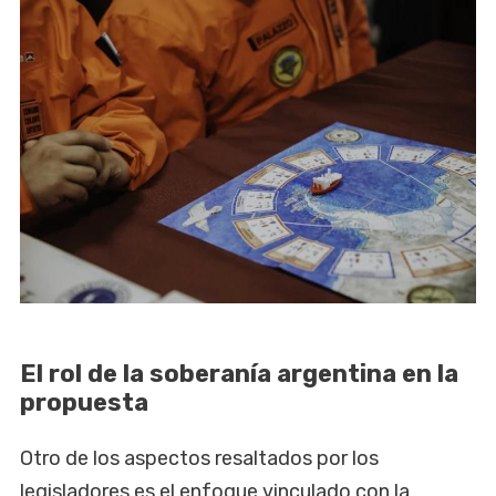
El rol de la soberanía argentina en la
propuesta
Otro de los aspectos resaltados por los
legisladores es el enfoque vinculado con la