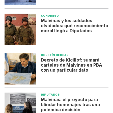
CONGRESO
Malvinas y los soldados
olvidados: qué reconocimiento
moral llegó a Diputados
BOLETÍN OFICIAL
Decreto de Kicillof: sumará
carteles de Malvinas en PBA
con un particular dato
DIPUTADOS
Malvinas: el proyecto para
blindar homenajes tras una
polémica decisión