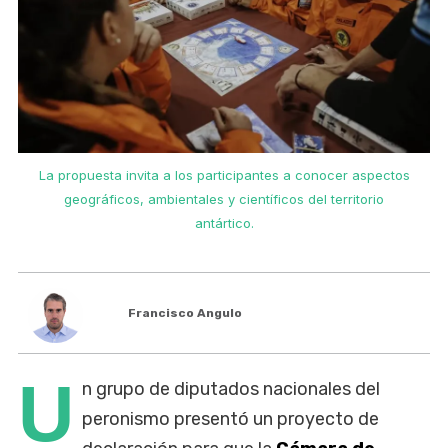
La propuesta invita a los participantes a conocer aspectos
geográficos, ambientales y científicos del territorio
antártico.
Francisco Angulo
U
n grupo de diputados nacionales del
peronismo presentó un proyecto de