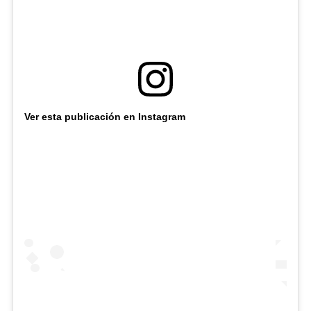
Ver esta publicación en Instagram