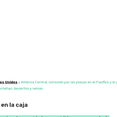
os Unidos
y América Central, conocido por las playas en el Pacífico y el 
ontañas, desiertos y selvas.
en la caja