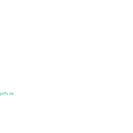
golfo de