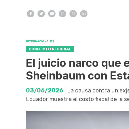
INTERNACIONALES
CONFLICTO REGIONAL
El juicio narco que 
Sheinbaum con Est
03/06/2026
| La causa contra un exje
Ecuador muestra el costo fiscal de la s