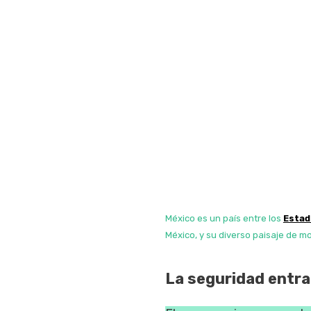
México es un país entre los
Estad
México, y su diverso paisaje de m
La seguridad entra 