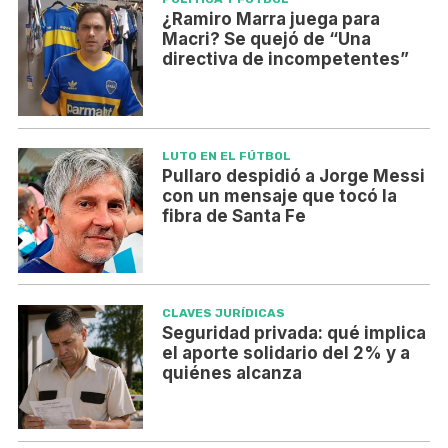
¿Ramiro Marra juega para
Macri? Se quejó de “Una
directiva de incompetentes”
LUTO EN EL FÚTBOL
Pullaro despidió a Jorge Messi
con un mensaje que tocó la
fibra de Santa Fe
CLAVES JURÍDICAS
Seguridad privada: qué implica
el aporte solidario del 2% y a
quiénes alcanza