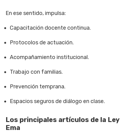
En ese sentido, impulsa:
Capacitación docente continua.
Protocolos de actuación.
Acompañamiento institucional.
Trabajo con familias.
Prevención temprana.
Espacios seguros de diálogo en clase.
Los principales artículos de la Ley
Ema