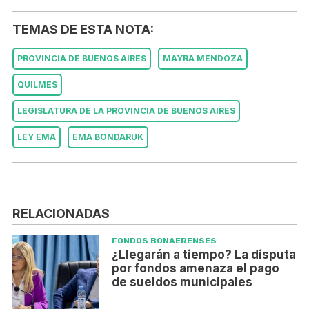
TEMAS DE ESTA NOTA:
PROVINCIA DE BUENOS AIRES
MAYRA MENDOZA
QUILMES
LEGISLATURA DE LA PROVINCIA DE BUENOS AIRES
LEY EMA
EMA BONDARUK
RELACIONADAS
FONDOS BONAERENSES
¿Llegarán a tiempo? La disputa
por fondos amenaza el pago
de sueldos municipales