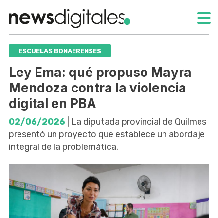
ESCUELAS BONAERENSES
Ley Ema: qué propuso Mayra
Mendoza contra la violencia
digital en PBA
02/06/2026
| La diputada provincial de Quilmes
presentó un proyecto que establece un abordaje
integral de la problemática.