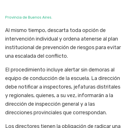
Provincia de Buenos Aires.
Al mismo tiempo, descarta toda opción de
intervención individual y ordena atenerse al plan
institucional de prevención de riesgos para evitar
una escalada del conflicto.
El procedimiento incluye alertar sin demoras al
equipo de conducción de la escuela. La dirección
debe notificar a inspectores, jefaturas distritales
y regionales, quienes, a su vez, informarán a la
dirección de inspección general y a las
direcciones provinciales que correspondan.
Los directores tienen la obligación de radicar una