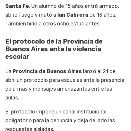
Santa Fe
. Un alumno de 15 años entró armado,
abrió fuego y mató a
Ian Cabrera
de 13 años.
También hirió a otros ocho estudiantes.
El protocolo de la Provincia de
Buenos Aires ante la violencia
escolar
La
Provincia de Buenos Aires
lanzó el 21 de
abril un protocolo para escuelas ante la presencia
de armas y mensajes amenazantes entre las
aulas.
El protocolo impone un canal institucional
obligatorio para la denuncia y deja de lado las
respuestas aisladas.