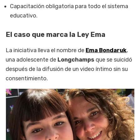
Capacitación obligatoria para todo el sistema
educativo.
El caso que marca la Ley Ema
La iniciativa lleva el nombre de
Ema Bondaruk
,
una adolescente de
Longchamps
que se suicidó
después de la difusión de un video íntimo sin su
consentimiento.