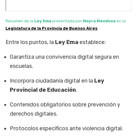
Resumen de la
Ley Ema
presentada por
Mayra Mendoza
en la
Legislatura de la Provincia de Buenos Aires
.
Entre los puntos, la
Ley Ema
establece:
Garantiza una convivencia digital segura en
escuelas.
Incorpora ciudadanía digital en la
Ley
Provincial de Educación
.
Contenidos obligatorios sobre prevención y
derechos digitales.
Protocolos específicos ante violencia digital.