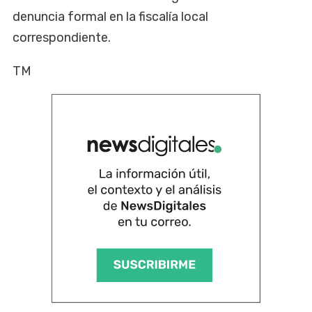
denuncia formal en la fiscalía local
correspondiente.
TM