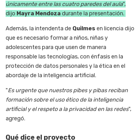
únicamente entre las cuatro paredes del aula
",
dijo
Mayra Mendoza
durante la presentación.
Además, la intendenta de
Quilmes
en licencia dijo
que es necesario formar a niños, niñas y
adolescentes para que usen de manera
responsable las tecnologías, con énfasis en la
protección de datos personales y la ética en el
abordaje de la inteligencia artificial.
"
Es urgente que nuestros pibes y pibas reciban
formación sobre el uso ético de la inteligencia
artificial y el respeto a la privacidad en las redes
",
agregó.
Qué dice el proyecto