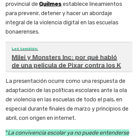
provincial de
Quilmes
establece lineamientos
para prevenir, detener y hacer un abordaje
integral de la violencia digital en las escuelas
bonaerenses.
Leé también:
Milei y Monsters Inc: por qué habló
de una película de Pixar contra los K
La presentación ocurre como una respuesta de
adaptación de las políticas escolares ante la ola
de violencia en las escuelas de todo el país, en
especial durante finales de marzo y principios de
abril, con origen en internet.
"
La convivencia escolar ya no puede entenderse