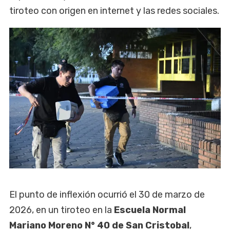
tiroteo con origen en internet y las redes sociales.
El punto de inflexión ocurrió el 30 de marzo de
2026, en un tiroteo en la
Escuela Normal
Mariano Moreno N° 40 de San Cristobal
,