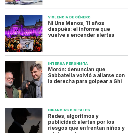
VIOLENCIA DE GÉNERO
Ni Una Menos, 11 años
después: el informe que
vuelve a encender alertas
INTERNA PERONISTA
Morón: denuncian que
Sabbatella volvió a aliarse con
la derecha para golpear a Ghi
INFANCIAS DIGITALES
Redes, algoritmos y
publicidad: alertan por los
riesgos que enfrentan niños y