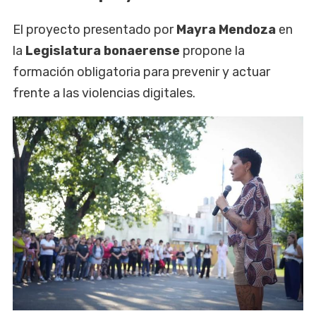
El proyecto presentado por
Mayra Mendoza
en
la
Legislatura bonaerense
propone la
formación obligatoria para prevenir y actuar
frente a las violencias digitales.