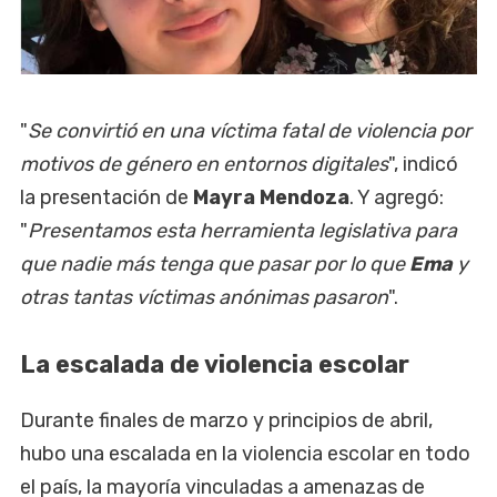
"
Se convirtió en una víctima fatal de violencia por
motivos de género en entornos digitales
", indicó
la presentación de
Mayra Mendoza
. Y agregó:
"
Presentamos esta herramienta legislativa para
que nadie más tenga que pasar por lo que
Ema
y
otras tantas víctimas anónimas pasaron
".
La escalada de violencia escolar
Durante finales de marzo y principios de abril,
hubo una escalada en la violencia escolar en todo
el país, la mayoría vinculadas a amenazas de