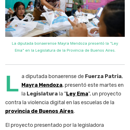
La diputada bonaerense Mayra Mendoza presentó la "Ley
Ema" en la Legislatura de la Provincia de Buenos Aires.
L
a diputada bonaerense de
Fuerza Patria
,
Mayra Mendoza
, presentó este martes en
la
Legislatura
la "
Ley Ema
", un proyecto
contra la violencia digital en las escuelas de la
provincia de Buenos Aires
.
El proyecto presentado por la legisladora