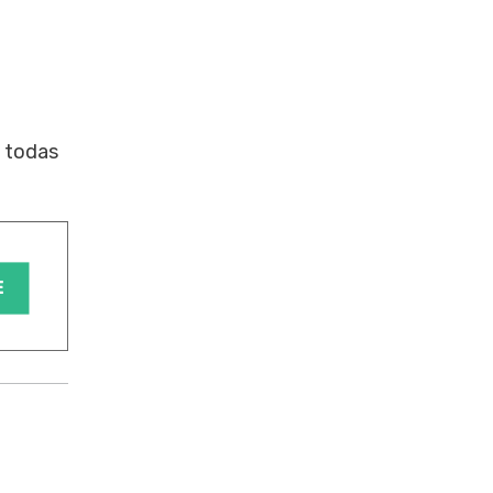
n todas