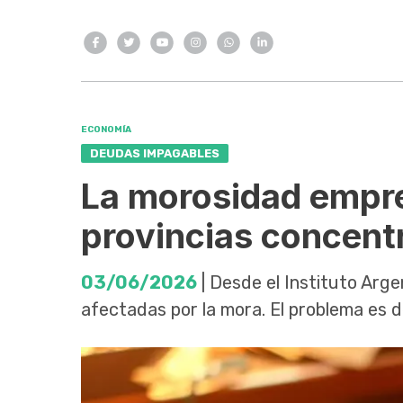
ECONOMÍA
DEUDAS IMPAGABLES
La morosidad empre
provincias concen
03/06/2026
| Desde el Instituto Arge
afectadas por la mora. El problema es d