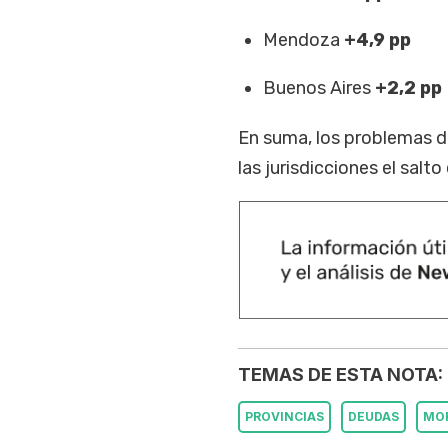
Mendoza
+4,9 pp
Buenos Aires
+2,2 pp
En suma, los problemas d
las jurisdicciones el salt
TEMAS DE ESTA NOTA:
PROVINCIAS
DEUDAS
MO