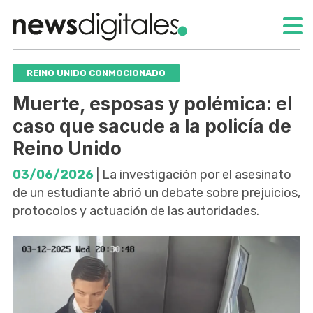
REINO UNIDO CONMOCIONADO
Muerte, esposas y polémica: el
caso que sacude a la policía de
Reino Unido
03/06/2026
| La investigación por el asesinato
de un estudiante abrió un debate sobre prejuicios,
protocolos y actuación de las autoridades.