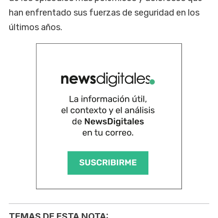
han enfrentado sus fuerzas de seguridad en los
últimos años.
TEMAS DE ESTA NOTA: