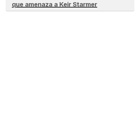
que amenaza a Keir Starmer