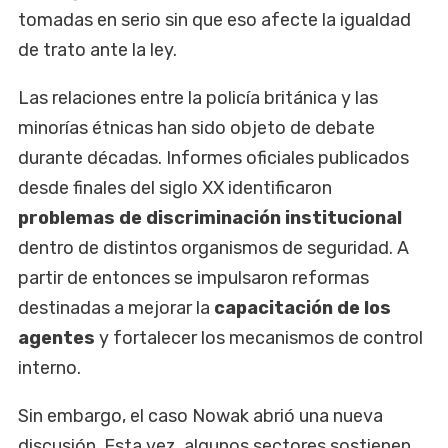
tomadas en serio sin que eso afecte la igualdad
de trato ante la ley.
Las relaciones entre la policía británica y las
minorías étnicas han sido objeto de debate
durante décadas. Informes oficiales publicados
desde finales del siglo XX identificaron
problemas de discriminación institucional
dentro de distintos organismos de seguridad. A
partir de entonces se impulsaron reformas
destinadas a mejorar la
capacitación de los
agentes
y fortalecer los mecanismos de control
interno.
Sin embargo, el caso Nowak abrió una nueva
discusión. Esta vez, algunos sectores sostienen