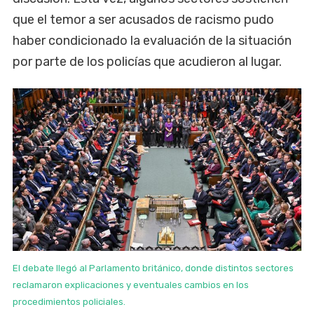
que el temor a ser acusados de racismo pudo
haber condicionado la evaluación de la situación
por parte de los policías que acudieron al lugar.
El debate llegó al Parlamento británico, donde distintos sectores
reclamaron explicaciones y eventuales cambios en los
procedimientos policiales.