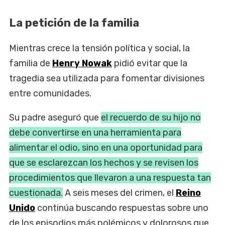
La petición de la familia
Mientras crece la tensión política y social, la
familia de
Henry Nowak
pidió evitar que la
tragedia sea utilizada para fomentar divisiones
entre comunidades.
Su padre aseguró que
el recuerdo de su hijo no
debe convertirse en una herramienta para
alimentar el odio, sino en una oportunidad para
que se esclarezcan los hechos y se revisen los
procedimientos que llevaron a una respuesta tan
cuestionada.
A seis meses del crimen, el
Reino
Unido
continúa buscando respuestas sobre uno
de los episodios más polémicos y dolorosos que