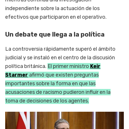
independiente sobre la actuación de los
efectivos que participaron en el operativo.
Un debate que llega a la política
La controversia rápidamente superó el ámbito
judicial y se instaló en el centro de la discusión
política británica.
El primer ministro
Keir
Starmer
afirmó que existen preguntas
importantes sobre la forma en que las
acusaciones de racismo pudieron influir en la
toma de decisiones de los agentes.