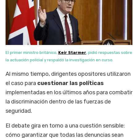
El primer ministro británico,
Keir Starmer
, pidió respuestas sobre
la actuación policial y respaldó la investigación en curso.
Al mismo tiempo, dirigentes opositores utilizaron
el caso para
cuestionar las políticas
implementadas en los últimos años para combatir
la discriminación dentro de las fuerzas de
seguridad.
El debate gira en torno a una cuestión sensible:
cómo garantizar que todas las denuncias sean