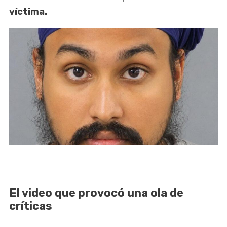
víctima.
El video que provocó una ola de
críticas