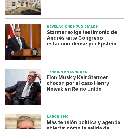
REVELACIONES JUDICIALES
Starmer exige testimonio de
Andrés ante Congreso
estadounidense por Epstein
TENSIÓN EN LONDRES
Elon Musk y Keir Starmer
chocan por el caso Henry
Nowak en Reino Unido
LABORISMO
Más tensión política y agenda
abierta: cómo la salida de