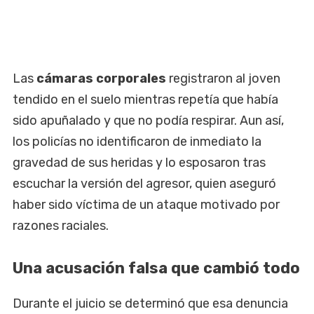
Las
cámaras corporales
registraron al joven
tendido en el suelo mientras repetía que había
sido apuñalado y que no podía respirar. Aun así,
los policías no identificaron de inmediato la
gravedad de sus heridas y lo esposaron tras
escuchar la versión del agresor, quien aseguró
haber sido víctima de un ataque motivado por
razones raciales.
Una acusación falsa que cambió todo
Durante el juicio se determinó que esa denuncia