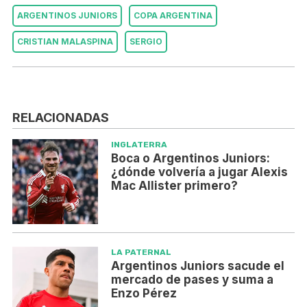
ARGENTINOS JUNIORS
COPA ARGENTINA
CRISTIAN MALASPINA
SERGIO
RELACIONADAS
INGLATERRA
Boca o Argentinos Juniors:
¿dónde volvería a jugar Alexis
Mac Allister primero?
LA PATERNAL
Argentinos Juniors sacude el
mercado de pases y suma a
Enzo Pérez