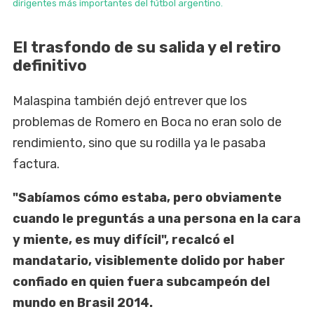
dirigentes más importantes del fútbol argentino.
El trasfondo de su salida y el retiro
definitivo
Malaspina también dejó entrever que los
problemas de Romero en Boca no eran solo de
rendimiento, sino que su rodilla ya le pasaba
factura.
"Sabíamos cómo estaba, pero obviamente
cuando le preguntás a una persona en la cara
y miente, es muy difícil", recalcó el
mandatario, visiblemente dolido por haber
confiado en quien fuera subcampeón del
mundo en Brasil 2014.