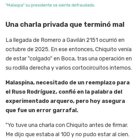
"Malaspa" su presidente se siente defraudado.
Una charla privada que terminó mal
La llegada de Romero a Gavilán 2151 ocurrió en
octubre de 2025. En ese entonces, Chiquito venía
de estar "colgado" en Boca, tras una operación en
su rodilla derecha y varios cortocircuitos internos.
Malaspina, necesitado de un reemplazo para
el Ruso Rodríguez, confió en la palabra del
experimentado arquero, pero hoy asegura
que fue un error garrafal.
"Yo tuve una charla con Chiquito antes de firmar.
Me dijo que estaba al 100 y no pudo estar al cien.