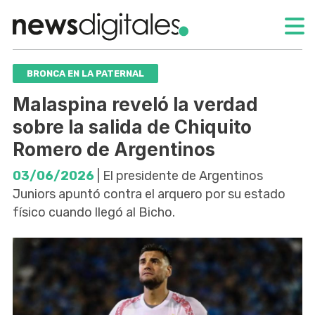
BRONCA EN LA PATERNAL
Malaspina reveló la verdad
sobre la salida de Chiquito
Romero de Argentinos
03/06/2026
| El presidente de Argentinos
Juniors apuntó contra el arquero por su estado
físico cuando llegó al Bicho.