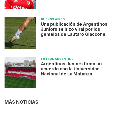
BUENOS AIRES
Una publicación de Argentinos
Juniors se hizo viral por los
gemelos de Lautaro Giaccone
FÚTBOL ARGENTINO
Argentinos Juniors firmó un
acuerdo con la Universidad
Nacional de La Matanza
MÁS NOTICIAS