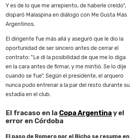
Y es de lo que me arrepiento, de haberle creído",
disparó Malaspina en diálogo con Me Gusta Más
Argentinos.
El dirigente fue más allá y aseguró que le dio la
oportunidad de ser sincero antes de cerrar el
contrato: "Le di la posibilidad de que me lo diga
en la cara antes de firmar, y me mintió. Se lo dije
cuando se fue". Según el presidente, el arquero
nunca pudo entrenar a la par del resto durante su
estadía en el club.
El fracaso en la
Copa Argentina
y el
error en Córdoba
El paso de Romero por el Bicho se resume en