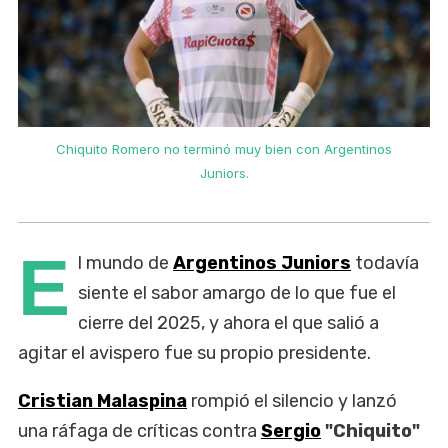
Chiquito Romero no terminó muy bien con Argentinos
Juniors.
E
l mundo de
Argentinos Juniors
todavía
siente el sabor amargo de lo que fue el
cierre del 2025, y ahora el que salió a
agitar el avispero fue su propio presidente.
Cristian Malaspina
rompió el silencio y lanzó
una ráfaga de críticas contra
Sergio
"Chiquito"