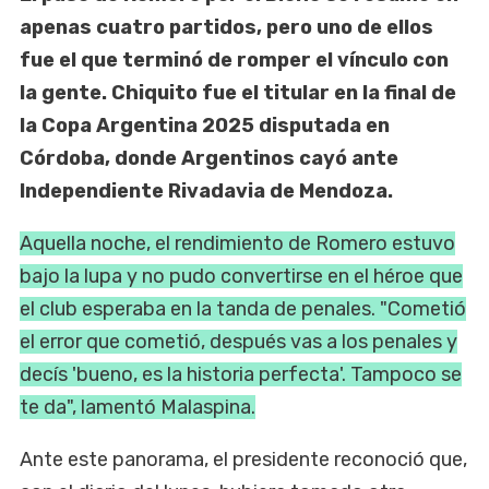
apenas cuatro partidos, pero uno de ellos
fue el que terminó de romper el vínculo con
la gente. Chiquito fue el titular en la final de
la Copa Argentina 2025 disputada en
Córdoba, donde Argentinos cayó ante
Independiente Rivadavia de Mendoza.
Aquella noche, el rendimiento de Romero estuvo
bajo la lupa y no pudo convertirse en el héroe que
el club esperaba en la tanda de penales. "Cometió
el error que cometió, después vas a los penales y
decís 'bueno, es la historia perfecta'. Tampoco se
te da", lamentó Malaspina.
Ante este panorama, el presidente reconoció que,