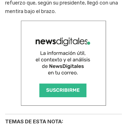
refuerzo que, según su presidente, llegó con una
mentira bajo el brazo.
TEMAS DE ESTA NOTA: