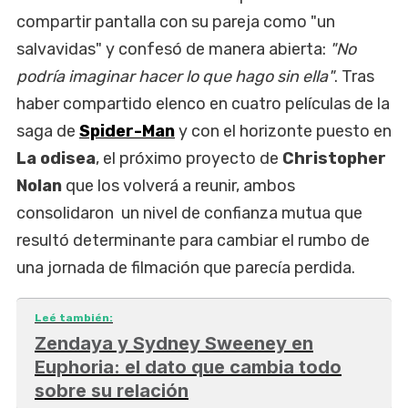
compartir pantalla con su pareja como "un
salvavidas" y confesó de manera abierta:
"No
podría imaginar hacer lo que hago sin ella"
. Tras
haber compartido elenco en cuatro películas de la
saga de
Spider-Man
y con el horizonte puesto en
La odisea
, el próximo proyecto de
Christopher
Nolan
que los volverá a reunir, ambos
consolidaron un nivel de confianza mutua que
resultó determinante para cambiar el rumbo de
una jornada de filmación que parecía perdida.
Leé también:
Zendaya y Sydney Sweeney en
Euphoria: el dato que cambia todo
sobre su relación