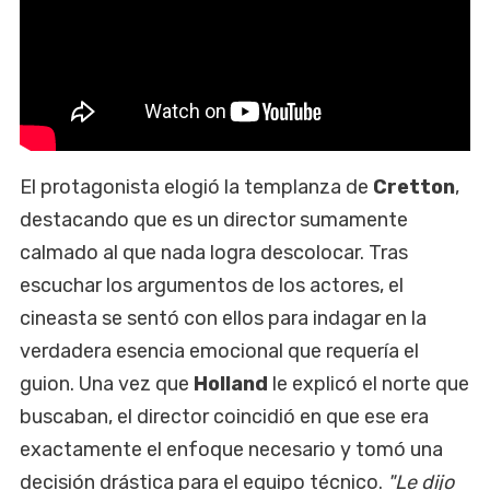
El protagonista elogió la templanza de
Cretton
,
destacando que es un director sumamente
calmado al que nada logra descolocar. Tras
escuchar los argumentos de los actores, el
cineasta se sentó con ellos para indagar en la
verdadera esencia emocional que requería el
guion. Una vez que
Holland
le explicó el norte que
buscaban, el director coincidió en que ese era
exactamente el enfoque necesario y tomó una
decisión drástica para el equipo técnico.
"Le dijo