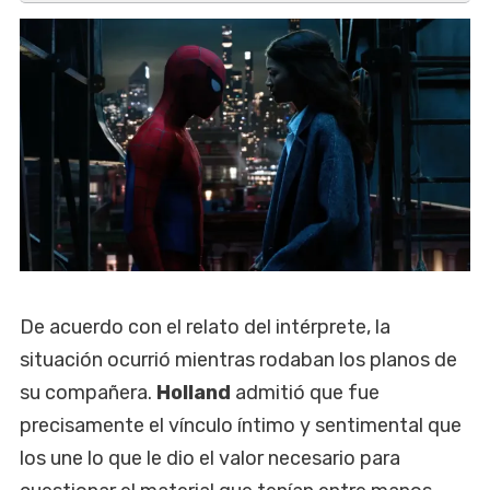
De acuerdo con el relato del intérprete, la
situación ocurrió mientras rodaban los planos de
su compañera.
Holland
admitió que fue
precisamente el vínculo íntimo y sentimental que
los une lo que le dio el valor necesario para