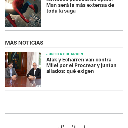
Man será la más extensa de
toda la saga
MÁS NOTICIAS
JUNTO A ECHARREN
Alak y Echarren van contra
Milei por el Procrear y juntan
aliados: qué exigen