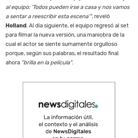
al equipo: 'Todos pueden irse a casa y nos vamos
a sentar a reescribir esta escena'"
, reveló
Holland
. Al día siguiente, el equipo regresó al set
para filmar la nueva versión, una maniobra de la
cual el actor se siente sumamente orgulloso
porque, según sus palabras, el resultado final
ahora
"brilla en la película"
.