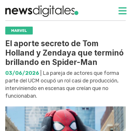
MARVEL
El aporte secreto de Tom
Holland y Zendaya que terminó
brillando en Spider-Man
03/06/2026
| La pareja de actores que forma
parte del UCM ocupó un rol casi de producción,
interviniendo en escenas que creían que no
funcionaban.