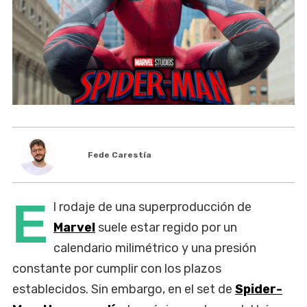
Fede Carestía
E
l rodaje de una superproducción de
Marvel
suele estar regido por un
calendario milimétrico y una presión
constante por cumplir con los plazos
establecidos. Sin embargo, en el set de
Spider-