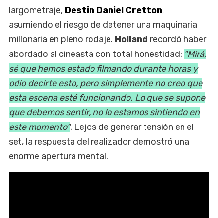
largometraje,
Destin Daniel Cretton
,
asumiendo el riesgo de detener una maquinaria
millonaria en pleno rodaje.
Holland
recordó haber
abordado al cineasta con total honestidad:
"Mirá,
sé que hemos estado filmando durante horas y
odio decirte esto, pero simplemente no creo que
esta escena esté funcionando. Lo que se supone
que debemos sentir, no lo estamos sintiendo en
este momento"
. Lejos de generar tensión en el
set, la respuesta del realizador demostró una
enorme apertura mental.