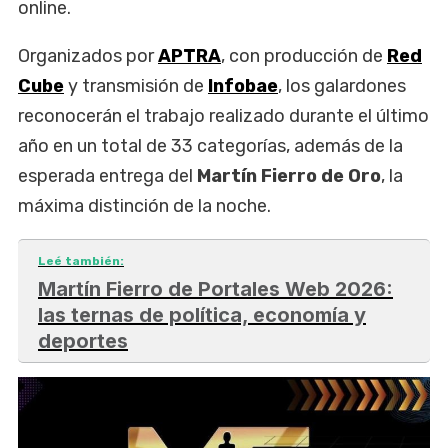
online.
Organizados por
APTRA
, con producción de
Red
Cube
y transmisión de
Infobae
, los galardones
reconocerán el trabajo realizado durante el último
año en un total de 33 categorías, además de la
esperada entrega del
Martín Fierro de Oro
, la
máxima distinción de la noche.
Leé también:
Martín Fierro de Portales Web 2026:
las ternas de política, economía y
deportes