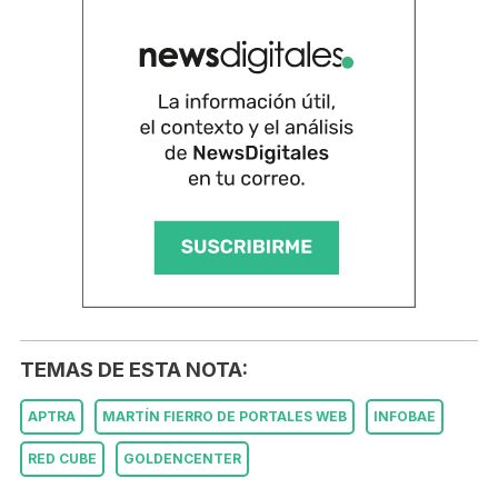
TEMAS DE ESTA NOTA:
APTRA
MARTÍN FIERRO DE PORTALES WEB
INFOBAE
RED CUBE
GOLDENCENTER