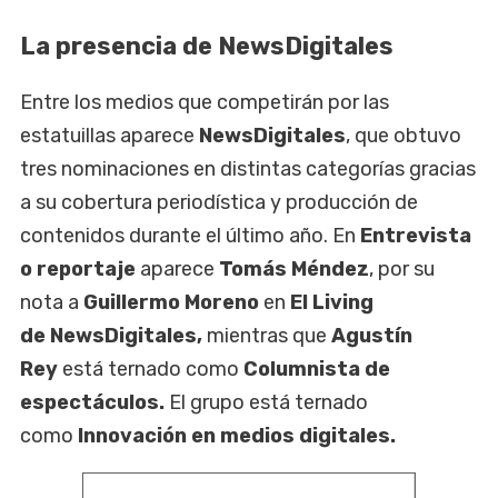
La presencia de NewsDigitales
Entre los medios que competirán por las
estatuillas aparece
NewsDigitales
, que obtuvo
tres nominaciones en distintas categorías gracias
a su cobertura periodística y producción de
contenidos durante el último año. En
Entrevista
o reportaje
aparece
Tomás Méndez
, por su
nota a
Guillermo Moreno
en
El Living
de NewsDigitales,
mientras que
Agustín
Rey
está ternado como
Columnista de
espectáculos.
El grupo está ternado
como
Innovación en medios digitales.