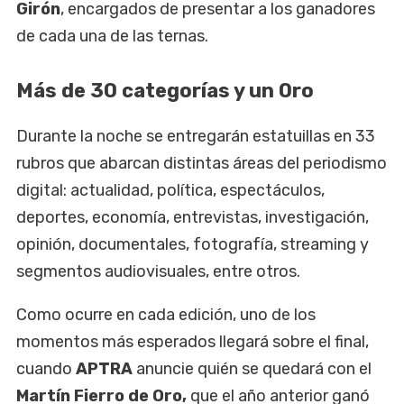
Girón
, encargados de presentar a los ganadores
de cada una de las ternas.
Más de 30 categorías y un Oro
Durante la noche se entregarán estatuillas en 33
rubros que abarcan distintas áreas del periodismo
digital: actualidad, política, espectáculos,
deportes, economía, entrevistas, investigación,
opinión, documentales, fotografía, streaming y
segmentos audiovisuales, entre otros.
Como ocurre en cada edición, uno de los
momentos más esperados llegará sobre el final,
cuando
APTRA
anuncie quién se quedará con el
Martín Fierro de Oro,
que el año anterior ganó