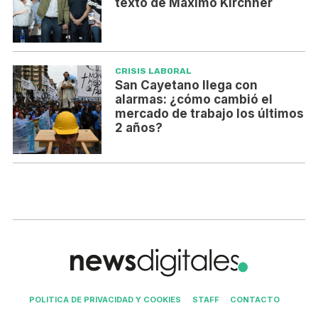
texto de Máximo Kirchner
CRISIS LABORAL
San Cayetano llega con
alarmas: ¿cómo cambió el
mercado de trabajo los últimos
2 años?
POLITICA DE PRIVACIDAD Y COOKIES
STAFF
CONTACTO