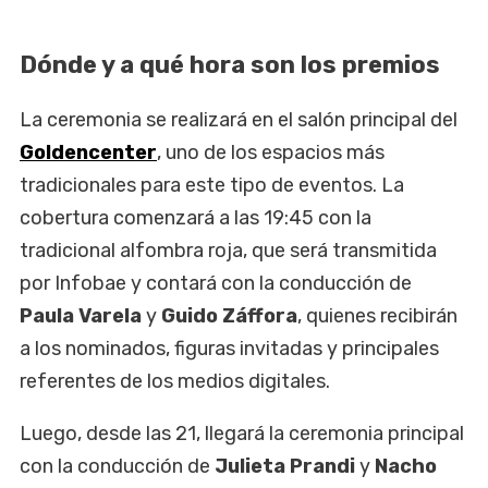
Dónde y a qué hora son los premios
La ceremonia se realizará en el salón principal del
Goldencenter
, uno de los espacios más
tradicionales para este tipo de eventos. La
cobertura comenzará a las 19:45 con la
tradicional alfombra roja, que será transmitida
por Infobae y contará con la conducción de
Paula Varela
y
Guido Záffora
, quienes recibirán
a los nominados, figuras invitadas y principales
referentes de los medios digitales.
Luego, desde las 21, llegará la ceremonia principal
con la conducción de
Julieta Prandi
y
Nacho