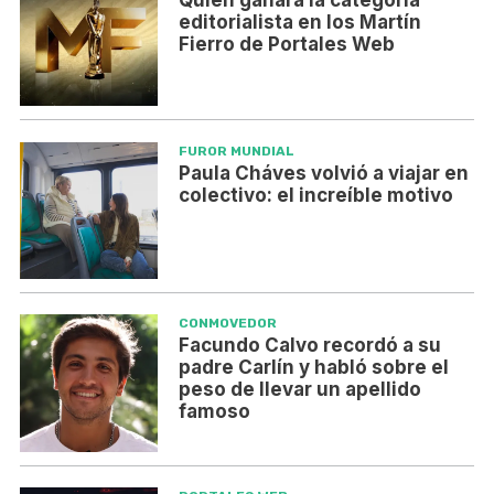
editorialista en los Martín
Fierro de Portales Web
FUROR MUNDIAL
Paula Cháves volvió a viajar en
colectivo: el increíble motivo
CONMOVEDOR
Facundo Calvo recordó a su
padre Carlín y habló sobre el
peso de llevar un apellido
famoso