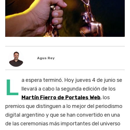
Agus Rey
L
a espera terminó. Hoy jueves 4 de junio se
llevará a cabo la segunda edición de los
Martín Fierro de Portales Web
, los
premios que distinguen a lo mejor del periodismo
digital argentino y que se han convertido en una
de las ceremonias más importantes del universo