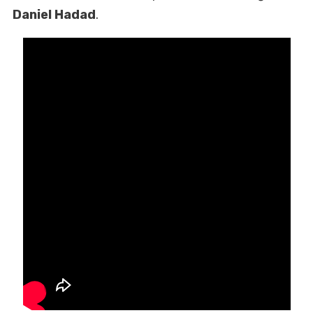
Daniel Hadad
.