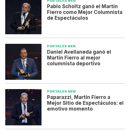
PORTALES WEB
Pablo Scholtz ganó el Martín
Fierro como Mejor Columnista
de Espectáculos
PORTALES WEB
Daniel Avellaneda ganó el
Martín Fierro al mejor
columnista deportivo
PORTALES WEB
Paparazzi, Martín Fierro a
Mejor Sitio de Espectáculos: el
emotivo momento