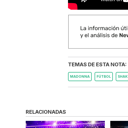
TEMAS DE ESTA NOTA:
MADONNA
FÚTBOL
SHAK
RELACIONADAS