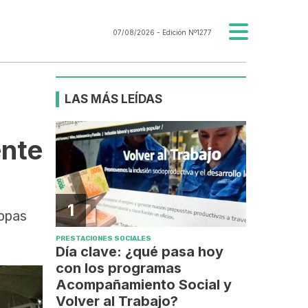
07/08/2026
- Edición Nº1277
LAS MÁS LEÍDAS
ente
1
copas
PRESTACIONES SOCIALES
Día clave: ¿qué pasa hoy
con los programas
Acompañamiento Social y
Volver al Trabajo?