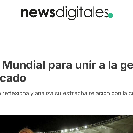
Mundial para unir a la g
icado
reflexiona y analiza su estrecha relación con la 