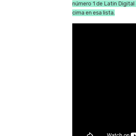
número 1 de Latin Digital
cima en esa lista.