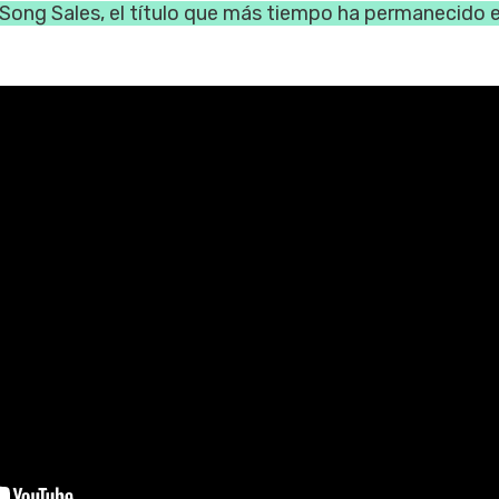
 Song Sales, el título que más tiempo ha permanecido e