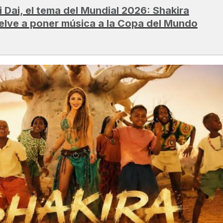
i Dai, el tema del Mundial 2026: Shakira
elve a poner música a la Copa del Mundo