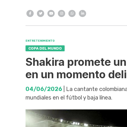
ENTRETENIMIENTO
COPA DEL MUNDO
Shakira promete un 
en un momento del
04/06/2026
| La cantante colombiana 
mundiales en el fútbol y baja línea.