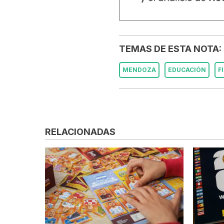
TEMAS DE ESTA NOTA:
MENDOZA
EDUCACIÓN
F
RELACIONADAS