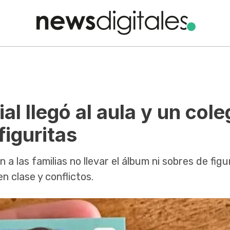
al llegó al aula y un cole
figuritas
 a las familias no llevar el álbum ni sobres de figu
n clase y conflictos.