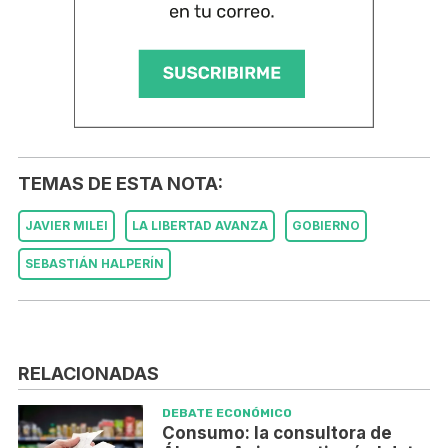
TEMAS DE ESTA NOTA:
JAVIER MILEI
LA LIBERTAD AVANZA
GOBIERNO
SEBASTIÁN HALPERÍN
RELACIONADAS
DEBATE ECONÓMICO
Consumo: la consultora de