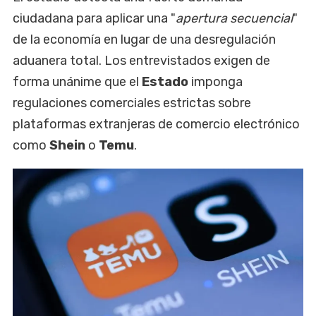
ciudadana para aplicar una "
apertura secuencial
"
de la economía en lugar de una desregulación
aduanera total. Los entrevistados exigen de
forma unánime que el
Estado
imponga
regulaciones comerciales estrictas sobre
plataformas extranjeras de comercio electrónico
como
Shein
o
Temu
.