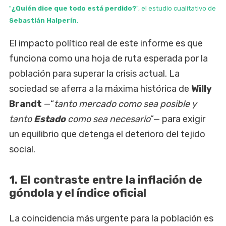
"
¿Quién dice que todo está perdido?
", el estudio cualitativo de
Sebastián Halperín
.
El impacto político real de este informe es que
funciona como una hoja de ruta esperada por la
población para superar la crisis actual. La
sociedad se aferra a la máxima histórica de
Willy
Brandt
—“
tanto mercado como sea posible y
tanto
Estado
como sea necesario
”— para exigir
un equilibrio que detenga el deterioro del tejido
social.
1. El contraste entre la inflación de
góndola y el índice oficial
La coincidencia más urgente para la población es