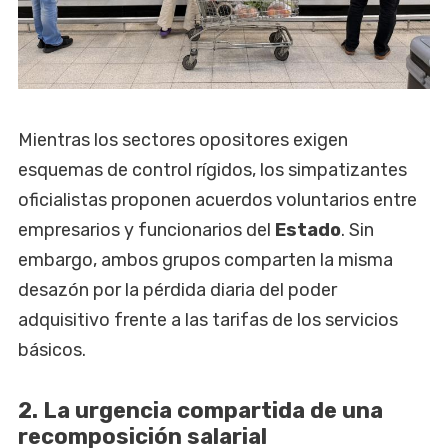
Mientras los sectores opositores exigen
esquemas de control rígidos, los simpatizantes
oficialistas proponen acuerdos voluntarios entre
empresarios y funcionarios del
Estado
. Sin
embargo, ambos grupos comparten la misma
desazón por la pérdida diaria del poder
adquisitivo frente a las tarifas de los servicios
básicos.
2. La urgencia compartida de una
recomposición salarial