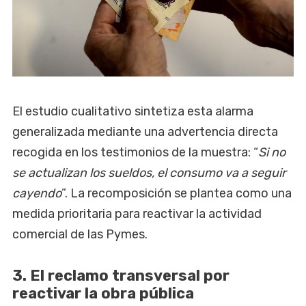
El estudio cualitativo sintetiza esta alarma
generalizada mediante una advertencia directa
recogida en los testimonios de la muestra: “
Si no
se actualizan los sueldos, el consumo va a seguir
cayendo
”. La recomposición se plantea como una
medida prioritaria para reactivar la actividad
comercial de las Pymes.
3. El reclamo transversal por
reactivar la obra pública