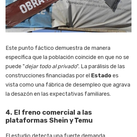
Este punto fáctico demuestra de manera
específica que la población coincide en que no se
puede "
dejar todo al privado
". La parálisis de las
construcciones financiadas por el
Estado
es
vista como una fábrica de desempleo que agrava
la desazón en las expectativas familiares.
4. El freno comercial a las
plataformas Shein y Temu
El estudio detecta una fuerte demanda