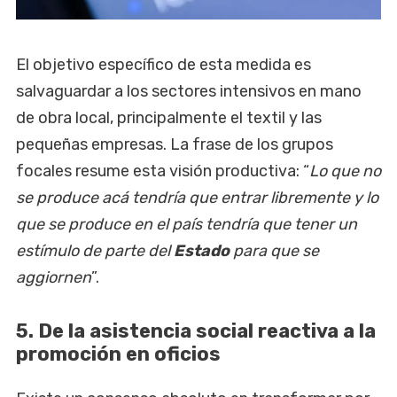
El objetivo específico de esta medida es
salvaguardar a los sectores intensivos en mano
de obra local, principalmente el textil y las
pequeñas empresas. La frase de los grupos
focales resume esta visión productiva: “
Lo que no
se produce acá tendría que entrar libremente y lo
que se produce en el país tendría que tener un
estímulo de parte del
Estado
para que se
aggiornen
”.
5. De la asistencia social reactiva a la
promoción en oficios