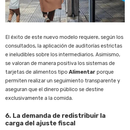
El éxito de este nuevo modelo requiere, según los
consultados, la aplicación de auditorías estrictas
e ineludibles sobre los intermediarios. Asimismo,
se valoran de manera positiva los sistemas de
tarjetas de alimentos tipo
Alimentar
porque
permiten realizar un seguimiento transparente y
aseguran que el dinero público se destine
exclusivamente a la comida.
6. La demanda de redistribuir la
carga del ajuste fiscal