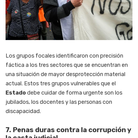
Los grupos focales identificaron con precisión
fáctica a los tres sectores que se encuentran en
una situación de mayor desprotección material
actual. Estos tres grupos vulnerables que el
Estado
debe cuidar de forma urgente son los
jubilados, los docentes y las personas con
discapacidad.
7. Penas duras contra la corrupción y
la casta judicial