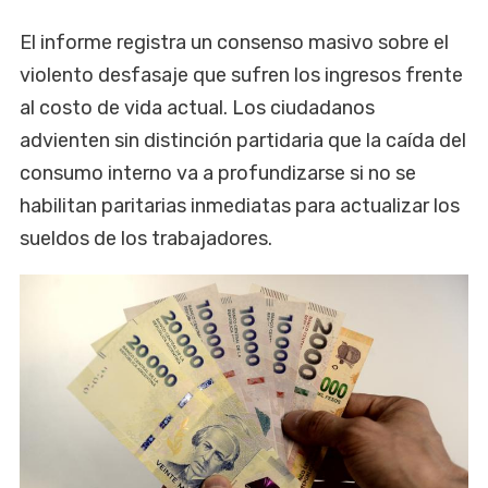
El informe registra un consenso masivo sobre el
violento desfasaje que sufren los ingresos frente
al costo de vida actual. Los ciudadanos
advienten sin distinción partidaria que la caída del
consumo interno va a profundizarse si no se
habilitan paritarias inmediatas para actualizar los
sueldos de los trabajadores.