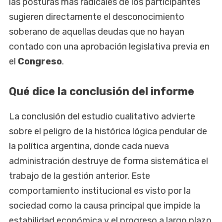
las posturas más radicales de los participantes
sugieren directamente el desconocimiento
soberano de aquellas deudas que no hayan
contado con una aprobación legislativa previa en
el
Congreso
.
Qué dice la conclusión del informe
La conclusión del estudio cualitativo advierte
sobre el peligro de la histórica lógica pendular de
la política argentina, donde cada nueva
administración destruye de forma sistemática el
trabajo de la gestión anterior. Este
comportamiento institucional es visto por la
sociedad como la causa principal que impide la
estabilidad económica y el progreso a largo plazo