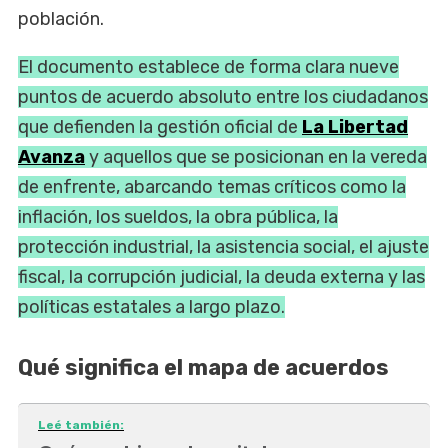
población.
El documento establece de forma clara nueve
puntos de acuerdo absoluto entre los ciudadanos
que defienden la gestión oficial de
La Libertad
Avanza
y aquellos que se posicionan en la vereda
de enfrente, abarcando temas críticos como la
inflación, los sueldos, la obra pública, la
protección industrial, la asistencia social, el ajuste
fiscal, la corrupción judicial, la deuda externa y las
políticas estatales a largo plazo.
Qué significa el mapa de acuerdos
Leé también: