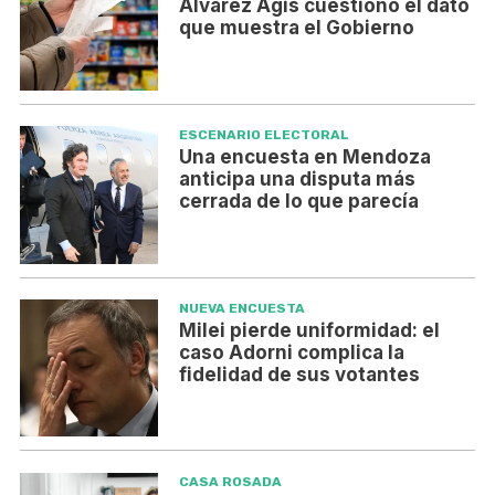
Álvarez Agis cuestionó el dato
que muestra el Gobierno
ESCENARIO ELECTORAL
Una encuesta en Mendoza
anticipa una disputa más
cerrada de lo que parecía
NUEVA ENCUESTA
Milei pierde uniformidad: el
caso Adorni complica la
fidelidad de sus votantes
CASA ROSADA