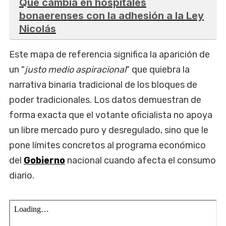
Qué cambia en hospitales
bonaerenses con la adhesión a la Ley
Nicolás
Este mapa de referencia significa la aparición de
un "
justo medio aspiracional
" que quiebra la
narrativa binaria tradicional de los bloques de
poder tradicionales. Los datos demuestran de
forma exacta que el votante oficialista no apoya
un libre mercado puro y desregulado, sino que le
pone límites concretos al programa económico
del
Gobierno
nacional cuando afecta el consumo
diario.