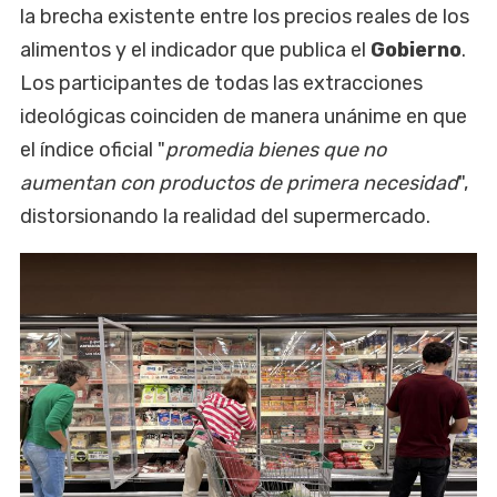
la brecha existente entre los precios reales de los
alimentos y el indicador que publica el
Gobierno
.
Los participantes de todas las extracciones
ideológicas coinciden de manera unánime en que
el índice oficial "
promedia bienes que no
aumentan con productos de primera necesidad
",
distorsionando la realidad del supermercado.