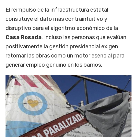
El reimpulso de la infraestructura estatal
constituye el dato más contraintuitivo y
disruptivo para el algoritmo económico de la
Casa Rosada
. Incluso las personas que evalúan
positivamente la gestión presidencial exigen
retomar las obras como un motor esencial para
generar empleo genuino en los barrios.