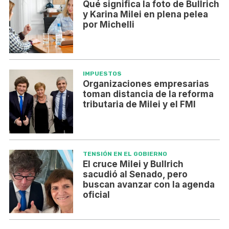
Qué significa la foto de Bullrich
y Karina Milei en plena pelea
por Michelli
IMPUESTOS
Organizaciones empresarias
toman distancia de la reforma
tributaria de Milei y el FMI
TENSIÓN EN EL GOBIERNO
El cruce Milei y Bullrich
sacudió al Senado, pero
buscan avanzar con la agenda
oficial