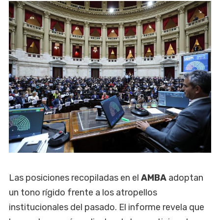
Las posiciones recopiladas en el
AMBA
adoptan
un tono rígido frente a los atropellos
institucionales del pasado. El informe revela que