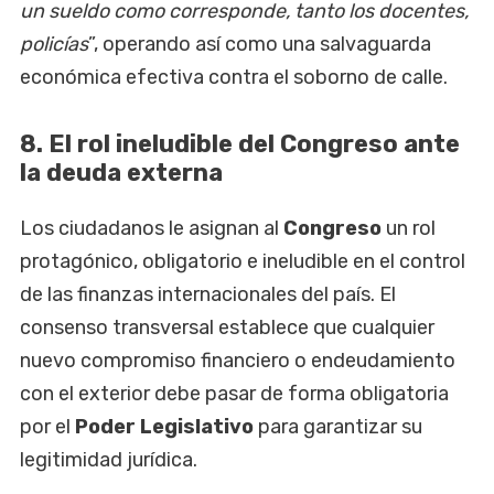
un sueldo como corresponde, tanto los docentes,
policías
”, operando así como una salvaguarda
económica efectiva contra el soborno de calle.
8. El rol ineludible del Congreso ante
la deuda externa
Los ciudadanos le asignan al
Congreso
un rol
protagónico, obligatorio e ineludible en el control
de las finanzas internacionales del país. El
consenso transversal establece que cualquier
nuevo compromiso financiero o endeudamiento
con el exterior debe pasar de forma obligatoria
por el
Poder Legislativo
para garantizar su
legitimidad jurídica.