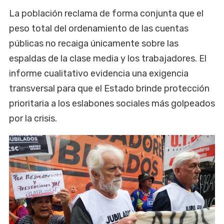
La población reclama de forma conjunta que el
peso total del ordenamiento de las cuentas
públicas no recaiga únicamente sobre las
espaldas de la clase media y los trabajadores. El
informe cualitativo evidencia una exigencia
transversal para que el Estado brinde protección
prioritaria a los eslabones sociales más golpeados
por la crisis.