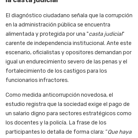
El diagnóstico ciudadano señala que la corrupción
en la administración pública se encuentra
alimentada y protegida por una "
casta judicial
"
carente de independencia institucional. Ante este
escenario, oficialistas y opositores demandan por
igual un endurecimiento severo de las penas y el
fortalecimiento de los castigos para los
funcionarios infractores.
Como medida anticorrupción novedosa, el
estudio registra que la sociedad exige el pago de
un salario digno para sectores estratégicos como
los docentes y la policía. La frase de los
participantes lo detalla de forma clara: “
Que haya