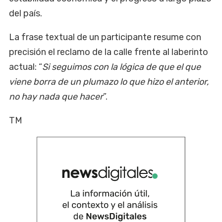
del país.
La frase textual de un participante resume con
precisión el reclamo de la calle frente al laberinto
actual: “
Si seguimos con la lógica de que el que
viene borra de un plumazo lo que hizo el anterior,
no hay nada que hacer
”.
TM