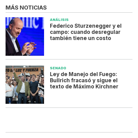
MÁS NOTICIAS
ANÁLISIS
Federico Sturzenegger y el
campo: cuando desregular
también tiene un costo
SENADO
Ley de Manejo del Fuego:
Bullrich fracasó y sigue el
texto de Máximo Kirchner