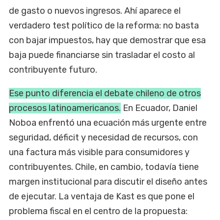
de gasto o nuevos ingresos. Ahí aparece el
verdadero test político de la reforma: no basta
con bajar impuestos, hay que demostrar que esa
baja puede financiarse sin trasladar el costo al
contribuyente futuro.
Ese punto diferencia el debate chileno de otros
procesos latinoamericanos.
En Ecuador, Daniel
Noboa enfrentó una ecuación más urgente entre
seguridad, déficit y necesidad de recursos, con
una factura más visible para consumidores y
contribuyentes. Chile, en cambio, todavía tiene
margen institucional para discutir el diseño antes
de ejecutar. La ventaja de Kast es que pone el
problema fiscal en el centro de la propuesta: