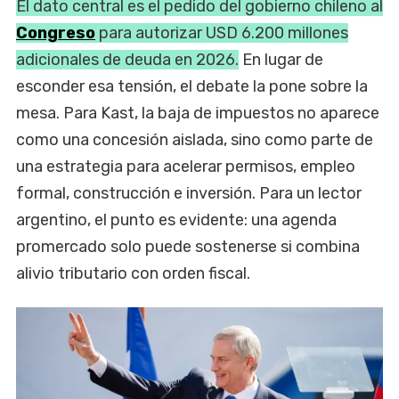
El dato central es el pedido del gobierno chileno al
Congreso
para autorizar USD 6.200 millones
adicionales de deuda en 2026.
En lugar de
esconder esa tensión, el debate la pone sobre la
mesa. Para Kast, la baja de impuestos no aparece
como una concesión aislada, sino como parte de
una estrategia para acelerar permisos, empleo
formal, construcción e inversión. Para un lector
argentino, el punto es evidente: una agenda
promercado solo puede sostenerse si combina
alivio tributario con orden fiscal.