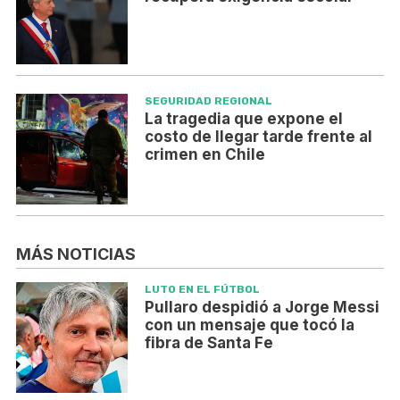
SEGURIDAD REGIONAL
La tragedia que expone el
costo de llegar tarde frente al
crimen en Chile
MÁS NOTICIAS
LUTO EN EL FÚTBOL
Pullaro despidió a Jorge Messi
con un mensaje que tocó la
fibra de Santa Fe