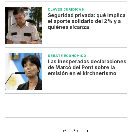
CLAVES JURÍDICAS
Seguridad privada: qué implica
el aporte solidario del 2% y a
quiénes alcanza
DEBATE ECONÓMICO
Las inesperadas declaraciones
de Marcó del Pont sobre la
emisión en el kirchnerismo