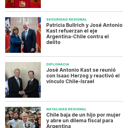
SEGURIDAD REGIONAL
Patricia Bullrich y José Antonio
Kast refuerzan el eje
Argentina-Chile contra el
delito
DIPLOMACIA
José Antonio Kast se reunió
con Isaac Herzog y reactivó el
vínculo Chile-Israel
NATALIDAD REGIONAL
Chile baja de un hijo por mujer
y abre un dilema fiscal para
Argentina