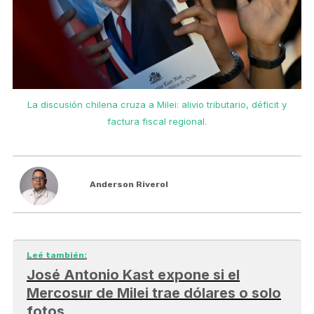
La discusión chilena cruza a Milei: alivio tributario, déficit y
factura fiscal regional.
Anderson Riverol
Leé también:
José Antonio Kast expone si el
Mercosur de Milei trae dólares o solo
fotos