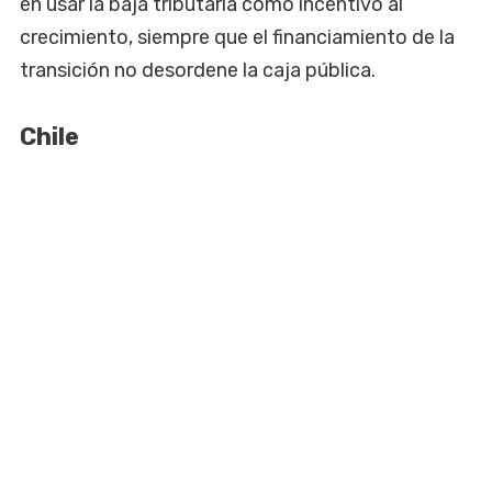
en usar la baja tributaria como incentivo al
crecimiento, siempre que el financiamiento de la
transición no desordene la caja pública.
Chile