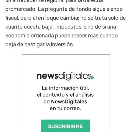
un antecedente regional para la derecha
promercado. La pregunta de fondo sigue siendo
fiscal, pero el enfoque cambia: no se trata solo de
cuánto cuesta bajar impuestos, sino de si una
economía ordenada puede crecer más cuando
deja de castigar la inversión.