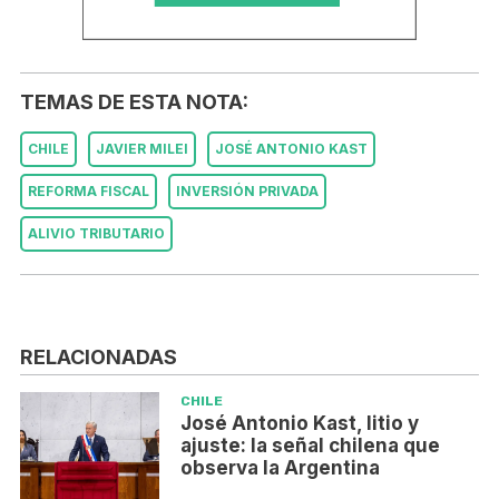
TEMAS DE ESTA NOTA:
CHILE
JAVIER MILEI
JOSÉ ANTONIO KAST
REFORMA FISCAL
INVERSIÓN PRIVADA
ALIVIO TRIBUTARIO
RELACIONADAS
CHILE
José Antonio Kast, litio y
ajuste: la señal chilena que
observa la Argentina