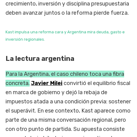
crecimiento, inversión y disciplina presupuestaria
deben avanzar juntos o la reforma pierde fuerza.
Kast impulsa una reforma cara y Argentina mira deuda, gasto e
inversión regionales.
La lectura argentina
Para la Argentina, el caso chileno toca una fibra
concreta.
Javier Milei
convirtió el equilibrio fiscal
en marca de gobierno y dejó la rebaja de
impuestos atada a una condición previa: sostener
el superávit. En ese contexto, Kast aparece como
parte de una misma conversación regional, pero
con otro punto de partida. Su apuesta consiste