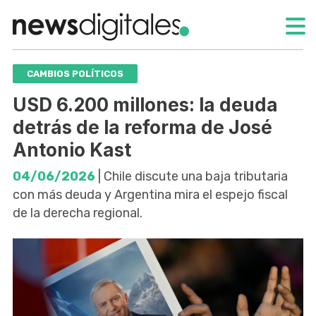
CAMBIOS POLÍTICOS
USD 6.200 millones: la deuda
detrás de la reforma de José
Antonio Kast
04/06/2026
| Chile discute una baja tributaria
con más deuda y Argentina mira el espejo fiscal
de la derecha regional.