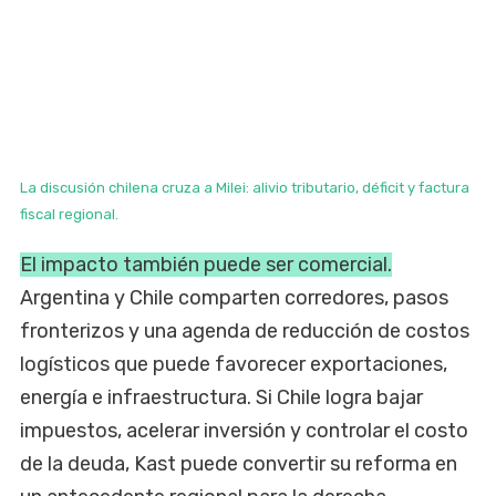
La discusión chilena cruza a Milei: alivio tributario, déficit y factura
fiscal regional.
El impacto también puede ser comercial.
Argentina y Chile comparten corredores, pasos
fronterizos y una agenda de reducción de costos
logísticos que puede favorecer exportaciones,
energía e infraestructura. Si Chile logra bajar
impuestos, acelerar inversión y controlar el costo
de la deuda, Kast puede convertir su reforma en