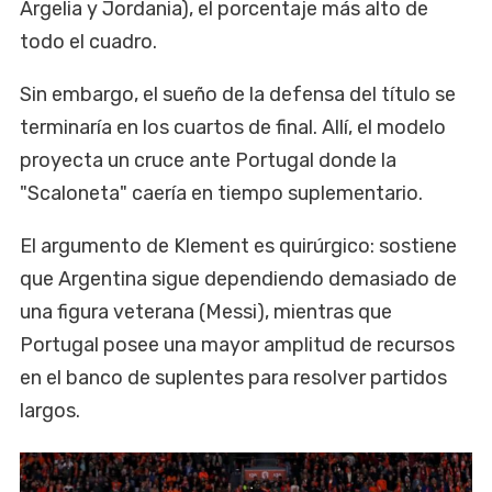
Argelia y Jordania), el porcentaje más alto de
todo el cuadro.
Sin embargo, el sueño de la defensa del título se
terminaría en los cuartos de final. Allí, el modelo
proyecta un cruce ante Portugal donde la
"Scaloneta" caería en tiempo suplementario.
El argumento de Klement es quirúrgico: sostiene
que Argentina sigue dependiendo demasiado de
una figura veterana (Messi), mientras que
Portugal posee una mayor amplitud de recursos
en el banco de suplentes para resolver partidos
largos.