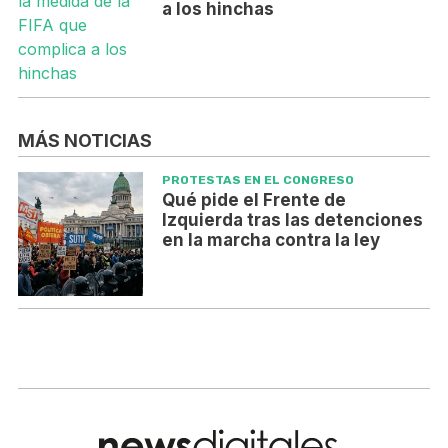
a los hinchas
MÁS NOTICIAS
PROTESTAS EN EL CONGRESO
Qué pide el Frente de
Izquierda tras las detenciones
en la marcha contra la ley