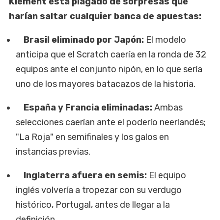
Klement está plagado de sorpresas que
harían saltar cualquier banca de apuestas:
Brasil eliminado por Japón:
El modelo
anticipa que el Scratch caería en la ronda de 32
equipos ante el conjunto nipón, en lo que sería
uno de los mayores batacazos de la historia.
España y Francia eliminadas:
Ambas
selecciones caerían ante el poderío neerlandés;
"La Roja" en semifinales y los galos en
instancias previas.
Inglaterra afuera en semis:
El equipo
inglés volvería a tropezar con su verdugo
histórico, Portugal, antes de llegar a la
definición.