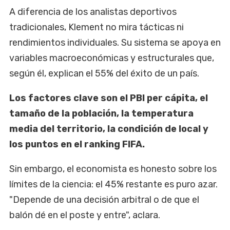
A diferencia de los analistas deportivos
tradicionales, Klement no mira tácticas ni
rendimientos individuales. Su sistema se apoya en
variables macroeconómicas y estructurales que,
según él, explican el 55% del éxito de un país.
Los factores clave son el PBI per cápita, el
tamaño de la población, la temperatura
media del territorio, la condición de local y
los puntos en el ranking FIFA.
Sin embargo, el economista es honesto sobre los
límites de la ciencia: el 45% restante es puro azar.
"Depende de una decisión arbitral o de que el
balón dé en el poste y entre", aclara.