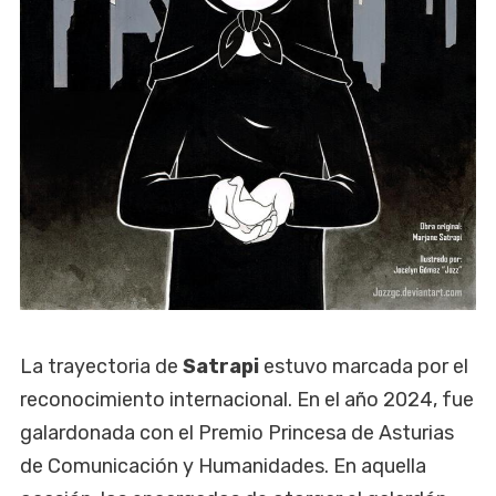
La trayectoria de
Satrapi
estuvo marcada por el
reconocimiento internacional. En el año 2024, fue
galardonada con el Premio Princesa de Asturias
de Comunicación y Humanidades. En aquella