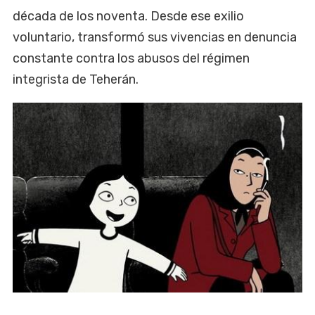
década de los noventa. Desde ese exilio
voluntario, transformó sus vivencias en denuncia
constante contra los abusos del régimen
integrista de Teherán.