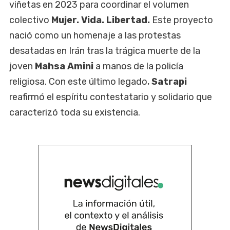
viñetas en 2023 para coordinar el volumen
colectivo
Mujer. Vida. Libertad.
Este proyecto
nació como un homenaje a las protestas
desatadas en Irán tras la trágica muerte de la
joven
Mahsa Amini
a manos de la policía
religiosa. Con este último legado,
Satrapi
reafirmó el espíritu contestatario y solidario que
caracterizó toda su existencia.