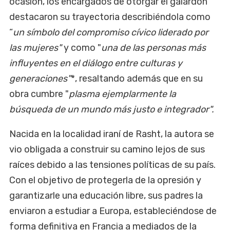
ocasión, los encargados de otorgar el galardón
destacaron su trayectoria describiéndola como
“
un símbolo del compromiso cívico liderado por
las mujeres"
y como "
una de las personas más
influyentes en el diálogo entre culturas y
generaciones"
*, resaltando además que en su
obra cumbre "
plasma ejemplarmente la
búsqueda de un mundo más justo e integrador".
Nacida en la localidad iraní de Rasht, la autora se
vio obligada a construir su camino lejos de sus
raíces debido a las tensiones políticas de su país.
Con el objetivo de protegerla de la opresión y
garantizarle una educación libre, sus padres la
enviaron a estudiar a Europa, estableciéndose de
forma definitiva en Francia a mediados de la