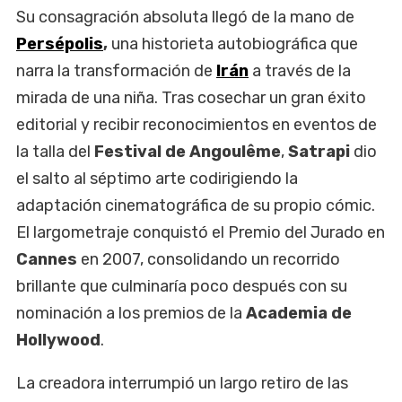
Su consagración absoluta llegó de la mano de
Persépolis
,
una historieta autobiográfica que
narra la transformación de
Irán
a través de la
mirada de una niña. Tras cosechar un gran éxito
editorial y recibir reconocimientos en eventos de
la talla del
Festival de Angoulême
,
Satrapi
dio
el salto al séptimo arte codirigiendo la
adaptación cinematográfica de su propio cómic.
El largometraje conquistó el Premio del Jurado en
Cannes
en 2007, consolidando un recorrido
brillante que culminaría poco después con su
nominación a los premios de la
Academia de
Hollywood
.
La creadora interrumpió un largo retiro de las