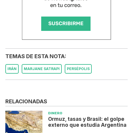
TEMAS DE ESTA NOTA:
IRÁN
MARJANE SATRAPI
PERSÉPOLIS
RELACIONADAS
DINERO
Ormuz, tasas y Brasil: el golpe
externo que estudia Argentina