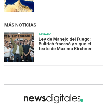
MÁS NOTICIAS
SENADO
Ley de Manejo del Fuego:
Bullrich fracasó y sigue el
texto de Máximo Kirchner