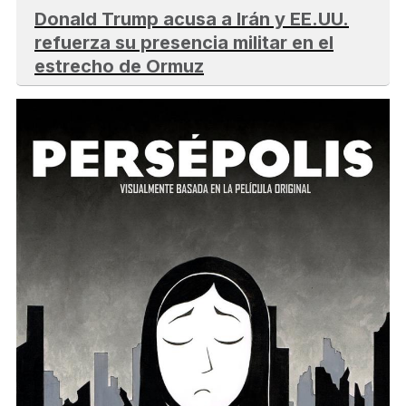
Donald Trump acusa a Irán y EE.UU.
refuerza su presencia militar en el
estrecho de Ormuz