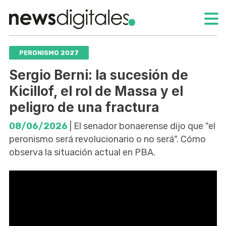
PERONISMO 2027
Sergio Berni: la sucesión de
Kicillof, el rol de Massa y el
peligro de una fractura
08/06/2026
| El senador bonaerense dijo que "el
peronismo será revolucionario o no será". Cómo
observa la situación actual en PBA.