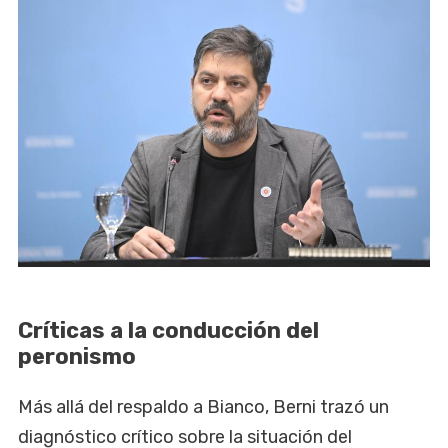
Críticas a la conducción del
peronismo
Más allá del respaldo a Bianco, Berni trazó un
diagnóstico crítico sobre la situación del