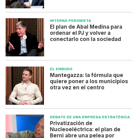
INTERNA PERONISTA
El plan de Abal Medina para
ordenar el PJ y volver a
conectarlo con la sociedad
EL EMBUDO
Mantegazza: la fórmula que
quiere poner a los municipios
otra vez en el centro
DEBATE DE UNA EMPRESA ESTRATÉGICA
Privatización de
Nucleoeléctrica: el plan de
Berni abre una pelea por