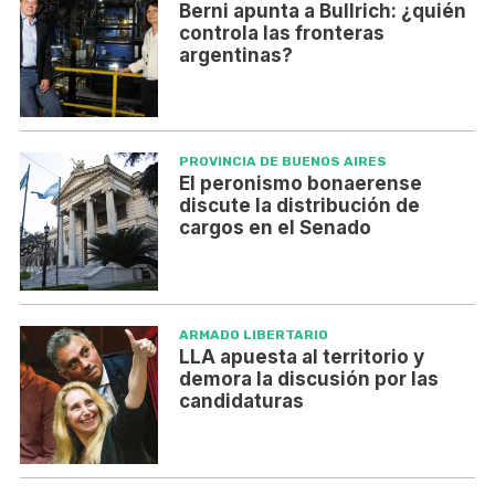
Berni apunta a Bullrich: ¿quién
controla las fronteras
argentinas?
PROVINCIA DE BUENOS AIRES
El peronismo bonaerense
discute la distribución de
cargos en el Senado
ARMADO LIBERTARIO
LLA apuesta al territorio y
demora la discusión por las
candidaturas