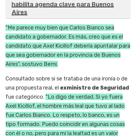
habilita agenda clave para Buenos
Aires
"Me parece muy bien que Carlos Bianco sea
candidato a gobernador. Es más, creo que es el
candidato que Axel Kicillof debería apuntalar para
que sea gobernador en la provincia de Buenos
Aires", sostuvo Berni.
Consultado sobre si se trataba de una ironía o de
una propuesta real, el
exministro de Seguridad
fue categórico.
"Lo digo de verdad. Si yo fuera
Axel Kicillof, el hombre más leal que tuvo al lado
fue Carlos Bianco. Lo respeto, lo banco, es un
tipo formado. Puedo coincidir en algunas cosas
con él o no, pero para mí la lealtad es un valor