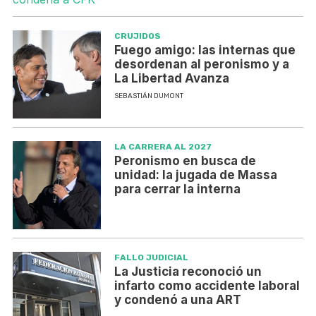
CRUJIDOS
Fuego amigo: las internas que
desordenan al peronismo y a
La Libertad Avanza
SEBASTIÁN DUMONT
LA CARRERA AL 2027
Peronismo en busca de
unidad: la jugada de Massa
para cerrar la interna
FALLO JUDICIAL
La Justicia reconoció un
infarto como accidente laboral
y condenó a una ART