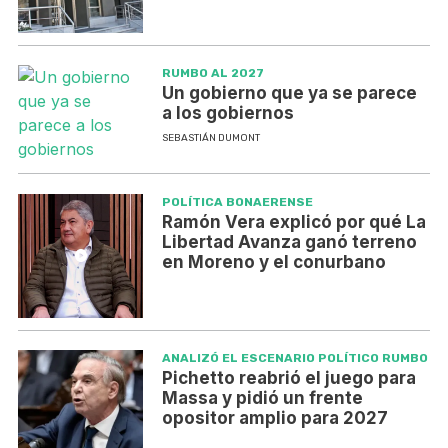
RUMBO AL 2027
Un gobierno que ya se parece
a los gobiernos
SEBASTIÁN DUMONT
POLÍTICA BONAERENSE
Ramón Vera explicó por qué La
Libertad Avanza ganó terreno
en Moreno y el conurbano
ANALIZÓ EL ESCENARIO POLÍTICO RUMBO
Pichetto reabrió el juego para
Massa y pidió un frente
opositor amplio para 2027