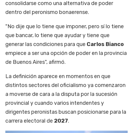
consolidarse como una alternativa de poder
dentro del peronismo bonaerense.
"No dije que lo tiene que imponer, pero sí lo tiene
que bancar, lo tiene que ayudar y tiene que
generar las condiciones para que
Carlos Bianco
empiece a ser una opción de poder en la provincia
de Buenos Aires", afirmó.
La definición aparece en momentos en que
distintos sectores del oficialismo ya comenzaron
a moverse de cara a la disputa por la sucesión
provincial y cuando varios intendentes y
dirigentes peronistas buscan posicionarse para la
carrera electoral de
2027
.