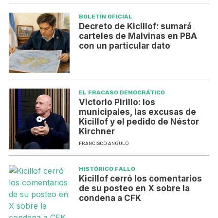
BOLETÍN OFICIAL
Decreto de Kicillof: sumará
carteles de Malvinas en PBA
con un particular dato
EL FRACASO DEMOCRÁTICO
Victorio Pirillo: los
municipales, las excusas de
Kicillof y el pedido de Néstor
Kirchner
FRANCISCO ANGULO
HISTÓRICO FALLO
Kicillof cerró los comentarios
de su posteo en X sobre la
condena a CFK