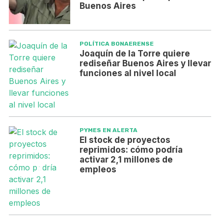
Buenos Aires
POLÍTICA BONAERENSE
Joaquín de la Torre quiere
rediseñar Buenos Aires y llevar
funciones al nivel local
PYMES EN ALERTA
El stock de proyectos
reprimidos: cómo podría
activar 2,1 millones de
empleos