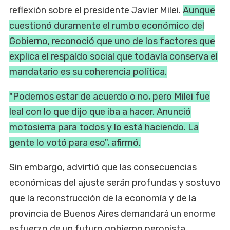
reflexión sobre el presidente Javier Milei.
Aunque
cuestionó duramente el rumbo económico del
Gobierno, reconoció que uno de los factores que
explica el respaldo social que todavía conserva el
mandatario es su coherencia política.
"Podemos estar de acuerdo o no, pero Milei fue
leal con lo que dijo que iba a hacer. Anunció
motosierra para todos y lo está haciendo. La
gente lo votó para eso", afirmó.
Sin embargo, advirtió que las consecuencias
económicas del ajuste serán profundas y sostuvo
que la reconstrucción de la economía y de la
provincia de Buenos Aires demandará un enorme
esfuerzo de un futuro gobierno peronista.