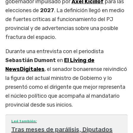
gobernador impulsado por
Axel Kicillof
para las
elecciones de
2027
. La definición llegó en medio
de fuertes críticas al funcionamiento del PJ
provincial y de advertencias sobre una posible
fractura del espacio.
Durante una entrevista con el periodista
Sebastián Dumont
en
El Living de
NewsDigitales
, el senador bonaerense reivindicó
la figura del actual ministro de Gobierno y lo
presentó como el dirigente que mejor representa
el núcleo político que acompaña al mandatario
provincial desde sus inicios.
Leé también:
Tras meses de parálisis, Diputados