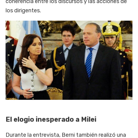
coherencia entre los discursos y las acciones de
los dirigentes.
El elogio inesperado a Milei
Durante la entrevista, Berni también realizó una