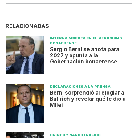
RELACIONADAS
INTERNA ABIERTA EN EL PERONISMO
BONAERENSE
Sergio Berni se anota para
2027 y apunta a la
Gobernación bonaerense
DECLARACIONES A LA PRENSA
Berni sorprendió al elogiar a
Bullrich y revelar qué le dio a
Milei
CRIMEN Y NARCOTRÁFICO