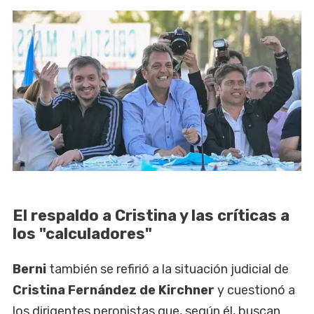
El respaldo a Cristina y las críticas a
los "calculadores"
Berni
también se refirió a la situación judicial de
Cristina Fernández de Kirchner
y cuestionó a
los dirigentes peronistas que, según él, buscan