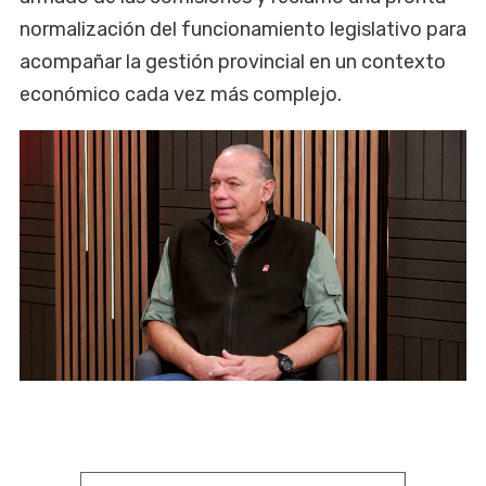
normalización del funcionamiento legislativo para
acompañar la gestión provincial en un contexto
económico cada vez más complejo.