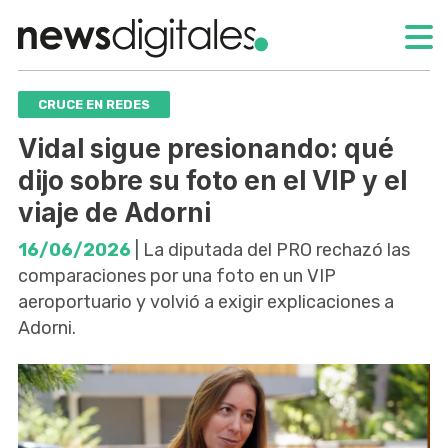
CRUCE EN REDES
Vidal sigue presionando: qué
dijo sobre su foto en el VIP y el
viaje de Adorni
16/06/2026
| La diputada del PRO rechazó las
comparaciones por una foto en un VIP
aeroportuario y volvió a exigir explicaciones a
Adorni.