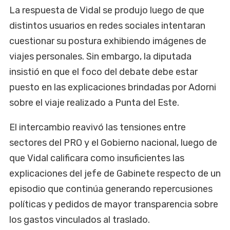
La respuesta de Vidal se produjo luego de que
distintos usuarios en redes sociales intentaran
cuestionar su postura exhibiendo imágenes de
viajes personales. Sin embargo, la diputada
insistió en que el foco del debate debe estar
puesto en las explicaciones brindadas por Adorni
sobre el viaje realizado a Punta del Este.
El intercambio reavivó las tensiones entre
sectores del PRO y el Gobierno nacional, luego de
que Vidal calificara como insuficientes las
explicaciones del jefe de Gabinete respecto de un
episodio que continúa generando repercusiones
políticas y pedidos de mayor transparencia sobre
los gastos vinculados al traslado.