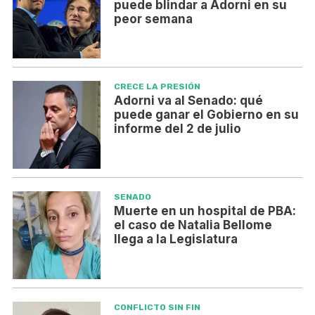
puede blindar a Adorni en su
peor semana
CRECE LA PRESIÓN
Adorni va al Senado: qué
puede ganar el Gobierno en su
informe del 2 de julio
SENADO
Muerte en un hospital de PBA:
el caso de Natalia Bellome
llega a la Legislatura
CONFLICTO SIN FIN