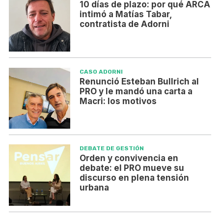
10 días de plazo: por qué ARCA
intimó a Matías Tabar,
contratista de Adorni
CASO ADORNI
Renunció Esteban Bullrich al
PRO y le mandó una carta a
Macri: los motivos
DEBATE DE GESTIÓN
Orden y convivencia en
debate: el PRO mueve su
discurso en plena tensión
urbana