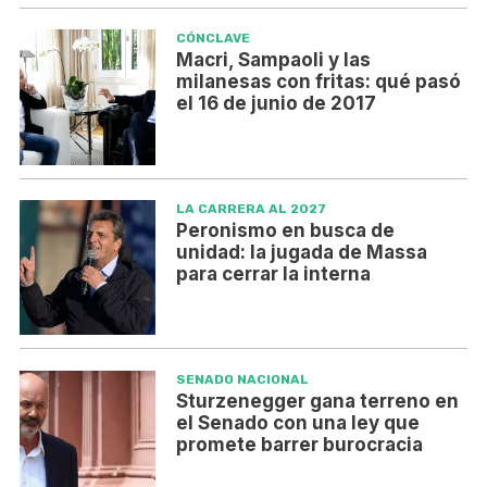
CÓNCLAVE
Macri, Sampaoli y las
milanesas con fritas: qué pasó
el 16 de junio de 2017
LA CARRERA AL 2027
Peronismo en busca de
unidad: la jugada de Massa
para cerrar la interna
SENADO NACIONAL
Sturzenegger gana terreno en
el Senado con una ley que
promete barrer burocracia