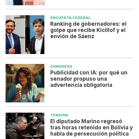
ENCUESTA FEDERAL
Ranking de gobernadores: el
golpe que recibe Kicillof y el
envión de Sáenz
CONGRESO
Publicidad con IA: por qué un
senador propuso una
advertencia obligatoria
TENSIÓN
El diputado Marino regresó
tras horas retenido en Bolivia y
habla de persecución política