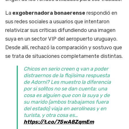
La
exgobernadora bonaerense
respondió en
sus redes sociales a usuarios que intentaron
relativizar sus críticas difundiendo una imagen
suya en un sector VIP del aeropuerto uruguayo.
Desde allí, rechazó la comparación y sostuvo que
se trata de situaciones completamente distintas.
Chicos en serio creen q van a poder
distraernos de la flojísima respuesta
de Adorni? Les muestro la diferencia
por si solitos no se dan cuenta: una
cosa es alguien que con la suya y de
su marido (ambos trabajamos fuera
del estado) viaja en aerolíneas y en
turista, y otra cosa es…
https://t.co/75wA8ZqmEm