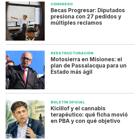
CONGRESO
Becas Progresar: Diputados
presiona con 27 pedidos y
múltiples reclamos
REESTRUCTURACIÓN
Motosierra en Misiones: el
plan de Passalacqua para un
Estado más ágil
BOLETÍN OFICIAL
Kicillof y el cannabis
terapéutico: qué ficha movió
en PBA y con qué objetivo