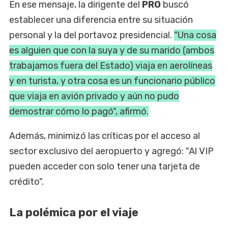
En ese mensaje, la dirigente del
PRO
buscó
establecer una diferencia entre su situación
personal y la del portavoz presidencial.
"Una cosa
es alguien que con la suya y de su marido (ambos
trabajamos fuera del Estado) viaja en aerolíneas
y en turista, y otra cosa es un funcionario público
que viaja en avión privado y aún no pudo
demostrar cómo lo pagó", afirmó.
Además, minimizó las críticas por el acceso al
sector exclusivo del aeropuerto y agregó: "Al VIP
pueden acceder con solo tener una tarjeta de
crédito".
La polémica por el viaje