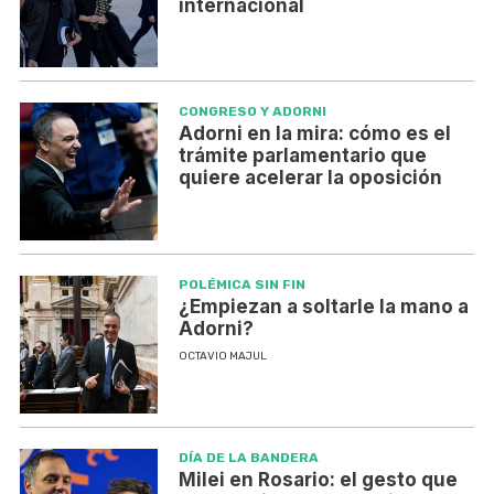
internacional
CONGRESO Y ADORNI
Adorni en la mira: cómo es el
trámite parlamentario que
quiere acelerar la oposición
POLÉMICA SIN FIN
¿Empiezan a soltarle la mano a
Adorni?
OCTAVIO MAJUL
DÍA DE LA BANDERA
Milei en Rosario: el gesto que