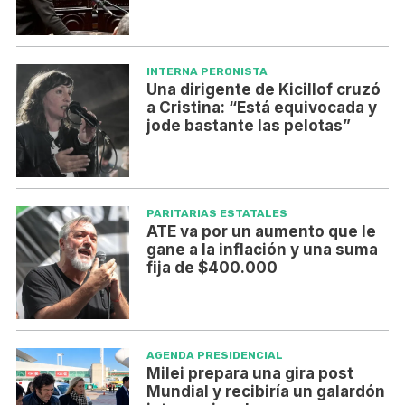
INTERNA PERONISTA
Una dirigente de Kicillof cruzó
a Cristina: “Está equivocada y
jode bastante las pelotas”
PARITARIAS ESTATALES
ATE va por un aumento que le
gane a la inflación y una suma
fija de $400.000
AGENDA PRESIDENCIAL
Milei prepara una gira post
Mundial y recibiría un galardón