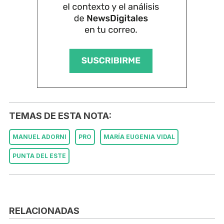
TEMAS DE ESTA NOTA:
MANUEL ADORNI
PRO
MARÍA EUGENIA VIDAL
PUNTA DEL ESTE
RELACIONADAS