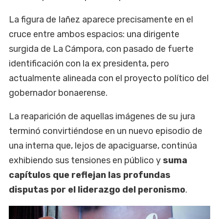
La figura de Iañez aparece precisamente en el
cruce entre ambos espacios: una dirigente
surgida de La Cámpora, con pasado de fuerte
identificación con la ex presidenta, pero
actualmente alineada con el proyecto político del
gobernador bonaerense.
La reaparición de aquellas imágenes de su jura
terminó convirtiéndose en un nuevo episodio de
una interna que, lejos de apaciguarse, continúa
exhibiendo sus tensiones en público y
suma
capítulos que reflejan las profundas
disputas por el liderazgo del peronismo
.