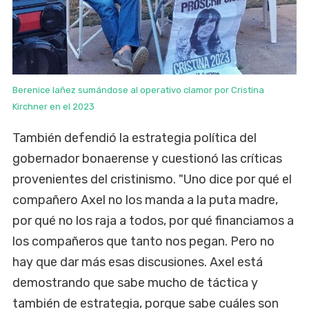
Berenice Iañez sumándose al operativo clamor por Cristina
Kirchner en el 2023
También defendió la estrategia política del
gobernador bonaerense y cuestionó las críticas
provenientes del cristinismo. "Uno dice por qué el
compañero Axel no los manda a la puta madre,
por qué no los raja a todos, por qué financiamos a
los compañeros que tanto nos pegan. Pero no
hay que dar más esas discusiones. Axel está
demostrando que sabe mucho de táctica y
también de estrategia, porque sabe cuáles son