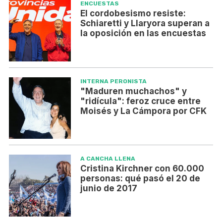
ENCUESTAS
El cordobesismo resiste:
Schiaretti y Llaryora superan a
la oposición en las encuestas
INTERNA PERONISTA
"Maduren muchachos" y
"ridícula": feroz cruce entre
Moisés y La Cámpora por CFK
A CANCHA LLENA
Cristina Kirchner con 60.000
personas: qué pasó el 20 de
junio de 2017