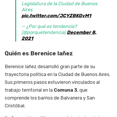
Legislatura de la Ciudad de Buenos
Aires
pic.twitter.com/JCYZBKGvM1
— ¿Por qué es tendencia?
(@porquetendencia)
December 8,
2021
Quién es Berenice Iañez
Berenice Iañez desarrolló gran parte de su
trayectoria política en la Ciudad de Buenos Aires.
Sus primeros pasos estuvieron vinculados al
trabajo territorial en la
Comuna 3
, que
comprende los barrios de Balvanera y San
Cristóbal.