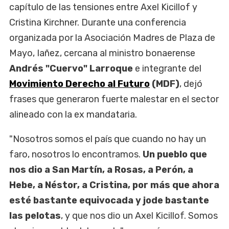
capítulo de las tensiones entre Axel Kicillof y
Cristina Kirchner. Durante una conferencia
organizada por la Asociación Madres de Plaza de
Mayo, Iañez, cercana al ministro bonaerense
Andrés "Cuervo" Larroque
e integrante del
Movimiento Derecho al Futuro
(MDF)
, dejó
frases que generaron fuerte malestar en el sector
alineado con la ex mandataria.
"Nosotros somos el país que cuando no hay un
faro, nosotros lo encontramos.
Un pueblo que
nos dio a San Martín, a Rosas, a Perón, a
Hebe, a Néstor, a Cristina, por más que ahora
esté bastante equivocada y jode bastante
las pelotas
, y que nos dio un Axel Kicillof. Somos