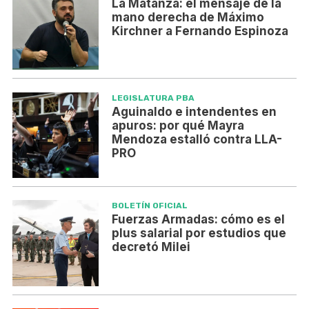
La Matanza: el mensaje de la
mano derecha de Máximo
Kirchner a Fernando Espinoza
LEGISLATURA PBA
Aguinaldo e intendentes en
apuros: por qué Mayra
Mendoza estalló contra LLA-
PRO
BOLETÍN OFICIAL
Fuerzas Armadas: cómo es el
plus salarial por estudios que
decretó Milei