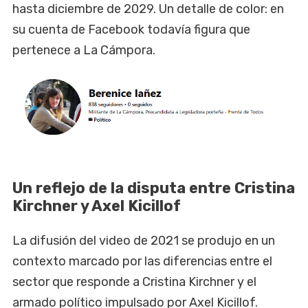
hasta diciembre de 2029. Un detalle de color: en
su cuenta de Facebook todavía figura que
pertenece a La Cámpora.
Un reflejo de la disputa entre Cristina
Kirchner y Axel Kicillof
La difusión del video de 2021 se produjo en un
contexto marcado por las diferencias entre el
sector que responde a Cristina Kirchner y el
armado político impulsado por Axel Kicillof.