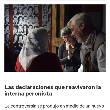
Las declaraciones que reavivaron la
interna peronista
La controversia se produjo en medio de un nuevo