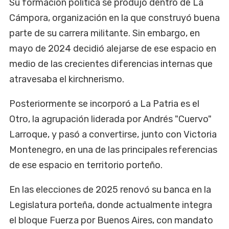
Su formación política se produjo dentro de La
Cámpora, organización en la que construyó buena
parte de su carrera militante. Sin embargo, en
mayo de 2024 decidió alejarse de ese espacio en
medio de las crecientes diferencias internas que
atravesaba el kirchnerismo.
Posteriormente se incorporó a La Patria es el
Otro, la agrupación liderada por Andrés "Cuervo"
Larroque, y pasó a convertirse, junto con Victoria
Montenegro, en una de las principales referencias
de ese espacio en territorio porteño.
En las elecciones de 2025 renovó su banca en la
Legislatura porteña, donde actualmente integra
el bloque Fuerza por Buenos Aires, con mandato