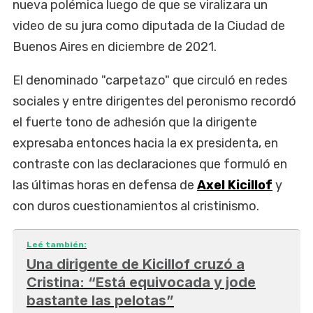
nueva polémica luego de que se viralizara un
video de su jura como diputada de la Ciudad de
Buenos Aires en diciembre de 2021.
El denominado "carpetazo" que circuló en redes
sociales y entre dirigentes del peronismo recordó
el fuerte tono de adhesión que la dirigente
expresaba entonces hacia la ex presidenta, en
contraste con las declaraciones que formuló en
las últimas horas en defensa de
Axel Kicillof
y
con duros cuestionamientos al cristinismo.
Leé también:
Una dirigente de Kicillof cruzó a
Cristina: “Está equivocada y jode
bastante las pelotas”