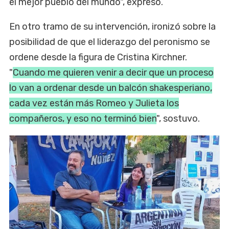
el mejor pueblo del mundo", expresó.
En otro tramo de su intervención, ironizó sobre la
posibilidad de que el liderazgo del peronismo se
ordene desde la figura de Cristina Kirchner.
"
Cuando me quieren venir a decir que un proceso
lo van a ordenar desde un balcón shakesperiano,
cada vez están más Romeo y Julieta los
compañeros, y eso no terminó bien
", sostuvo.