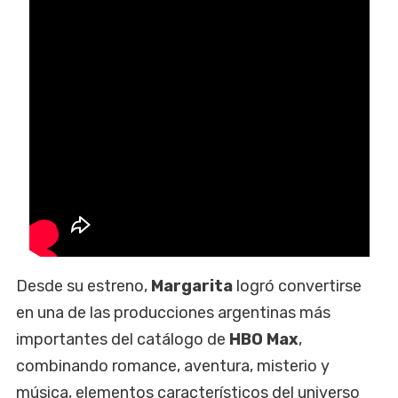
Desde su estreno,
Margarita
logró convertirse
en una de las producciones argentinas más
importantes del catálogo de
HBO Max
,
combinando romance, aventura, misterio y
música, elementos característicos del universo