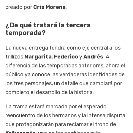
creado por
Cris Morena
.
¿De qué tratará la tercera
temporada?
La nueva entrega tendrá como eje central a los
trillizos
Margarita
,
Federico
y
Andrés
. A
diferencia de las temporadas anteriores, ahora el
público ya conoce las verdaderas identidades de
los tres personajes, un detalle que cambiará por
completo el desarrollo de la historia.
La trama estará marcada por el esperado
reencuentro de los hermanos y la intensa disputa
que protagonizarán para reclamar el trono de