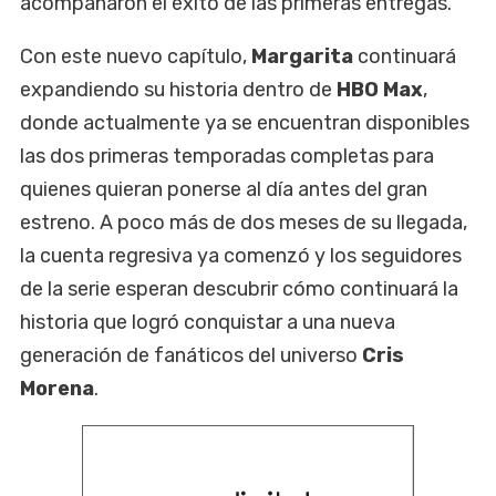
acompañaron el éxito de las primeras entregas.
Con este nuevo capítulo,
Margarita
continuará
expandiendo su historia dentro de
HBO Max
,
donde actualmente ya se encuentran disponibles
las dos primeras temporadas completas para
quienes quieran ponerse al día antes del gran
estreno. A poco más de dos meses de su llegada,
la cuenta regresiva ya comenzó y los seguidores
de la serie esperan descubrir cómo continuará la
historia que logró conquistar a una nueva
generación de fanáticos del universo
Cris
Morena
.