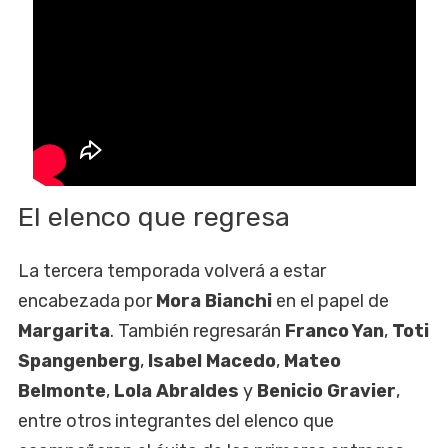
El elenco que regresa
La tercera temporada volverá a estar
encabezada por
Mora Bianchi
en el papel de
Margarita
. También regresarán
Franco Yan
,
Toti
Spangenberg
,
Isabel Macedo
,
Mateo
Belmonte
,
Lola Abraldes
y
Benicio Gravier
,
entre otros integrantes del elenco que