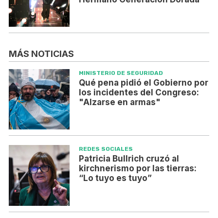
MÁS NOTICIAS
MINISTERIO DE SEGURIDAD
Qué pena pidió el Gobierno por
los incidentes del Congreso:
"Alzarse en armas"
REDES SOCIALES
Patricia Bullrich cruzó al
kirchnerismo por las tierras:
“Lo tuyo es tuyo”