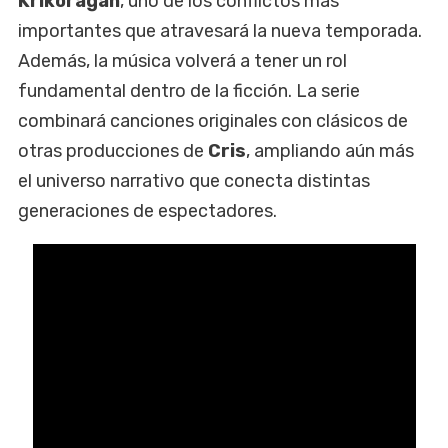
Krikoragán
, uno de los conflictos más
importantes que atravesará la nueva temporada.
Además, la música volverá a tener un rol
fundamental dentro de la ficción. La serie
combinará canciones originales con clásicos de
otras producciones de
Cris
, ampliando aún más
el universo narrativo que conecta distintas
generaciones de espectadores.