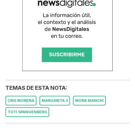
TEMAS DE ESTA NOTA:
CRIS MORENA
MARGARITA 3
MORA BIANCHI
TOTI SPANGENBERG