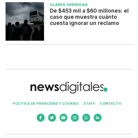
CLAVES JURÍDICAS
De $453 mil a $60 millones: el
caso que muestra cuánto
cuesta ignorar un reclamo
POLITICA DE PRIVACIDAD Y COOKIES
STAFF
CONTACTO