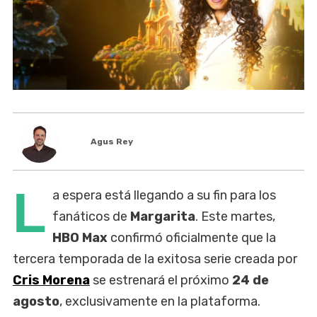
Agus Rey
L
a espera está llegando a su fin para los
fanáticos de
Margarita
. Este martes,
HBO Max
confirmó oficialmente que la
tercera temporada de la exitosa serie creada por
Cris Morena
se estrenará el próximo
24 de
agosto
, exclusivamente en la plataforma.