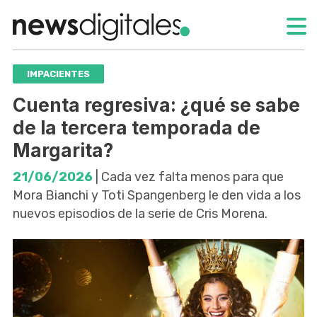
IMPACIENTES
Cuenta regresiva: ¿qué se sabe
de la tercera temporada de
Margarita?
21/06/2026
| Cada vez falta menos para que
Mora Bianchi y Toti Spangenberg le den vida a los
nuevos episodios de la serie de Cris Morena.