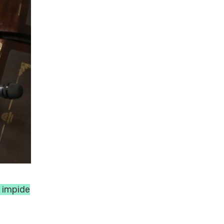
a impide