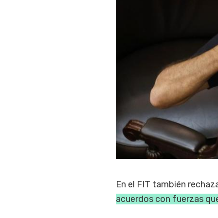
En el FIT también rechaz
acuerdos con fuerzas que