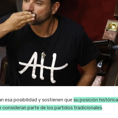
an esa posibilidad y sostienen que
su posición históric
 consideran parte de los partidos tradicionales
.