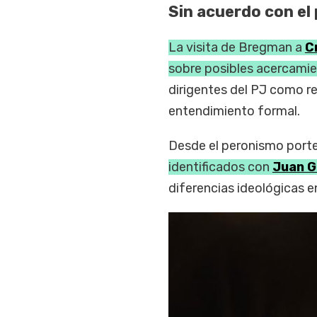
Sin acuerdo con el
La visita de Bregman a
C
sobre posibles acercamie
dirigentes del PJ como re
entendimiento formal.
Desde el peronismo port
identificados con
Juan G
diferencias ideológicas 