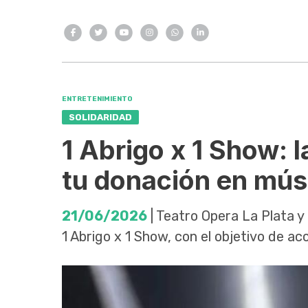
ENTRETENIMIENTO
SOLIDARIDAD
1 Abrigo x 1 Show:
tu donación en mús
21/06/2026
| Teatro Opera La Plata 
1 Abrigo x 1 Show, con el objetivo de a