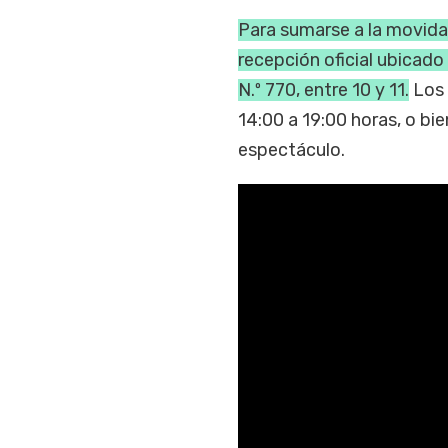
Para sumarse a la movida 
recepción oficial ubicado 
N.º 770, entre 10 y 11.
Los 
14:00 a 19:00 horas, o bie
espectáculo.