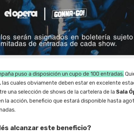
mpaña puso a disposición un cupo de 100 entradas.
Qui
 las cuales obviamente deben estar en excelente esta
tre una selección de shows de la cartelera de la
Sala Ó
n la acción, beneficio que estará disponible hasta agot
gnadas.
és alcanzar este beneficio?