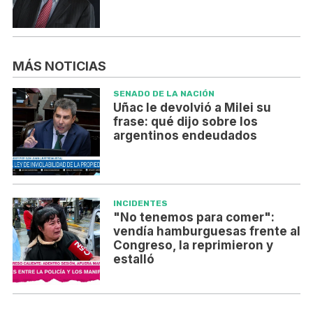
MÁS NOTICIAS
SENADO DE LA NACIÓN
Uñac le devolvió a Milei su
frase: qué dijo sobre los
argentinos endeudados
INCIDENTES
"No tenemos para comer":
vendía hamburguesas frente al
Congreso, la reprimieron y
estalló