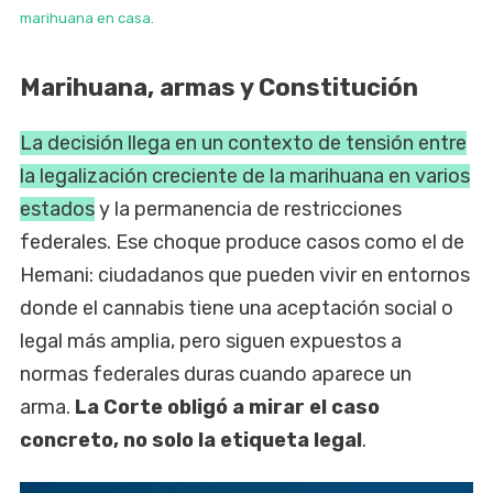
marihuana en casa.
Marihuana, armas y Constitución
La decisión llega en un contexto de tensión entre
la legalización creciente de la marihuana en varios
estados
y la permanencia de restricciones
federales. Ese choque produce casos como el de
Hemani: ciudadanos que pueden vivir en entornos
donde el cannabis tiene una aceptación social o
legal más amplia, pero siguen expuestos a
normas federales duras cuando aparece un
arma.
La Corte obligó a mirar el caso
concreto, no solo la etiqueta legal
.