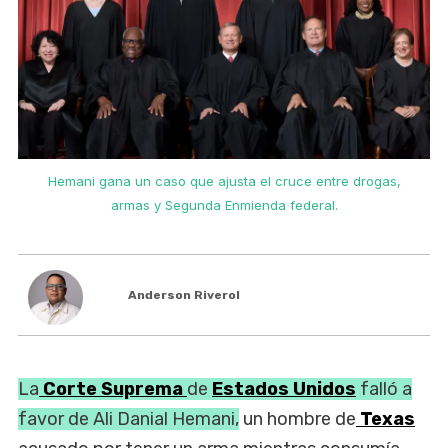
Hemani gana un caso que ajusta el cruce entre drogas,
armas y Segunda Enmienda federal.
Anderson Riverol
La
Corte Suprema
de
Estados Unidos
falló a
favor de Ali Danial Hemani,
un hombre de
Texas