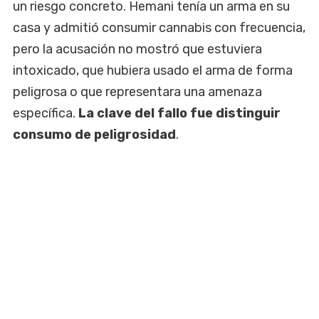
un riesgo concreto. Hemani tenía un arma en su
casa y admitió consumir cannabis con frecuencia,
pero la acusación no mostró que estuviera
intoxicado, que hubiera usado el arma de forma
peligrosa o que representara una amenaza
específica.
La clave del fallo fue distinguir
consumo de peligrosidad
.