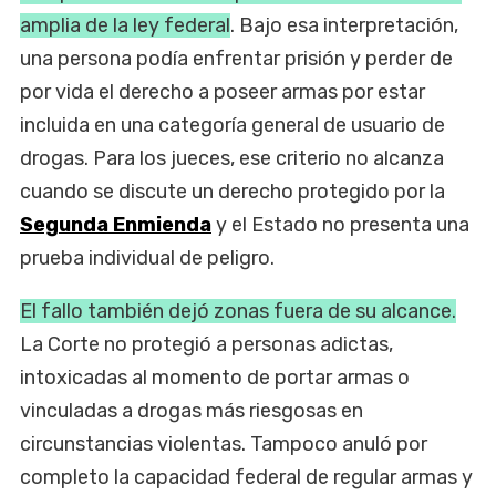
amplia de la ley federal
. Bajo esa interpretación,
una persona podía enfrentar prisión y perder de
por vida el derecho a poseer armas por estar
incluida en una categoría general de usuario de
drogas. Para los jueces, ese criterio no alcanza
cuando se discute un derecho protegido por la
Segunda Enmienda
y el Estado no presenta una
prueba individual de peligro.
El fallo también dejó zonas fuera de su alcance.
La Corte no protegió a personas adictas,
intoxicadas al momento de portar armas o
vinculadas a drogas más riesgosas en
circunstancias violentas. Tampoco anuló por
completo la capacidad federal de regular armas y