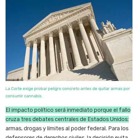
La Corte exige probar peligro concreto antes de quitar armas por
consumir cannabis.
El impacto político será inmediato porque el fallo
cruza tres debates centrales de Estados Unidos:
armas, drogas y límites al poder federal. Para los
defensores de derechos civiles, la decisión evita