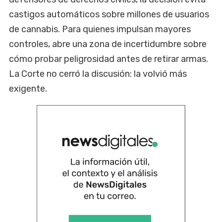
castigos automáticos sobre millones de usuarios
de cannabis. Para quienes impulsan mayores
controles, abre una zona de incertidumbre sobre
cómo probar peligrosidad antes de retirar armas.
La Corte no cerró la discusión: la volvió más
exigente.