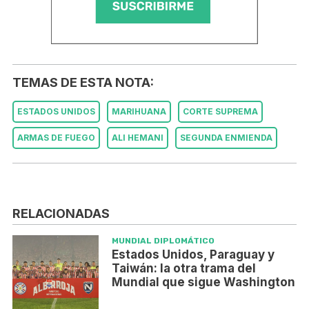
TEMAS DE ESTA NOTA:
ESTADOS UNIDOS
MARIHUANA
CORTE SUPREMA
ARMAS DE FUEGO
ALI HEMANI
SEGUNDA ENMIENDA
RELACIONADAS
MUNDIAL DIPLOMÁTICO
Estados Unidos, Paraguay y
Taiwán: la otra trama del
Mundial que sigue Washington