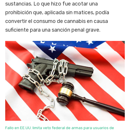
sustancias. Lo que hizo fue acotar una
prohibición que, aplicada sin matices, podía
convertir el consumo de cannabis en causa
suficiente para una sanción penal grave.
Fallo en EE.UU. limita veto federal de armas para usuarios de