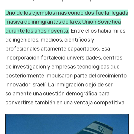
Uno de los ejemplos más conocidos fue la llegada
masiva de inmigrantes de la ex Unión Soviética
durante los años noventa.
Entre ellos había miles
de ingenieros, médicos, científicos y
profesionales altamente capacitados. Esa
incorporación fortaleció universidades, centros
de investigación y empresas tecnológicas que
posteriormente impulsaron parte del crecimiento
innovador israelí. La inmigración dejó de ser
solamente una cuestión demográfica para
convertirse también en una ventaja competitiva.