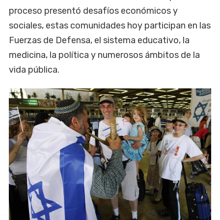
proceso presentó desafíos económicos y
sociales, estas comunidades hoy participan en las
Fuerzas de Defensa, el sistema educativo, la
medicina, la política y numerosos ámbitos de la
vida pública.