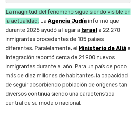
La magnitud del fenómeno sigue siendo visible en
la actualidad.
La
Agencia Judía
informó que
durante 2025 ayudó a llegar a
Israel
a 22.270
inmigrantes procedentes de 105 países
diferentes. Paralelamente, el
Ministerio de Aliá
e
Integración reportó cerca de 21.900 nuevos
inmigrantes durante el año. Para un país de poco
más de diez millones de habitantes, la capacidad
de seguir absorbiendo población de orígenes tan
diversos continúa siendo una característica
central de su modelo nacional.