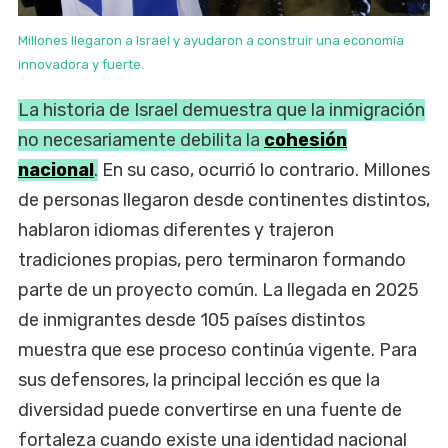
Millones llegaron a Israel y ayudaron a construir una economía
innovadora y fuerte.
La historia de Israel demuestra que la inmigración
no necesariamente debilita la
cohesión
nacional
.
En su caso, ocurrió lo contrario. Millones
de personas llegaron desde continentes distintos,
hablaron idiomas diferentes y trajeron
tradiciones propias, pero terminaron formando
parte de un proyecto común. La llegada en 2025
de inmigrantes desde 105 países distintos
muestra que ese proceso continúa vigente. Para
sus defensores, la principal lección es que la
diversidad puede convertirse en una fuente de
fortaleza cuando existe una identidad nacional