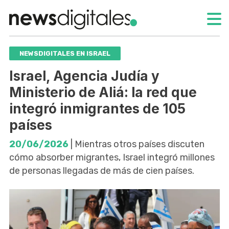
NEWSDIGITALES EN ISRAEL
Israel, Agencia Judía y
Ministerio de Aliá: la red que
integró inmigrantes de 105
países
20/06/2026
| Mientras otros países discuten
cómo absorber migrantes, Israel integró millones
de personas llegadas de más de cien países.