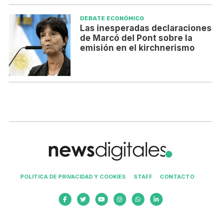
DEBATE ECONÓMICO
Las inesperadas declaraciones
de Marcó del Pont sobre la
emisión en el kirchnerismo
POLITICA DE PRIVACIDAD Y COOKIES
STAFF
CONTACTO