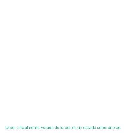
Israel, oficialmente Estado de Israel, es un estado soberano de