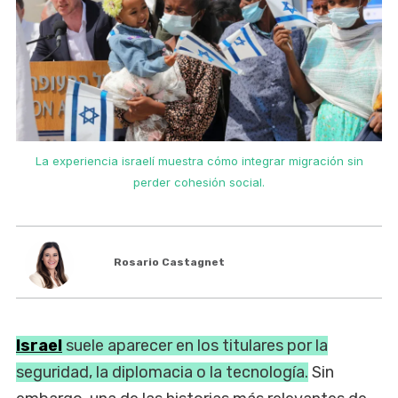
La experiencia israelí muestra cómo integrar migración sin
perder cohesión social.
Rosario Castagnet
Israel
suele aparecer en los titulares por la
seguridad, la diplomacia o la tecnología.
Sin