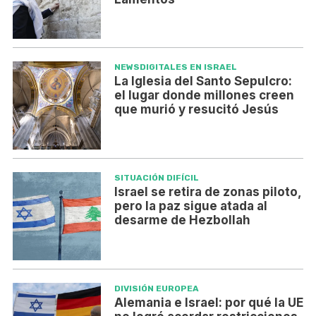
NEWSDIGITALES EN ISRAEL
La Iglesia del Santo Sepulcro:
el lugar donde millones creen
que murió y resucitó Jesús
SITUACIÓN DIFÍCIL
Israel se retira de zonas piloto,
pero la paz sigue atada al
desarme de Hezbollah
DIVISIÓN EUROPEA
Alemania e Israel: por qué la UE