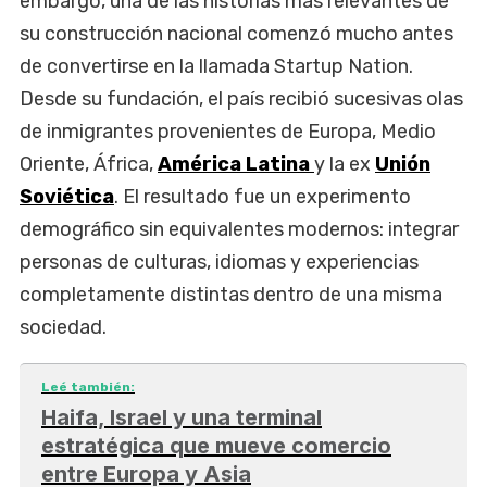
embargo, una de las historias más relevantes de
su construcción nacional comenzó mucho antes
de convertirse en la llamada Startup Nation.
Desde su fundación, el país recibió sucesivas olas
de inmigrantes provenientes de Europa, Medio
Oriente, África,
América Latina
y la ex
Unión
Soviética
. El resultado fue un experimento
demográfico sin equivalentes modernos: integrar
personas de culturas, idiomas y experiencias
completamente distintas dentro de una misma
sociedad.
Leé también:
Haifa, Israel y una terminal
estratégica que mueve comercio
entre Europa y Asia