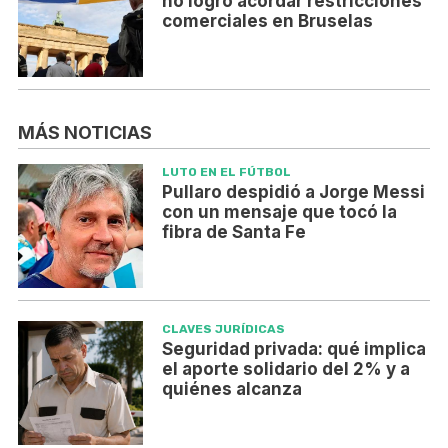
no logró acordar restricciones
comerciales en Bruselas
MÁS NOTICIAS
LUTO EN EL FÚTBOL
Pullaro despidió a Jorge Messi
con un mensaje que tocó la
fibra de Santa Fe
CLAVES JURÍDICAS
Seguridad privada: qué implica
el aporte solidario del 2% y a
quiénes alcanza