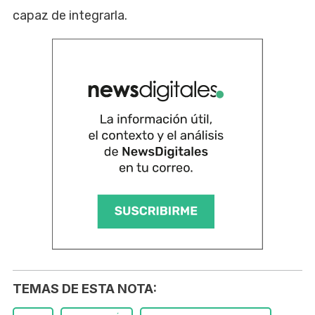
capaz de integrarla.
TEMAS DE ESTA NOTA: