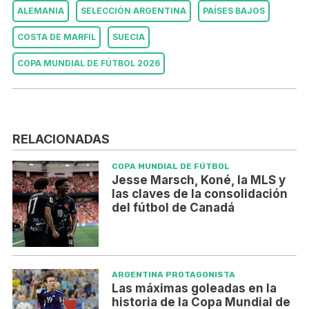
ALEMANIA
SELECCIÓN ARGENTINA
PAÍSES BAJOS
COSTA DE MARFIL
SUECIA
COPA MUNDIAL DE FÚTBOL 2026
RELACIONADAS
COPA MUNDIAL DE FÚTBOL
Jesse Marsch, Koné, la MLS y
las claves de la consolidación
del fútbol de Canadá
ARGENTINA PROTAGONISTA
Las máximas goleadas en la
historia de la Copa Mundial de