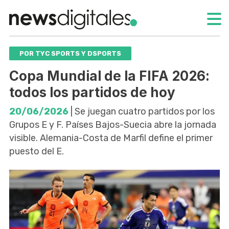
POR TYC SPORTS Y DSPORTS
Copa Mundial de la FIFA 2026:
todos los partidos de hoy
20/06/2026
| Se juegan cuatro partidos por los
Grupos E y F. Países Bajos-Suecia abre la jornada
visible. Alemania-Costa de Marfil define el primer
puesto del E.