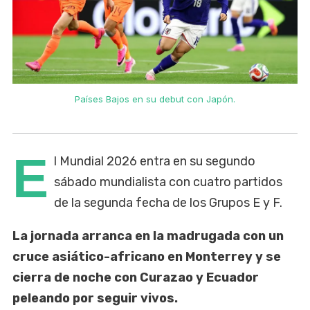
Países Bajos en su debut con Japón.
E
l Mundial 2026 entra en su segundo
sábado mundialista con cuatro partidos
de la segunda fecha de los Grupos E y F.
La jornada arranca en la madrugada con un
cruce asiático-africano en Monterrey y se
cierra de noche con Curazao y Ecuador
peleando por seguir vivos.