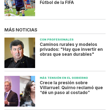
Fútbol de la FIFA
MÁS NOTICIAS
CON PROFESIONALES
Caminos rurales y modelos
privados: "Hay que invertir en
obras que sean durables"
MÁS TENSIÓN EN EL GOBIERNO
Crece la presión sobre
Villarruel: Quirno reclamó que
“dé un paso al costado”