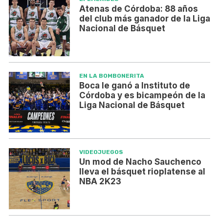
Atenas de Córdoba: 88 años
del club más ganador de la Liga
Nacional de Básquet
EN LA BOMBONERITA
Boca le ganó a Instituto de
Córdoba y es bicampeón de la
Liga Nacional de Básquet
VIDEOJUEGOS
Un mod de Nacho Sauchenco
lleva el básquet rioplatense al
NBA 2K23