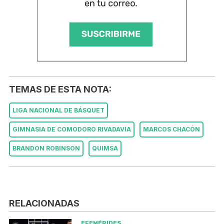
TEMAS DE ESTA NOTA:
LIGA NACIONAL DE BÁSQUET
GIMNASIA DE COMODORO RIVADAVIA
MARCOS CHACÓN
BRANDON ROBINSON
QUIMSA
RELACIONADAS
EFEMÉRIDES