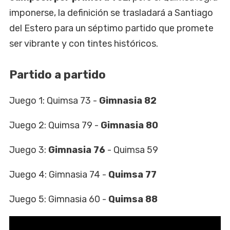
imponerse, la definición se trasladará a Santiago
del Estero para un séptimo partido que promete
ser vibrante y con tintes históricos.
Partido a partido
Juego 1: Quimsa 73 -
Gimnasia 82
Juego 2: Quimsa 79 -
Gimnasia 80
Juego 3:
Gimnasia 76
- Quimsa 59
Juego 4: Gimnasia 74 -
Quimsa 77
Juego 5: Gimnasia 60 -
Quimsa 88