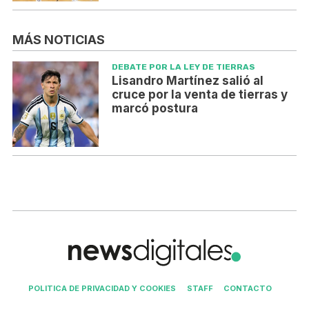
MÁS NOTICIAS
DEBATE POR LA LEY DE TIERRAS
Lisandro Martínez salió al
cruce por la venta de tierras y
marcó postura
POLITICA DE PRIVACIDAD Y COOKIES
STAFF
CONTACTO