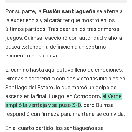
Por su parte, la
Fusión santiagueña
se aferra a
la experiencia y al carácter que mostró en los
últimos partidos. Tras caer en los tres primeros
juegos, Quimsa reaccionó con autoridad y ahora
busca extender la definición a un séptimo
encuentro en su casa.
El camino hasta aquí estuvo lleno de emociones.
Gimnasia sorprendió con dos victorias iniciales en
Santiago del Estero, lo que marcó un golpe de
escena en la final. Luego, en Comodoro,
el Verde
amplió la ventaja y se puso 3-0
, pero Quimsa
respondió con firmeza para mantenerse con vida.
En el cuarto partido, los santiagueños se