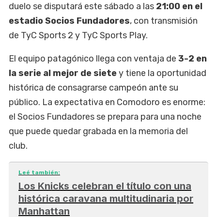
duelo se disputará este sábado a las
21:00 en el
estadio Socios Fundadores
, con transmisión
de TyC Sports 2 y TyC Sports Play.
El equipo patagónico llega con ventaja de
3-2 en
la serie al mejor de siete
y tiene la oportunidad
histórica de consagrarse campeón ante su
público. La expectativa en Comodoro es enorme:
el Socios Fundadores se prepara para una noche
que puede quedar grabada en la memoria del
club.
Leé también:
Los Knicks celebran el título con una
histórica caravana multitudinaria por
Manhattan